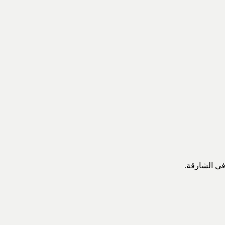
في الشارقة.