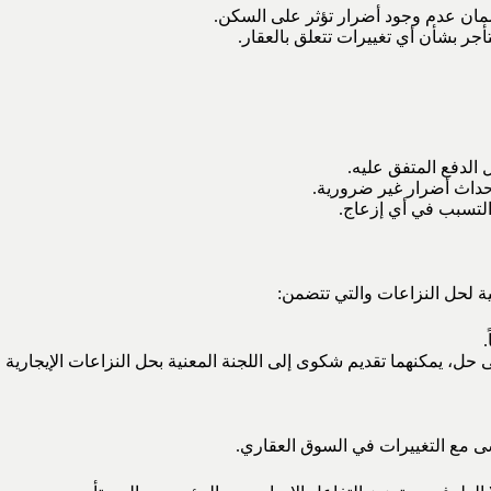
مان عدم وجود أضرار تؤثر على السكن.
جر بشأن أي تغييرات تتعلق بالعقار.
 الدفع المتفق عليه.
إحداث أضرار غير ضرورية.
التسبب في أي إزعاج.
ية لحل النزاعات والتي تتضمن:
.
 حل، يمكنهما تقديم شكوى إلى اللجنة المعنية بحل النزاعات الإيجارية 
ى مع التغييرات في السوق العقاري.