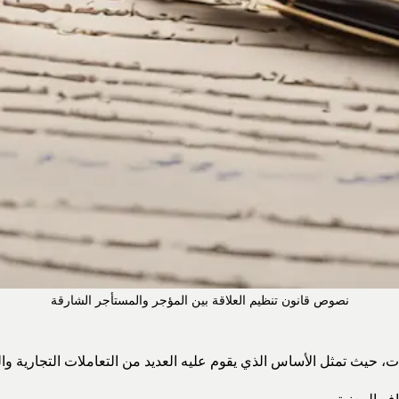
نصوص قانون تنظيم العلاقة بين المؤجر والمستأجر الشارقة
رات، حيث تمثل الأساس الذي يقوم عليه العديد من التعاملات التجارية وا