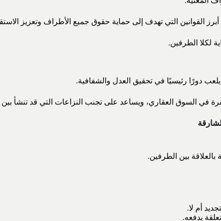
ف المعنية.
 أبرز القوانين التي تهدف إلى حماية حقوق جميع الأطراف وتعزيز الاست
 لكلا الطرفين.
لعب دورًا رئيسيًا في تحقيق العدل والشفافية.
 في السوق العقاري، ويساعد على تجنب النزاعات التي قد تنشأ بين ال
لشارقة
 بالعلاقة بين الطرفين.
جديد أم لا.
علقة بدفعه.