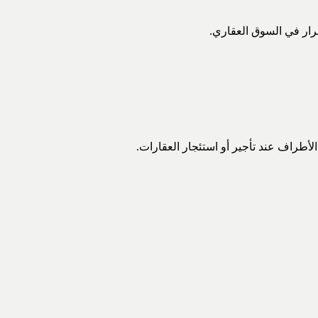
قرار في السوق العقاري.
أطراف عند تأجير أو استئجار العقارات.