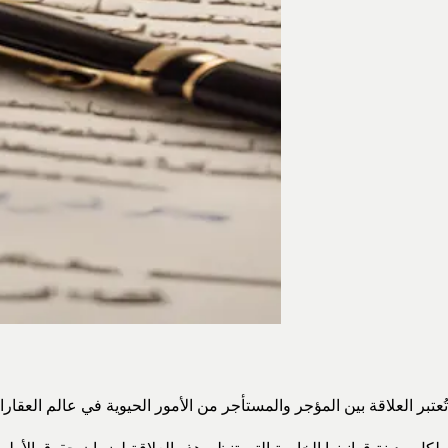
تُعتبر العلاقة بين المؤجر والمستأجر من الأمور الحيوية في عالم العقا