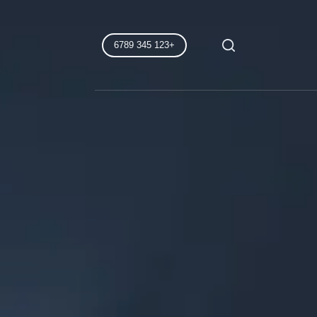
+123 345 6789