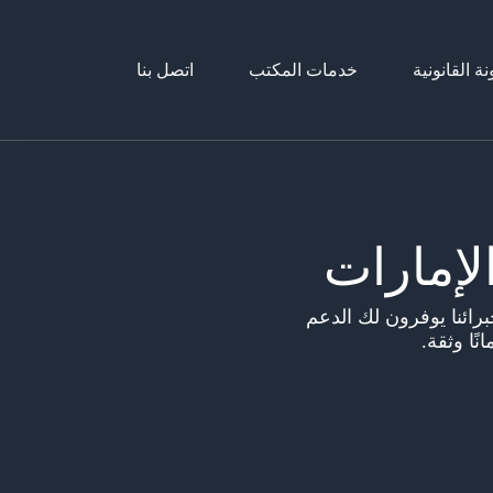
نة القانونية
خدمات المكتب
اتصل بنا
إمارات
رائنا يوفرون لك الدعم
ًا وثقة.