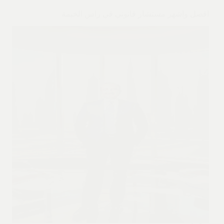
افضل واشهر مستشار قانوني في راس الخيمة