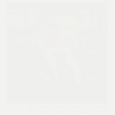
في عالم متسارع مليء بالتحديات القانونية، تظهر
الأهمية الكبرى لاختيار محامي عام يتمتع بالكفاءة