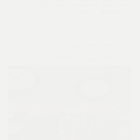
في هذا السياق، يلعب المستشار القانوني دورًا…
مريم أمل
مارس 22, 2026
استشارات قانونية عقارية
اقوى مستشار قانوني في دبي الإمارات