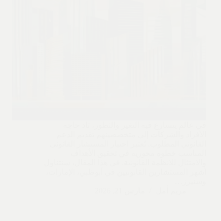
في عالم يتسارع فيه التغير والتطور، تاد حاجة
الأفراد والشركات إلى متخصصينهم تقديم الدعم
القانوني المطلوب. يُعتبر اختيار المستشار القانوني
المناسب خطوة محورية في تحقيق الأهداف
والامتثال للانظمة القانونية. في هذا المقال، سنتناول
أشهر المستشارين القانونيين في أبوظبي، الإمارات،
وسنبرز…
مريم أمل
مارس 21, 2026