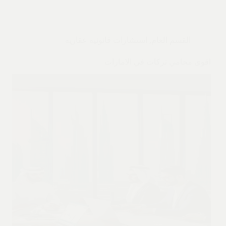
القسم العام
,
استشارات قانونية عقارية
اقوى محامي تركات في الامارات