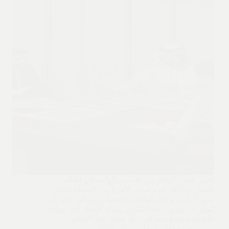
تُعتبر عقود الإيجار من الأسس الهامة في العالم
العقاري، ويُعَد عدم سداد الأجرة من القضايا الأكثر
شيوعًا التي تواجه الملاك والمستأجرين في الإمارات.
يُمكن أن يؤدي عدم الالتزام بسداد الإيجار إلى عواقب
قانونية وخيمة، بما في ذلك فسخ عقد الإيجار.…
مريم أمل
مارس 20, 2026