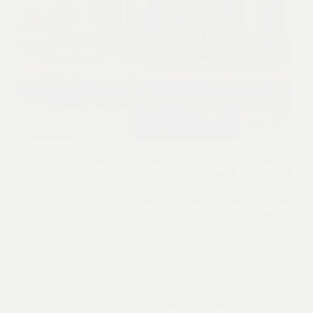
تعتبر الشارقة واحدة من الإمارات الرائدة في مجال
التنمية والدهار التجاري، مما يجعل الحاجة مستشار
قانوني محترفًا ضروريًا للأفراد والشركات على حد
سواء. في ظل هذا المشهد المتنوع، يتعين على الناس
البحث عن أفضل المستشارين القانونيين الذين
يمكنهم تقديم الدعم…
مريم أمل
مارس 21, 2026
خدمات المحامي العقاري