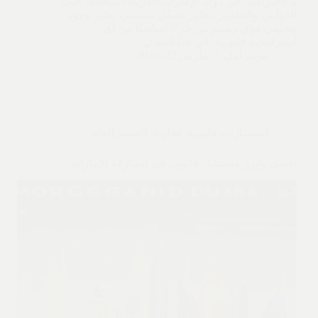
والاحترافية. في دولة الإمارات العربية المتحدة، حيث
القوانين والمعايير تتطور بشكل مستمر، يُعتبر وجود
محامي قوي ومتمرس جزءًا أساسيًا من أي
استراتيجية قانونية. في هذا المقال،…
مريم أمل
مارس 22, 2026
استشارات قانونية عقارية
,
القسم العام
افضل وابرز مستشار قانوني في الشارقة الإمارات