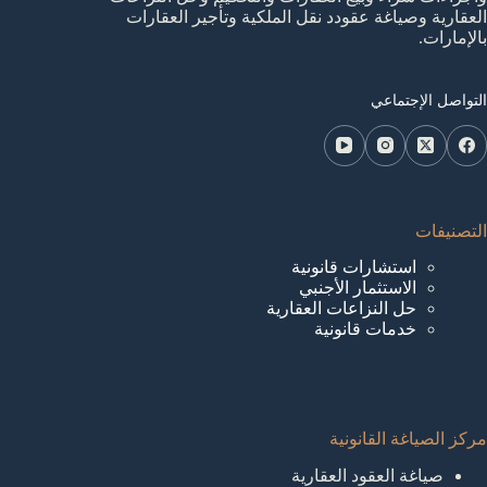
العقارية وصياغة عقودد نقل الملكية وتأجير العقارات
بالإمارات.
التواصل الإجتماعي
التصنيفات
استشارات قانونية
الاستثمار الأجنبي
حل النزاعات العقارية
خدمات قانونية
مركز الصياغة القانونية
صياغة العقود العقارية