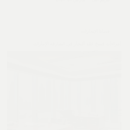
قضايا الإيجارات
اجراءات فسخ عقد الايجار في الشارقة الإمارات