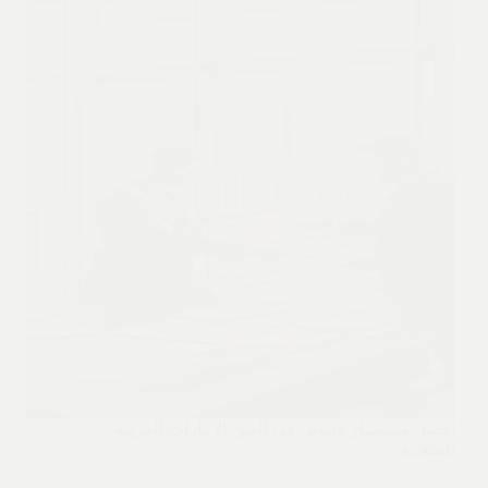
افضل مستشار قانوني في العين الإمارات العربية
المتحدة