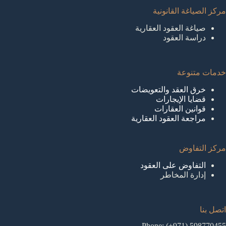
مركز الصياغة القانونية
صياغة العقود العقارية
دراسة العقود
خدمات متنوعة
خرق العقد والتعويضات
قضايا الإيجارات
قوانين العقارات
مراجعة العقود العقارية
مركز التفاوض
التفاوض على العقود
إدارة المخاطر
اتصل بنا
Phone: (+971) 598770455