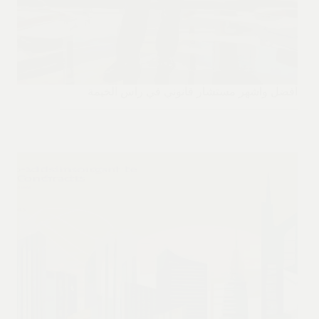
افضل واشهر مستشار قانوني في راس الخيمة