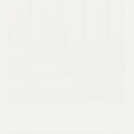
اقوى محامي تركات في الامارات