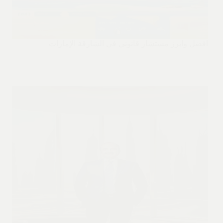
افضل وابرز مستشار قانوني في الشارقة الإمارات