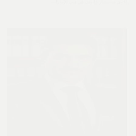
اقوى مستشار قانوني في دبي الإمارات