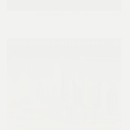
أقوى محامي عام في الامارات العربية المتحدة