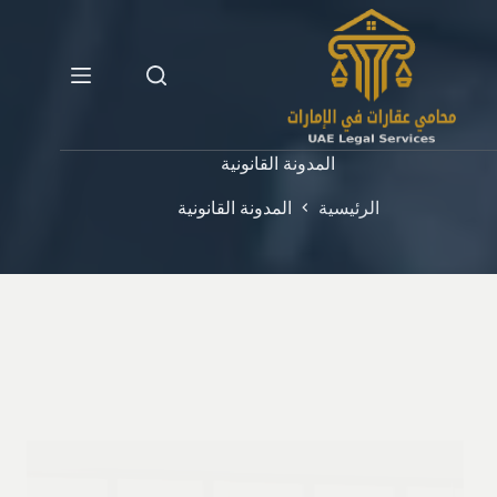
لتجاوز
لى
لمحتوى
المدونة القانونية
الرئيسية
المدونة القانونية