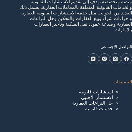
منصة متخصصة تهدف إلى تقديم الاستشارات القانونية
والخدمات القانونية المتعلقة بالمعاملات العقارية. يشمل ذلك
العديد من الجوانب مثل خدمة الاستشارات القانونية العقارية
واجراءات شراء وبيع العقارات والتحكيم وحل النزاعات
العقارية وصياغة عقودد نقل الملكية وتأجير العقارات
بالإمارات.
التواصل الإجتماعي
التصنيفات
استشارات قانونية
الاستثمار الأجنبي
حل النزاعات العقارية
خدمات قانونية