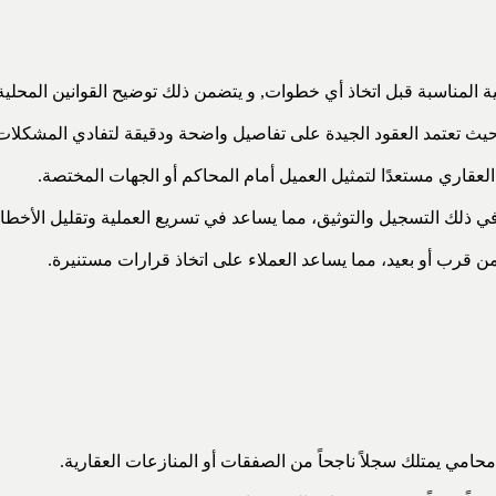
ة المناسبة قبل اتخاذ أي خطوات, و يتضمن ذلك توضيح القوانين المحل
يث تعتمد العقود الجيدة على تفاصيل واضحة ودقيقة لتفادي المشكلات 
عقاري مستعدًا لتمثيل العميل أمام المحاكم أو الجهات المختصة.
 ذلك التسجيل والتوثيق، مما يساعد في تسريع العملية وتقليل الأخطاء
ن قرب أو بعيد، مما يساعد العملاء على اتخاذ قرارات مستنيرة.
امي يمتلك سجلاً ناجحاً من الصفقات أو المنازعات العقارية.