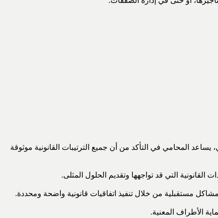
تأجيرها، أو حتى في إدارة الصفقات.
 يساعد المحامي في التأكد من أن جميع الترتيبات القانونية موثوقة
القانونية التي قد تواجهها وتقديم الحلول المثلى.
مشاكل مستقبلية من خلال تنفيذ اتفاقيات قانونية واضحة ومحددة.
ية الأطراف المعنية.