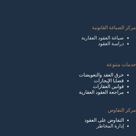
مركز الصياغة القانونية
صياغة العقود العقارية
دراسة العقود
خدمات متنوعة
خرق العقد والتعويضات
قضايا الإيجارات
قوانين العقارات
مراجعة العقود العقارية
مركز التفاوض
التفاوض على العقود
إدارة المخاطر