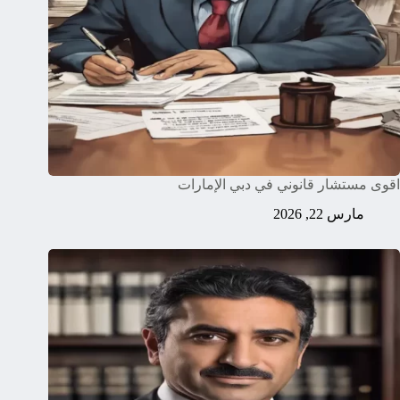
اقوى مستشار قانوني في دبي الإمارات
مارس 22, 2026