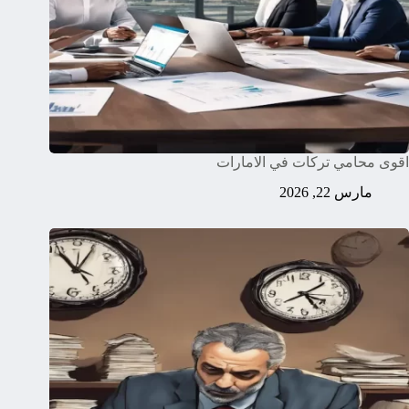
اقوى محامي تركات في الامارات
مارس 22, 2026