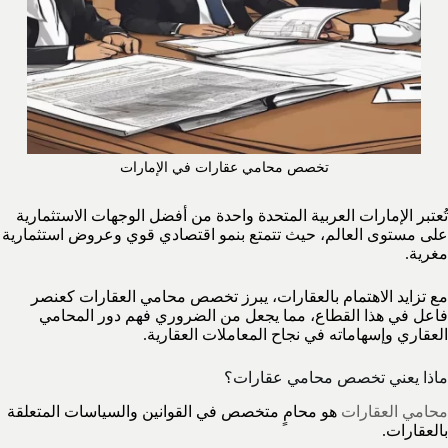
تخصص محامي عقارات في الإمارات
تُعتبر الإمارات العربية المتحدة واحدة من أفضل الوجهات الاستثمارية
على مستوى العالم، حيث تتمتع بنمو اقتصادي قوي وعروض استثمارية
مغرية.
مع تزايد الاهتمام بالعقارات، يبرز تخصص محامي العقارات كعنصر
فاعل في هذا القطاع، مما يجعل من الضروري فهم دور المحامي
العقاري وإسهاماته في نجاح المعاملات العقارية.
ماذا يعني تخصص محامي عقارات؟
محامي العقارات
هو محامٍ متخصص في القوانين والسياسات المتعلقة
بالعقارات.