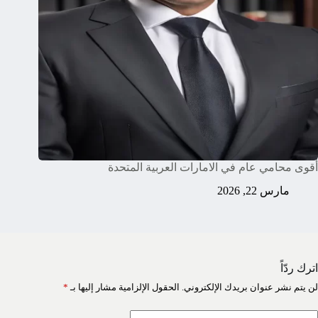
أقوى محامي عام في الامارات العربية المتحدة
مارس 22, 2026
اترك ردّاً
لن يتم نشر عنوان بريدك الإلكتروني.
الحقول الإلزامية مشار إليها بـ
*