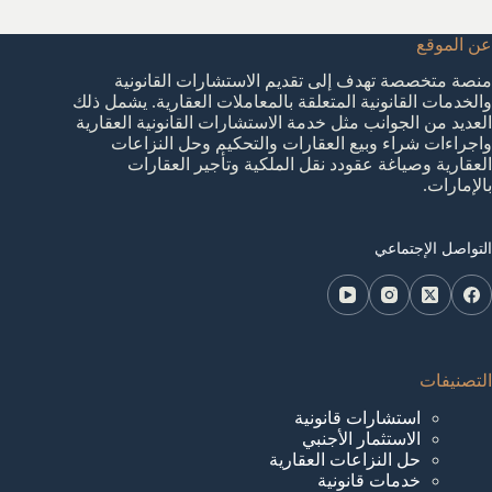
عن الموقع
منصة متخصصة تهدف إلى تقديم الاستشارات القانونية
والخدمات القانونية المتعلقة بالمعاملات العقارية. يشمل ذلك
العديد من الجوانب مثل خدمة الاستشارات القانونية العقارية
واجراءات شراء وبيع العقارات والتحكيم وحل النزاعات
العقارية وصياغة عقودد نقل الملكية وتأجير العقارات
بالإمارات.
التواصل الإجتماعي
التصنيفات
استشارات قانونية
الاستثمار الأجنبي
حل النزاعات العقارية
خدمات قانونية