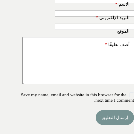
*
الاسم
*
البريد الإلكتروني
الموقع
*
أضف تعليقًا
Save my name, email and website in this browser for the
next time I comment.
إرسال التعليق