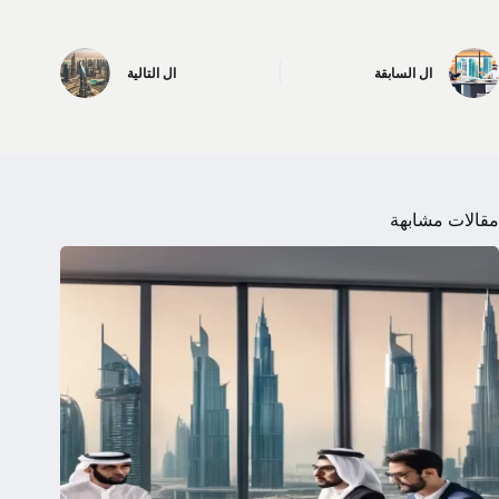
ال
السابقة
ال
التالية
مقالات مشابهة