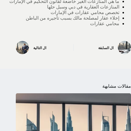
ما هي المنازعات الغير خاضعة لقانون التحكيم في الإمارات
المنازعات العقارية في دبي وسبل حلها
تخصص محامي عقارات في الإمارات
إخلاء عقار لمصلحة مالك بسبب تأجيره من الباطن
محامي عقارات
ال
السابقة
ال
التالية
مقالات مشابهة