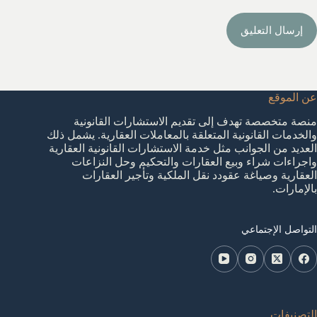
إرسال التعليق
عن الموقع
منصة متخصصة تهدف إلى تقديم الاستشارات القانونية
والخدمات القانونية المتعلقة بالمعاملات العقارية. يشمل ذلك
العديد من الجوانب مثل خدمة الاستشارات القانونية العقارية
واجراءات شراء وبيع العقارات والتحكيم وحل النزاعات
العقارية وصياغة عقودد نقل الملكية وتأجير العقارات
بالإمارات.
التواصل الإجتماعي
التصنيفات