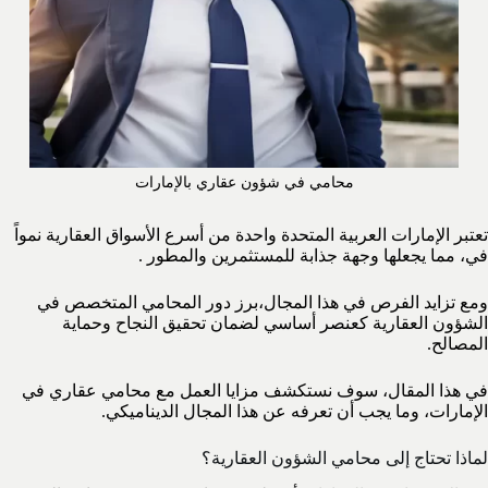
محامي في شؤون عقاري بالإمارات
تعتبر الإمارات العربية المتحدة واحدة من أسرع الأسواق العقارية نمواً
في، مما يجعلها وجهة جذابة للمستثمرين والمطور .
ومع تزايد الفرص في هذا المجال،برز دور المحامي المتخصص في
الشؤون العقارية كعنصر أساسي لضمان تحقيق النجاح وحماية
المصالح.
في هذا المقال، سوف نستكشف مزايا العمل مع محامي عقاري في
الإمارات، وما يجب أن تعرفه عن هذا المجال الديناميكي.
لماذا تحتاج إلى محامي الشؤون العقارية؟