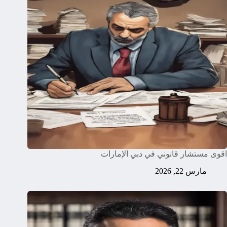
اقوى مستشار قانوني في دبي الإمارات
مارس 22, 2026