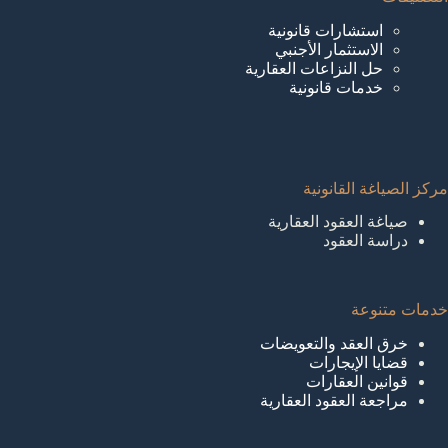
استشارات قانونية
الاستثمار الأجنبي
حل النزاعات العقارية
خدمات قانونية
مركز الصياغة القانونية
صياغة العقود العقارية
دراسة العقود
خدمات متنوعة
خرق العقد والتعويضات
قضايا الإيجارات
قوانين العقارات
مراجعة العقود العقارية