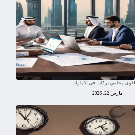
اقوى محامي تركات في الامارات
مارس 22, 2026