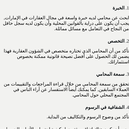
1.
الخبرة
ابحث عن محامي لديه خبرة واسعة في مجال العقارات في الإمارات,
يجب أن يكون على دراية بالقوانين المحلية وأن يكون لديه سجل حافل
من النجاح في التعامل مع مسائل مماثلة.
2.
التخصص
تأكد من أن المحامي الذي تختاره متخصص في الشؤون العقارية فهذا
يضمن لك الحصول على أفضل نصيحة قانونية ممكنة بخصوص
استثماراتك.
3.
سمعة المحامي
تحقق من سمعة المحامي من خلال قراءة المراجعات والتقييمات من
العملاء السابقين, كما يمكنك أيضاً الاستفسار عن آراء الناس في
المجتمع المحلي حول المحامي.
4.
الشفافية في الرسوم
تأكد من وضوح الرسوم والتكاليف من البداية.