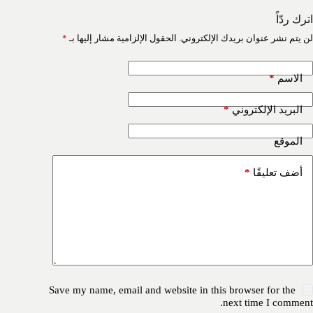
اترك ردّاً
لن يتم نشر عنوان بريدك الإلكتروني.
الحقول الإلزامية مشار إليها بـ
*
*
الاسم
*
البريد الإلكتروني
الموقع
*
أضف تعليقًا
Save my name, email and website in this browser for the
next time I comment.