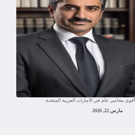
أقوى محامي عام في الامارات العربية المتحدة
مارس 22, 2026