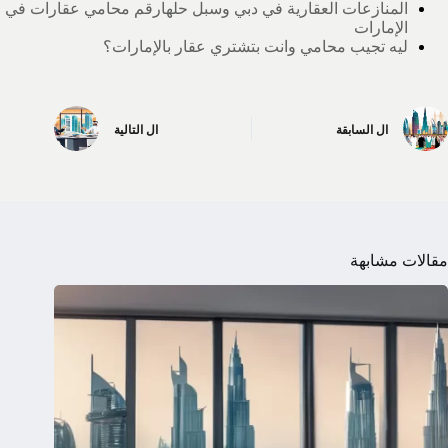
المنازعات العقارية في دبي وسبل حلها
رقم محامي عقارات في
الإمارات
ليه تجيب محامي وانت بتشتري عقار بالإمارات؟
ال
السابقة
ال
التالية
مقالات مشابهة