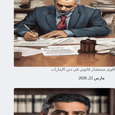
اقوى مستشار قانوني في دبي الإمارات
مارس 22, 2026