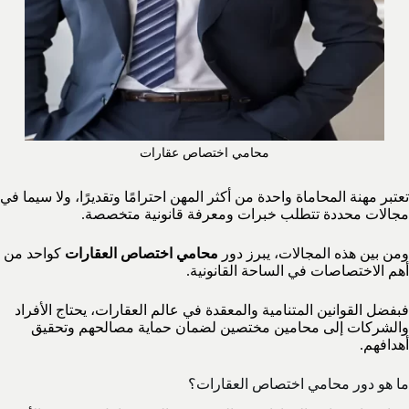
محامي اختصاص عقارات
تعتبر مهنة المحاماة واحدة من أكثر المهن احترامًا وتقديرًا، ولا سيما في
مجالات محددة تتطلب خبرات ومعرفة قانونية متخصصة.
ومن بين هذه المجالات، يبرز دور
محامي اختصاص العقارات
كواحد من
أهم الاختصاصات في الساحة القانونية.
فبفضل القوانين المتنامية والمعقدة في عالم العقارات، يحتاج الأفراد
والشركات إلى محامين مختصين لضمان حماية مصالحهم وتحقيق
أهدافهم.
ما هو دور محامي اختصاص العقارات؟