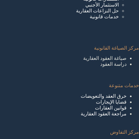
الاستثمار الأجنبي
حل النزاعات العقارية
خدمات قانونية
مركز الصياغة القانونية
صياغة العقود العقارية
دراسة العقود
خدمات متنوعة
خرق العقد والتعويضات
قضايا الإيجارات
قوانين العقارات
مراجعة العقود العقارية
مركز التفاوض