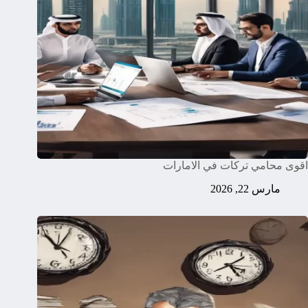
اقوى محامي تركات في الامارات
مارس 22, 2026