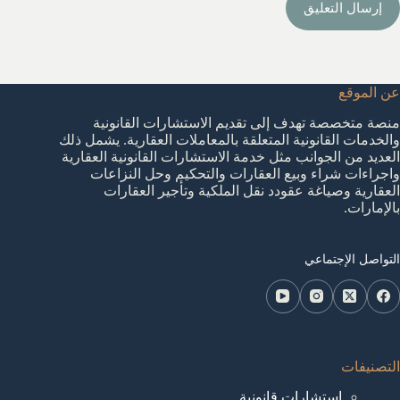
إرسال التعليق
عن الموقع
منصة متخصصة تهدف إلى تقديم الاستشارات القانونية
والخدمات القانونية المتعلقة بالمعاملات العقارية. يشمل ذلك
العديد من الجوانب مثل خدمة الاستشارات القانونية العقارية
واجراءات شراء وبيع العقارات والتحكيم وحل النزاعات
العقارية وصياغة عقودد نقل الملكية وتأجير العقارات
بالإمارات.
التواصل الإجتماعي
التصنيفات
استشارات قانونية