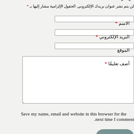
لن يتم نشر عنوان بريدك الإلكتروني.
الحقول الإلزامية مشار إليها بـ
*
*
الاسم
*
البريد الإلكتروني
الموقع
*
أضف تعليقًا
Save my name, email and website in this browser for the
next time I comment.