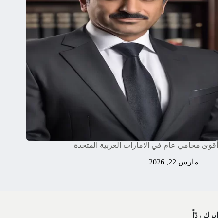
أقوى محامي عام في الامارات العربية المتحدة
مارس 22, 2026
اترك ردّاً