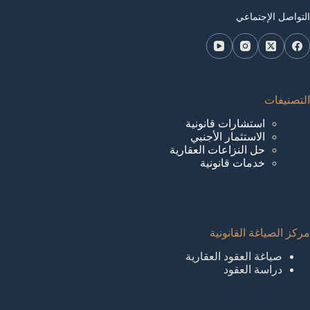
التواصل الإجتماعي
التصنيفات
استشارات قانونية
الاستثمار الأجنبي
حل النزاعات العقارية
خدمات قانونية
مركز الصياغة القانونية
صياغة العقود العقارية
دراسة العقود