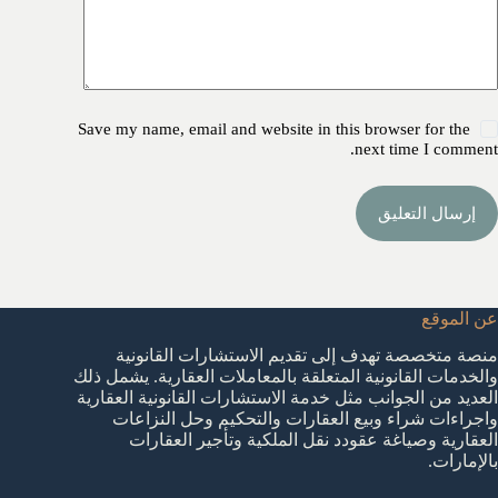
Save my name, email and website in this browser for the
next time I comment.
إرسال التعليق
عن الموقع
منصة متخصصة تهدف إلى تقديم الاستشارات القانونية
والخدمات القانونية المتعلقة بالمعاملات العقارية. يشمل ذلك
العديد من الجوانب مثل خدمة الاستشارات القانونية العقارية
واجراءات شراء وبيع العقارات والتحكيم وحل النزاعات
العقارية وصياغة عقودد نقل الملكية وتأجير العقارات
بالإمارات.