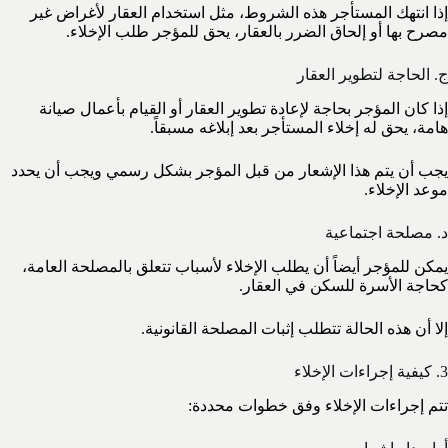
إذا انتهك المستأجر هذه الشروط، مثل استخدام العقار لأغراض غير
مصرح بها أو إلحاق الضرر بالعقار، يحق للمؤجر طلب الإخلاء.
ج. الحاجة لتطوير العقار
إذا كان المؤجر بحاجة لإعادة تطوير العقار أو القيام بأعمال صيانة
هامة، يحق له إخلاء المستأجر بعد إبلاغه مسبقاً.
يجب أن يتم هذا الإشعار من قبل المؤجر بشكل رسمي ويجب أن يحدد
موعد الإخلاء.
د. مصلحة اجتماعية
يمكن للمؤجر أيضاً أن يطلب الإخلاء لأسباب تتعلق بالمصلحة العامة،
كحاجة الأسرة للسكن في العقار.
إلا أن هذه الحالة تتطلب إثبات المصلحة القانونية.
3. كيفية إجراءات الإخلاء
تتم إجراءات الإخلاء وفق خطوات محددة: