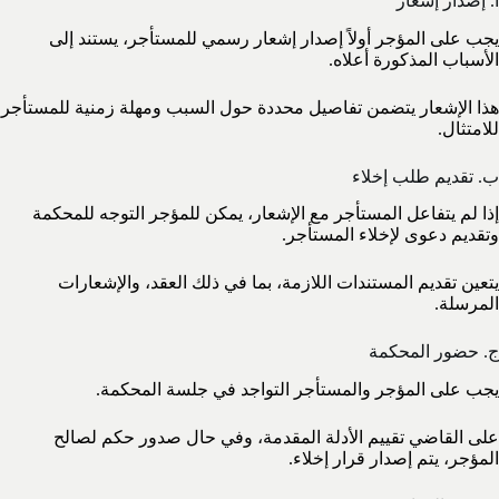
أ. إصدار إشعار
يجب على المؤجر أولاً إصدار إشعار رسمي للمستأجر، يستند إلى
الأسباب المذكورة أعلاه.
هذا الإشعار يتضمن تفاصيل محددة حول السبب ومهلة زمنية للمستأجر
للامتثال.
ب. تقديم طلب إخلاء
إذا لم يتفاعل المستأجر مع الإشعار، يمكن للمؤجر التوجه للمحكمة
وتقديم دعوى لإخلاء المستأجر.
يتعين تقديم المستندات اللازمة، بما في ذلك العقد، والإشعارات
المرسلة.
ج. حضور المحكمة
يجب على المؤجر والمستأجر التواجد في جلسة المحكمة.
على القاضي تقييم الأدلة المقدمة، وفي حال صدور حكم لصالح
المؤجر، يتم إصدار قرار إخلاء.