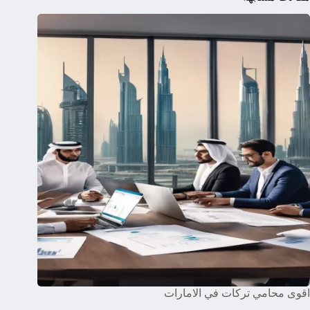
اقوى محامي تركات في الامارات