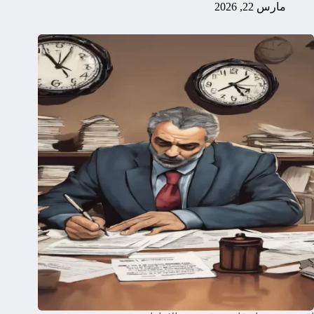
مارس 22, 2026