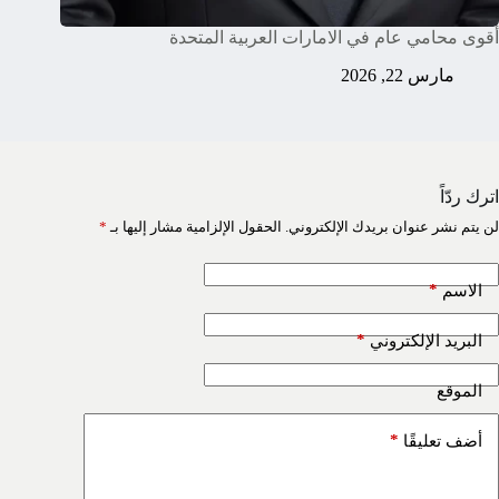
أقوى محامي عام في الامارات العربية المتحدة
مارس 22, 2026
اترك ردّاً
لن يتم نشر عنوان بريدك الإلكتروني.
الحقول الإلزامية مشار إليها بـ
*
*
الاسم
*
البريد الإلكتروني
الموقع
*
أضف تعليقًا