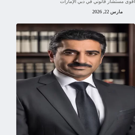
اقوى مستشار قانوني في دبي الإمارات
مارس 22, 2026