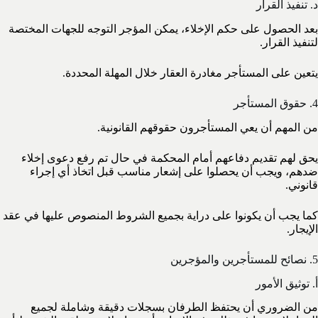
د. تنفيذ القرار
بعد الحصول على حكم الإخلاء، يمكن المؤجر التوجه للجهات المختصة
لتنفيذ القرار.
يتعين على المستأجر مغادرة العقار خلال المهلة المحددة.
4. حقوق المستأجر
من المهم أن يعي المستأجرون حقوقهم القانونية.
يحق لهم تقديم دفاعهم أمام المحكمة في حال تم رفع دعوى إخلاء
ضدهم، ويجب أن يحصلوا على إشعار مناسب قبل اتخاذ أي إجراء
قانوني.
كما يجب أن يكونوا على دراية بجميع الشروط المنصوص عليها في عقد
الإيجار.
5. نصائح للمستأجرين والمؤجرين
أ. توثيق الأمور
من الضروري أن يحتفظ الطرفان بسجلات دقيقة وشاملة لجميع