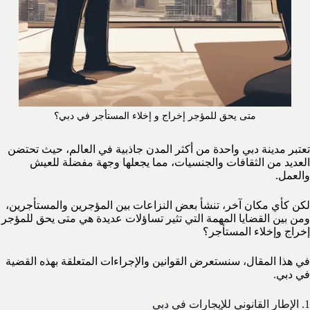
متى يحق للمؤجر إخراج و إخلاء المستأجر في دبي؟
تعتبر مدينة دبي واحدة من أكثر المدن جاذبية في العالم، حيث تحتضن
العديد من الثقافات والجنسيات، مما يجعلها وجهة مفضلة للعيش
والعمل.
لكن كأي مكان آخر، تنشأ بعض النزاعات بين المؤجرين والمستأجرين،
ومن بين القضايا المهمة التي تثير تساؤلات عديدة هي متى يحق للمؤجر
إخراج وإخلاء المستأجر؟
في هذا المقال، سنستعرض القوانين والإجراءات المتعلقة بهذه القضية
في دبي.
1. الإطار القانوني للإيجارات في دبي