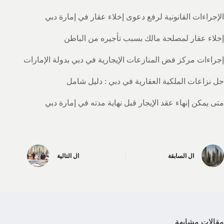
الإجراءات القانونية لرفع دعوى إخلاء عقار في إمارة دبي
إخلاء عقار لمصلحة مالك بسبب تأجيره من الباطن
إجراءات مركز فض المنازعات الإيجارية في دبي بدولة الإمارات
حل نزاعات الملكية العقارية في دبي : دليل شامل
متى يمكن إنهاء عقد الإيجار قبل نهاية مدته في إمارة دبي
ال
السابقة
ال
التالية
مقالات مشابهة