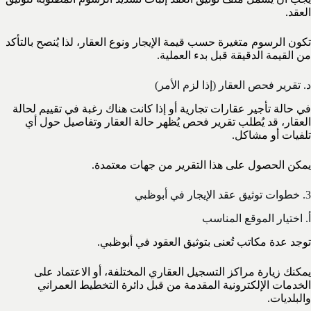
العقد.
تكون الرسوم متغيرة حسب قيمة الإيجار ونوع العقار، لذا يُنصح بالتأكد
من القيمة الدقيقة قبل بدء العملية.
د. تقرير فحص العقار (إذا لزم الأمر)
في حالة تأجير عقارات تجارية أو إذا كانت هناك رغبة في تقييم لحالة
العقار، قد يُطلب تقرير فحص يُظهر حالة العقار وتفاصيل حول أي
تلفيات أو مشاكل.
يمكن الحصول على هذا التقرير من جهات معتمدة.
3. خطوات توثيق عقد الإيجار في أبوظبي
أ. اختيار الموقع المناسب
توجد عدة مكاتب تُعنى بتوثيق العقود في أبوظبي.
يمكنك زيارة مراكز التسجيل العقاري المختلفة، أو الاعتماد على
الخدمات الإلكترونية المقدمة من قبل دائرة التخطيط العمراني
والبلديات.