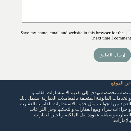
Save my name, email and website in this browser for the
next time I comment.
إرسال التعليق
عن الموقع
منصة متخصصة تهدف إلى تقديم الاستشارات القانونية
والخدمات القانونية المتعلقة بالمعاملات العقارية. يشمل ذلك
العديد من الجوانب مثل خدمة الاستشارات القانونية العقارية
واجراءات شراء وبيع العقارات والتحكيم وحل النزاعات
العقارية وصياغة عقودد نقل الملكية وتأجير العقارات
بالإمارات.