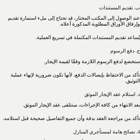
ب. تقديم المستندات
عند الوصول إلى المكتب المختار، قد تحتاج إلى ملء استمارة تقديم
وإرفاق الأوراق المطلوبة المذكورة أعلاه.
يُساعد تقديم المستندات المكتملة في تسريع العملية.
ج. دفع الرسوم
ستخضع لدفع الرسوم اللازمة وفقًا لقيمة الإيجار.
تأكد من الاحتفاظ بإيصالات الدفع، لأنها تكون ضرورية لإنهاء عملية
التوثيق.
د. استلام عقد الإيجار الموثق
بعد الانتهاء من كافة الإجراءات، ستتلقى عقد الإيجار الموثق.
تأكد من مراجعة العقد بدقة وأن جميع التفاصيل صحيحة قبل استلامه.
4. نصائح هامة لمستأجري المنازل