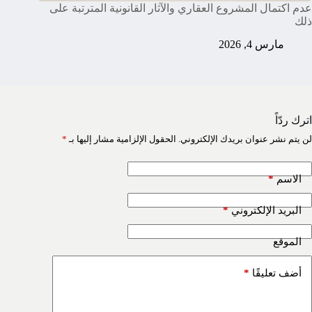
عدم اكتمال المشروع العقاري والآثار القانونية المترتبة على
ذلك
مارس 4, 2026
اترك ردّاً
لن يتم نشر عنوان بريدك الإلكتروني.
الحقول الإلزامية مشار إليها بـ
*
*
الاسم
*
البريد الإلكتروني
الموقع
*
أضف تعليقًا