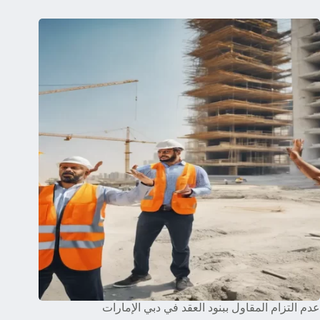
عدم التزام المقاول ببنود العقد في دبي الإمارات