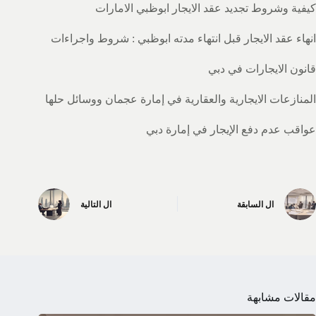
كيفية وشروط تجديد عقد الايجار ابوظبي الامارات
انهاء عقد الايجار قبل انتهاء مدته ابوظبي : شروط واجراءات
قانون الايجارات في دبي
المنازعات الايجارية والعقارية في إمارة عجمان ووسائل حلها
عواقب عدم دفع الإيجار في إمارة دبي
ال
السابقة
ال
التالية
مقالات مشابهة