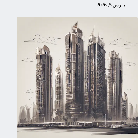
مارس 5, 2026