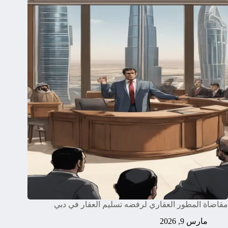
مقاضاة المطور العقاري لرفضه تسليم العقار في دبي
مارس 9, 2026