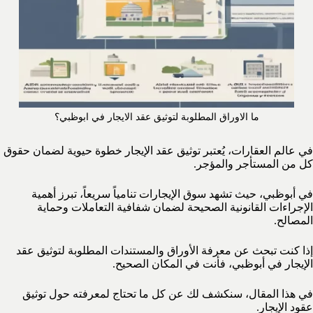
ما الاوراق المطلوبة لتوثيق عقد الايجار في ابوظبي؟
في عالم العقارات، يُعتبر توثيق عقد الإيجار خطوة حيوية لضمان حقوق
كل من المستأجر والمؤجر.
في أبوظبي، حيث تشهد سوق الإيجارات تنامياً سريعاً، تبرز أهمية
الإجراءات القانونية الصحيحة لضمان شفافية التعاملات وحماية
المصالح.
إذا كنت تبحث عن معرفة الأوراق والمستندات المطلوبة لتوثيق عقد
الإيجار في أبوظبي، فأنت في المكان الصحيح.
في هذا المقال، سنكشف لك عن كل ما تحتاج لمعرفته حول توثيق
عقود الإيجار.