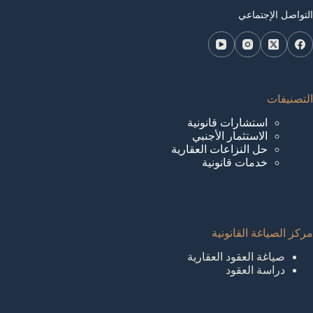
التواصل الإجتماعي
التصنيفات
استشارات قانونية
الاستثمار الأجنبي
حل النزاعات العقارية
خدمات قانونية
مركز الصياغة القانونية
صياغة العقود العقارية
دراسة العقود