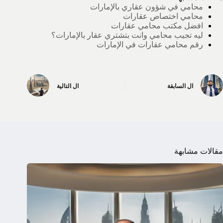
محامي في شؤون عقاري بالإمارات
محامي اختصاص عقارات
افضل مكتب محامي عقارات
ليه تجيب محامي وانت بتشتري عقار بالإمارات؟
رقم محامي عقارات في الإمارات
ال
السابقة
ال
التالية
مقالات مشابهة