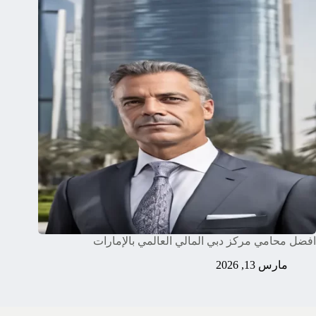
افضل محامي مركز دبي المالي العالمي بالإمارات
مارس 13, 2026