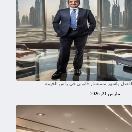
افضل واشهر مستشار قانوني في راس الخيمة
مارس 21, 2026