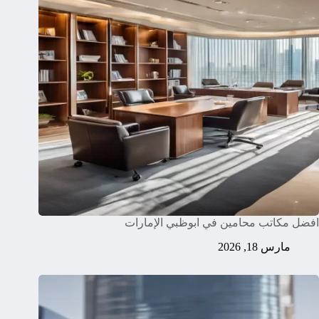
افضل مكاتب محامين في ابوظبي الإمارات
مارس 18, 2026