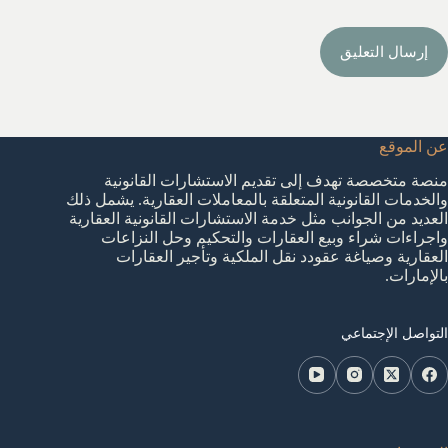
إرسال التعليق
عن الموقع
منصة متخصصة تهدف إلى تقديم الاستشارات القانونية
والخدمات القانونية المتعلقة بالمعاملات العقارية. يشمل ذلك
العديد من الجوانب مثل خدمة الاستشارات القانونية العقارية
واجراءات شراء وبيع العقارات والتحكيم وحل النزاعات
العقارية وصياغة عقودد نقل الملكية وتأجير العقارات
بالإمارات.
التواصل الإجتماعي