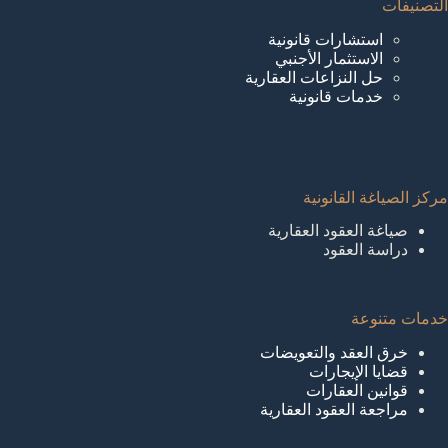
التصنيفات
استشارات قانونية
الاستثمار الأجنبي
حل النزاعات العقارية
خدمات قانونية
مركز الصياغة القانونية
صياغة العقود العقارية
دراسة العقود
خدمات متنوعة
خرق العقد والتعويضات
قضايا الإيجارات
قوانين العقارات
مراجعة العقود العقارية