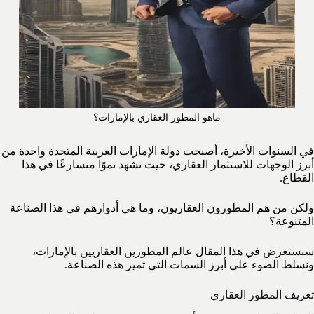
ماهو المطور العقاري بالإمارات؟
في السنوات الأخيرة، أصبحت دولة الإمارات العربية المتحدة واحدة من
أبرز الوجهات للاستثمار العقاري، حيث تشهد نموًا متسارعًا في هذا
القطاع.
ولكن من هم المطورون العقاريون، وما هي أدوارهم في هذا الصناعة
المتنوعة؟
سنستعرض في هذا المقال عالم المطورين العقاريين بالإمارات،
ونسلط الضوء على أبرز السمات التي تميز هذه الصناعة.
تعريف المطور العقاري