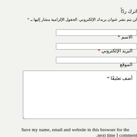
اترك ردّاً
لن يتم نشر عنوان بريدك الإلكتروني.
الحقول الإلزامية مشار إليها بـ
*
*
الاسم
*
البريد الإلكتروني
الموقع
*
أضف تعليقًا
Save my name, email and website in this browser for the
next time I comment.