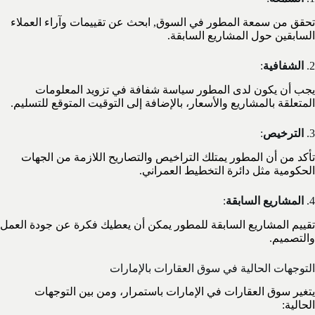
تحقق من سمعة المطور في السوق, ابحث عن تقييمات وآراء العملاء
السابقين حول المشاريع السابقة.
2.
الشفافية
:
يجب أن يكون لدى المطور سياسة شفافة في تزويد المعلومات
المتعلقة بالمشاريع والأسعار، بالإضافة إلى التوقيت المتوقع للتسليم.
3.
الترخيص
:
تأكد من أن المطور يمتلك التراخيص والتصاريح اللازمة من الجهات
الحكومية مثل دائرة التخطيط العمراني.
4.
المشاريع السابقة
:
تقييم المشاريع السابقة للمطور يمكن أن يعطيك فكرة عن جودة العمل
والتصميم.
التوجهات الحالية في سوق العقارات بالإمارات
يتغير سوق العقارات في الإمارات باستمرار، ومن بين التوجهات
الحالية: