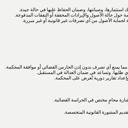
استثمارها، وصيانتها، وضمان الحفاظ عليها في حالة جيدة.
مة حول حالة الأصول والإيرادات المحققة أو النفقات المدفوعة.
 لحماية الأصول من أي تصرفات غير قانونية أو غير مبررة.
 مما يمنع أي تصرف بدون إذن الحارس القضائي أو موافقة المحكمة.
ي طلبها، وتساعد في ضمان العدالة في المستقبل.
وإعداد تقارير دورية تُعرض على المحكمة.
تشارة محامٍ مختص في الحراسة القضائية.
قديم المشورة القانونية المتخصصة.