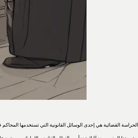
الحراسة القضائية هي إحدى الوسائل القانونية التي تستخدمها المحاكم ف