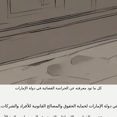
كل ما تود معرفته عن الحراسة القضائية في دولة الإمارات
ي دولة الإمارات لحماية الحقوق والمصالح القانونية للأفراد والشركات.