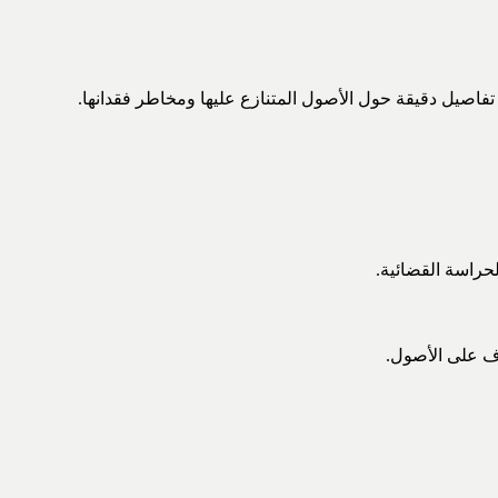
اصيل دقيقة حول الأصول المتنازع عليها ومخاطر فقدانها.
راسة القضائية.
اف على الأصول.