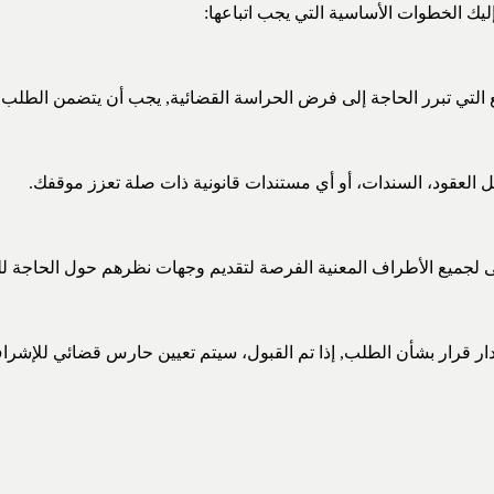
ليك الخطوات الأساسية التي يجب اتباعها:
تي تبرر الحاجة إلى فرض الحراسة القضائية, يجب أن يتضمن الطلب تف
مثل العقود، السندات، أو أي مستندات قانونية ذات صلة تعزز موقفك.
جميع الأطراف المعنية الفرصة لتقديم وجهات نظرهم حول الحاجة للح
صدار قرار بشأن الطلب, إذا تم القبول، سيتم تعيين حارس قضائي للإشر