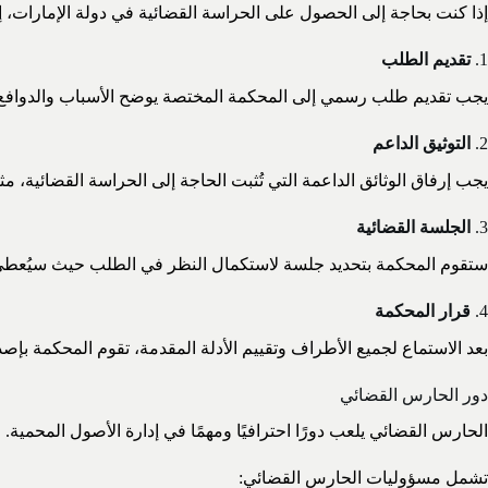
إذا كنت بحاجة إلى الحصول على الحراسة القضائية في دولة الإمارات، إ
1.
تقديم الطلب
يجب تقديم طلب رسمي إلى المحكمة المختصة يوضح الأسباب والدوافع ال
2.
التوثيق الداعم
يجب إرفاق الوثائق الداعمة التي تُثبت الحاجة إلى الحراسة القضائية، 
3.
الجلسة القضائية
ستقوم المحكمة بتحديد جلسة لاستكمال النظر في الطلب حيث سيُعطى ل
4.
قرار المحكمة
بعد الاستماع لجميع الأطراف وتقييم الأدلة المقدمة، تقوم المحكمة بإ
دور الحارس القضائي
الحارس القضائي يلعب دورًا احترافيًا ومهمًا في إدارة الأصول المحمية.
تشمل مسؤوليات الحارس القضائي: