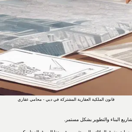
قانون الملكية العقارية المشتركة في دبي - محامي عقاري
شاريع البناء والتطوير بشكل مستمر.