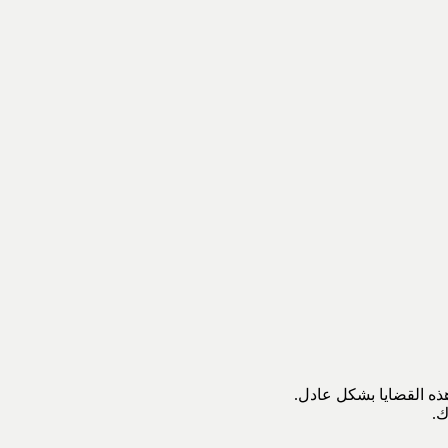
ذه القضايا بشكل عادل.
ك.