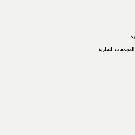
المجمعات التجارية.