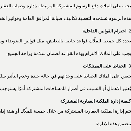
يجب على الملاك دفع الرسوم المشتركة المرتبطة بإدارة وصيانة العقار.
هذه الرسوم تستخدم لتغطية تكاليف صيانة المرافق العامة وفواتير الخ
2.
احترام القوانين الداخلية
تحدد كل جمعية للملّاك قواعد خاصة بالتعايش، مثل قوانين الضوضاء وس
يجب على الملاك الالتزام بهذه القواعد لضمان سلامة وراحة الجميع.
3.
الحفاظ على الممتلكات
يتعين على الملاك الحفاظ على وحداتهم في حالة جيدة وعدم التأثير سلبً
يُعتبر الإهمال أو التسبب في أضرار للمساحات المشتركة أمرًا يستوجب ا
كيفية إدارة الملكية العقارية المشتركة
تتم إدارة الملكية العقارية المشتركة من خلال جمعية للملّاك أو هيئة إدا
تتضمن هذه الإدارة: