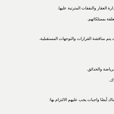
رة العقار والنفقات المترتبة عليها.
لقة بممتلكاتهم.
 يتم مناقشة القرارات والتوجهات المستقبلية.
ياضة والحدائق.
ك.
 أيضًا واجبات يجب عليهم الالتزام بها: