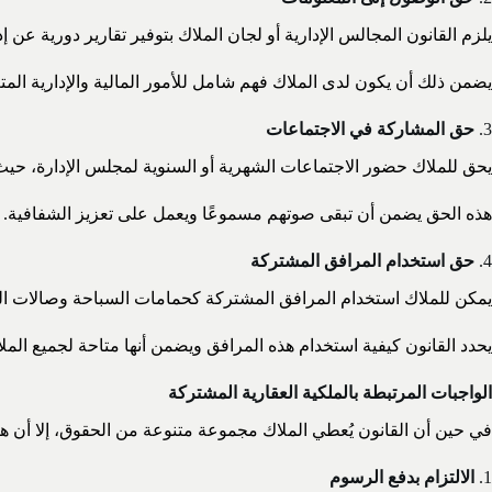
يلزم القانون المجالس الإدارية أو لجان الملاك بتوفير تقارير دورية عن إدا
يضمن ذلك أن يكون لدى الملاك فهم شامل للأمور المالية والإدارية المتع
3.
حق المشاركة في الاجتماعات
يحق للملاك حضور الاجتماعات الشهرية أو السنوية لمجلس الإدارة، حيث
هذه الحق يضمن أن تبقى صوتهم مسموعًا ويعمل على تعزيز الشفافية.
4.
حق استخدام المرافق المشتركة
يمكن للملاك استخدام المرافق المشتركة كحمامات السباحة وصالات الر
يحدد القانون كيفية استخدام هذه المرافق ويضمن أنها متاحة لجميع الملا
الواجبات المرتبطة بالملكية العقارية المشتركة
في حين أن القانون يُعطي الملاك مجموعة متنوعة من الحقوق، إلا أن هناك
1.
الالتزام بدفع الرسوم