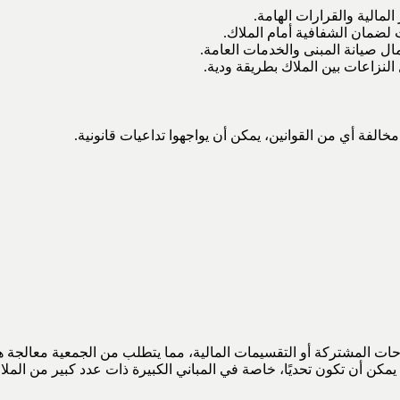
لمالية والقرارات الهامة.
ت لضمان الشفافية أمام الملاك.
ل صيانة المبنى والخدمات العامة.
النزاعات بين الملاك بطريقة ودية.
خالفة أي من القوانين، يمكن أن يواجهوا تداعيات قانونية.
حات المشتركة أو التقسيمات المالية، مما يتطلب من الجمعية معالجة ه
يمكن أن تكون تحديًا، خاصة في المباني الكبيرة ذات عدد كبير من الملا