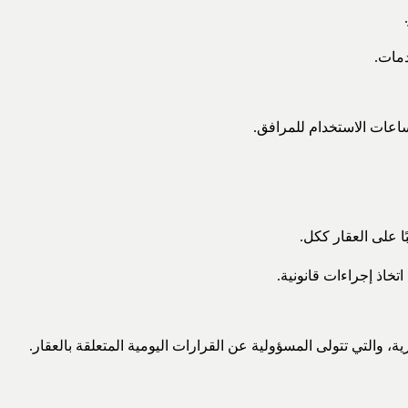
دمات.
اعات الاستخدام للمرافق.
ا على العقار ككل.
تخاذ إجراءات قانونية.
رية، والتي تتولى المسؤولية عن القرارات اليومية المتعلقة بالعقار.