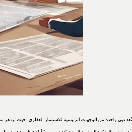
تُعد دبي واحدة من الوجهات الرئيسية للاستثمار العقاري، حيث تزدهر م