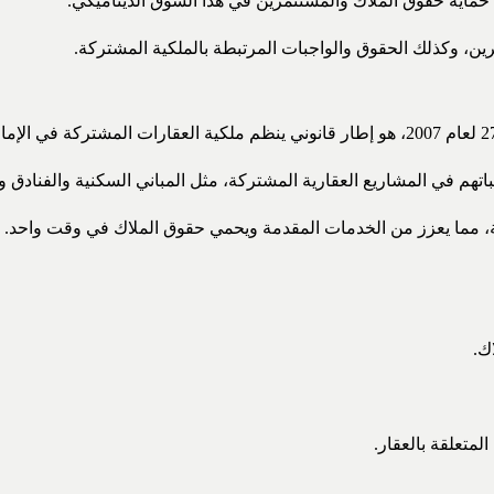
ى حماية حقوق الملاك والمستثمرين في هذا السوق الديناميكي.
رين، وكذلك الحقوق والواجبات المرتبطة بالملكية المشتركة.
اتهم في المشاريع العقارية المشتركة، مثل المباني السكنية والفنادق و
ة، مما يعزز من الخدمات المقدمة ويحمي حقوق الملاك في وقت واحد.
ك.
لمتعلقة بالعقار.