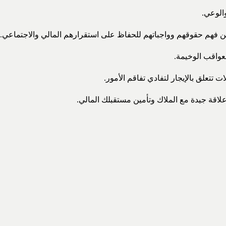
الوعي.
ين فهم حقوقهم وواجباتهم للحفاظ على استقرارهم المالي والاجتماعي.
عواقب الوخيمة.
تتعلق بالإيجار لتفادي تفاقم الأمور.
قة جيدة مع الملاك وتأمين مستقبلك المالي.