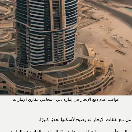
عواقب عدم دفع الإيجار في إمارة دبي - محامي عقاري الإمارات
 مع نفقات الإيجار قد يصبح لأسكنها تحديًا كبيرًا.