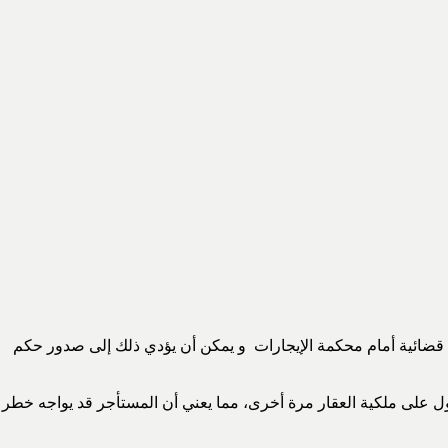
دعوى قضائية أمام محكمة الإيجارات و يمكن أن يؤدي ذلك إلى صدور حكم
لحصول على ملكية العقار مرة أخرى، مما يعني أن المستأجر قد يواجه خطر