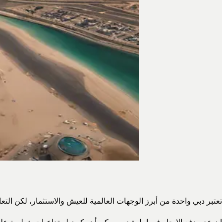
تعتبر دبي واحدة من أبرز الوجهات العالمية للعيش والاستثمار، لكن التعامل