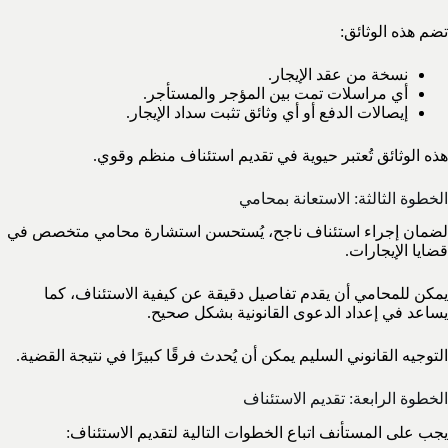
تضم هذه الوثائق:
نسخة من عقد الإيجار.
أي مراسلات تمت بين المؤجر والمستأجر.
إيصالات الدفع أو أي وثائق تثبت سداد الإيجار.
هذه الوثائق تُعتبر حيوية في تقديم استئناف منظم وقوي.
الخطوة الثالثة: الاستعانة بمحامي
لضمان إجراء استئناف ناجح، يُستحسن استشارة محامي متخصص في
قضايا الإيجارات.
يمكن للمحامي أن يقدم تفاصيل دقيقة عن كيفية الاستئناف، كما
يساعد في إعداد الدعوى القانونية بشكل صحيح.
التوجيه القانوني السليم يمكن أن يُحدث فرقًا كبيرًا في نتيجة القضية.
الخطوة الرابعة: تقديم الاستئناف
يجب على المستأنف اتباع الخطوات التالية لتقديم الاستئناف: