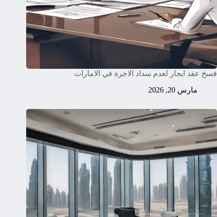
فسخ عقد ايجار لعدم سداد الاجرة في الامارات
مارس 20, 2026