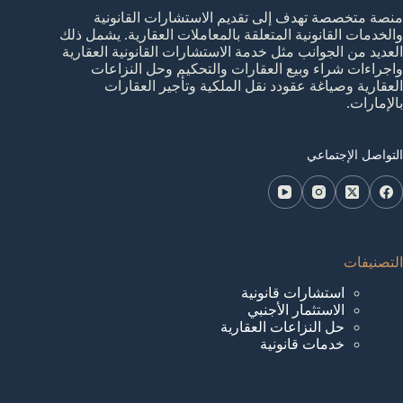
منصة متخصصة تهدف إلى تقديم الاستشارات القانونية
والخدمات القانونية المتعلقة بالمعاملات العقارية. يشمل ذلك
العديد من الجوانب مثل خدمة الاستشارات القانونية العقارية
واجراءات شراء وبيع العقارات والتحكيم وحل النزاعات
العقارية وصياغة عقودد نقل الملكية وتأجير العقارات
بالإمارات.
التواصل الإجتماعي
التصنيفات
استشارات قانونية
الاستثمار الأجنبي
حل النزاعات العقارية
خدمات قانونية