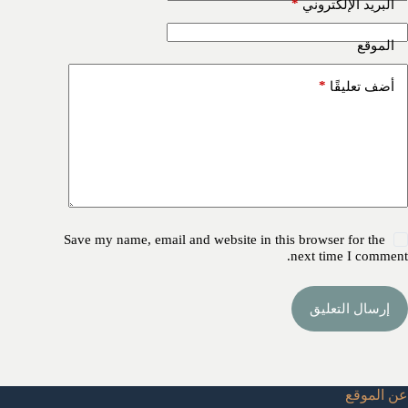
*
البريد الإلكتروني
الموقع
*
أضف تعليقًا
Save my name, email and website in this browser for the
next time I comment.
إرسال التعليق
عن الموقع