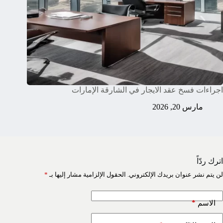
اجراءات فسخ عقد الايجار في الشارقة الإمارات
مارس 20, 2026
اترك ردّاً
لن يتم نشر عنوان بريدك الإلكتروني.
الحقول الإلزامية مشار إليها بـ
*
*
الاسم