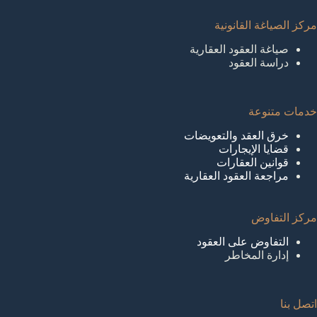
مركز الصياغة القانونية
صياغة العقود العقارية
دراسة العقود
خدمات متنوعة
خرق العقد والتعويضات
قضايا الإيجارات
قوانين العقارات
مراجعة العقود العقارية
مركز التفاوض
التفاوض على العقود
إدارة المخاطر
اتصل بنا