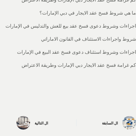
ما هي شروط فسخ عقد الايجار في دبي الإمارات؟
اجراءات وشروط دعوى فسخ عقد بيع للغش والتدليس في الإمارات
شروط واجراءات الاستئناف في القانون الاماراتي
اجراءات وشروط استئناف دعوى فسخ عقد البيع في الإمارات
كم غرامة فسخ عقد الايجار دبي الإمارات وطريقة الاعتراض
ال
السابقة
ال
التالية