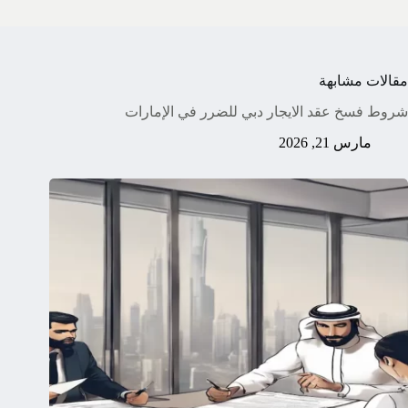
مقالات مشابهة
شروط فسخ عقد الايجار دبي للضرر في الإمارات
مارس 21, 2026