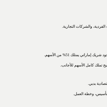
لفردية، والشركات التجارية.
اتي يمتلك 51% من الأسهم.
ح تملك كامل الأسهم للأجانب.
صادية بدبي.
لتأسيس، وخطة العمل.