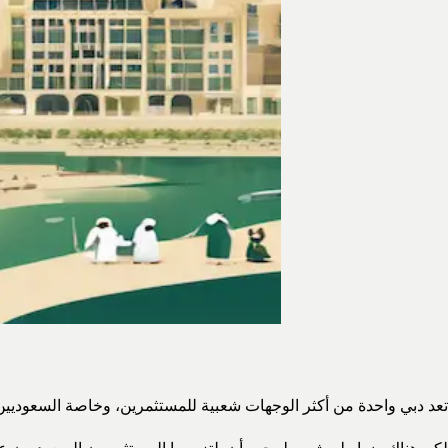
تعد دبي واحدة من أكثر الوجهات شعبية للمستثمرين، وخاصة السعوديين 