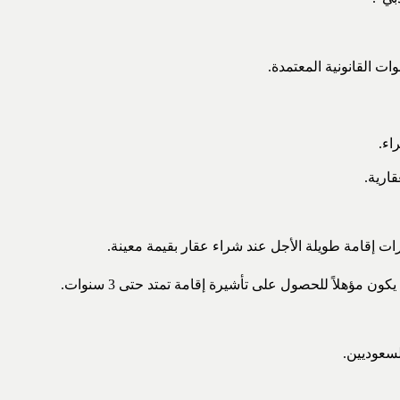
ت القانونية المعتمدة.
اء.
ارية.
ت إقامة طويلة الأجل عند شراء عقار بقيمة معينة.
لسعوديين.