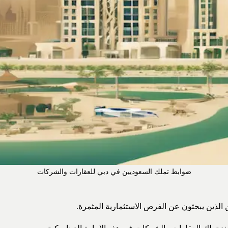
ضوابط تملك السعوديين في دبي للعقارات والشركات
الذين يبحثون عن الفرص الاستثمارية المثمرة.