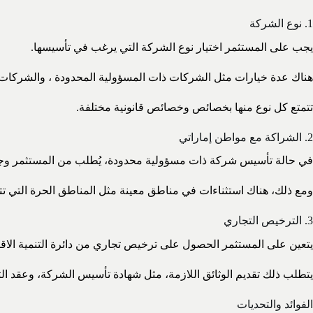
1. نوع الشركة
يجب على المستثمر اختيار نوع الشركة التي يرغب في تأسيسها.
هناك عدة خيارات مثل الشركات ذات المسؤولية المحدودة ، والشركات ا
تتمتع كل نوع منها بخصائص وخصائص قانونية مختلفة.
2. الشراكة مع مواطن إماراتي
في حالة تأسيس شركة ذات مسؤولية محدودة، يُطلب من المستثمر وجود شريك إمار
ومع ذلك، هناك استثناءات في مناطق معينة مثل المناطق الحرة التي تتي
3. الترخيص التجاري
يتعين على المستثمر الحصول على ترخيص تجاري من دائرة التنمية الاقت
يتطلب ذلك تقديم الوثائق اللازمة، مثل شهادة تأسيس الشركة، وعقد ا
الفوائد والتحديات