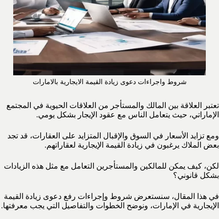
شروط واجراءات دعوى زيادة القيمة الايجارية بالامارات
تعتبر العلاقة بين المالك والمستأجر من العلاقات الحيوية في المجتمع
الإماراتي، حيث يتعامل الناس مع عقود الإيجار بشكل يومي.
ومع تزايد الأسعار في السوق والإقبال المتزايد على العقارات، قد تجد
بعض الملاك يرغبون في زيادة القيمة الإيجارية لعقاراتهم.
لكن، كيف يمكن للمالكين والمستأجرين التعامل مع مثل هذه الزيادات
بشكل قانوني؟
في هذا المقال، سنستعرض شروط وإجراءات رفع دعوى زيادة القيمة
الإيجارية في الإمارات، ونوضح الخطوات والتفاصيل التي يجب معرفتها.