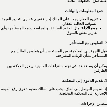
عليه اتباع الخطوات التالية:
1.
جمع المعلومات والبيانات
تقييم العقار
: يجب على المالك إجراء تقييم عقاري لتحديد القيمة
السوقية الحالية للعقار.
جمع الأدلة
: مثل العقود السابقة، والمراسلات مع المستأجر، وأي
تقارير تتعلق بالسوق.
2.
التفاوض مع المستأجر
قبل اللجوء إلى المحكمة، من المستحسن أن يتفاوض المالك مع
المستأجر بشأن الزيادة المقترحة.
يمكن أن يساعد هذا في تجنب النزاعات القانونية ويعزز العلاقة بين
الطرفين.
3.
تقديم الدعوى إلى المحكمة
إذا لم يتم التوصل إلى اتفاق، يجب على المالك تقديم دعوى رفع القيمة
الإيجارية إلى المحكمة المختصة.
تتضمن الإجراءات: