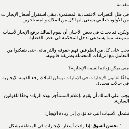
مقدمة
في ظل التغيرات الاقتصادية المستمرة، يبقى استقرار أسعار الإيجارات
من الأولويات التي يسعى إليها كل من الملاك والمستأجرين.
ولكن، قد يحدث في بعض الأحيان أن يقوم المالك برفع الإيجار لأسباب
متنوعة، مما يستدعي تدخل المحكمة في بعض القضايا.
يجب على كل من الطرفين فهم حقوقه والتزاماته، حتى يتمكنوا من
التعامل مع الزيادات المحتملة بطريقة قانونية.
متى يمكن زيادة القيمة الإيجارية؟
وفقًا
لقانون الإيجارات في الإمارات
، يمكن للملاك رفع القيمة الإيجارية
في حالات محددة.
يجب على المالك أن يقوم بإعلام المستأجر بهذه الزيادة وفقًا للقوانين
السارية.
تشمل الأسباب التي قد تؤدي إلى زيادة الإيجار:
تحسن السوق
: إذا زادت أسعار الإيجارات في المنطقة بشكل