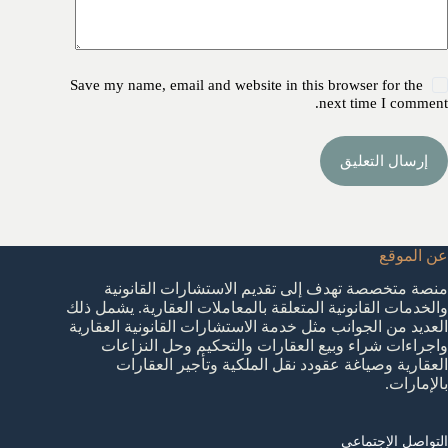
Save my name, email and website in this browser for the
next time I comment.
إرسال التعليق
عن الموقع
منصة متخصصة تهدف إلى تقديم الاستشارات القانونية
والخدمات القانونية المتعلقة بالمعاملات العقارية. يشمل ذلك
العديد من الجوانب مثل خدمة الاستشارات القانونية العقارية
واجراءات شراء وبيع العقارات والتحكيم وحل النزاعات
العقارية وصياغة عقودد نقل الملكية وتأجير العقارات
بالإمارات.
التواصل الإجتماعي