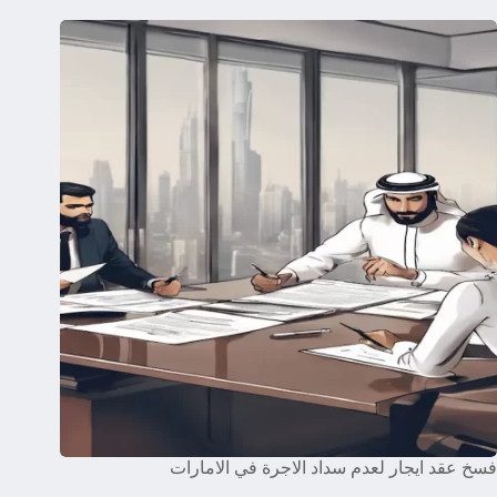
فسخ عقد ايجار لعدم سداد الاجرة في الامارات