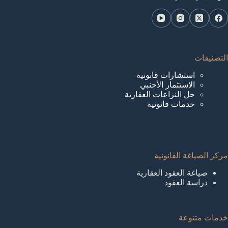
التصنيفات
استشارات قانونية
الاستثمار الأجنبي
حل النزاعات العقارية
خدمات قانونية
مركز الصياغة القانونية
صياغة العقود العقارية
دراسة العقود
خدمات متنوعة