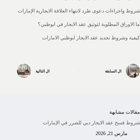
شروط واجراءات دعوى طرد لانتهاء العلاقة الايجارية الإمارات
ما الاوراق المطلوبة لتوثيق عقد الايجار في ابوظبي؟
كيفية وشروط تجديد عقد الايجار ابوظبي الامارات
ال
السابقة
ال
التالية
مقالات مشابهة
شروط فسخ عقد الايجار دبي للضرر في الإمارات
مارس 21, 2026