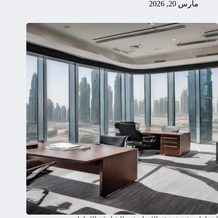
مارس 20, 2026