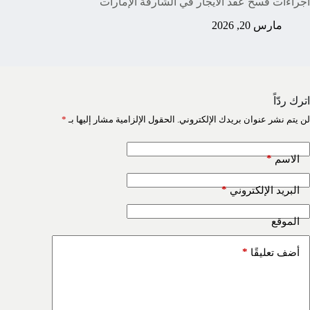
اجراءات فسخ عقد الايجار في الشارقة الإمارات
مارس 20, 2026
اترك ردّاً
لن يتم نشر عنوان بريدك الإلكتروني.
الحقول الإلزامية مشار إليها بـ
*
*
الاسم
*
البريد الإلكتروني
الموقع
*
أضف تعليقًا