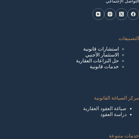
التواصل الإجتماعي
التصنيفات
استشارات قانونية
الاستثمار الأجنبي
حل النزاعات العقارية
خدمات قانونية
مركز الصياغة القانونية
صياغة العقود العقارية
دراسة العقود
خدمات متنوعة