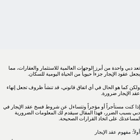
تعد دبي واحدة من أبرز الوجهات العالمية للاستثمار والعقارات، مما
يجعل عقود الإيجار جزءاً حيوياً من الحياة اليومية للسكان.
ولكن كما هو الحال في أي اتفاق قانوني، قد تنشأ ظروف تجعل إنهاء
عقد الإيجار ضرورة.
إذا كنت مستأجراً أو مؤجراً وتتساءل عن شروط فسخ عقد الإيجار في
دبي بسبب الضرر، فهذا المقال سيقدم لك المعلومات الضرورية
لمساعدتك على اتخاذ القرارات الصحيحة.
أولاً: مفهوم عقد الإيجار