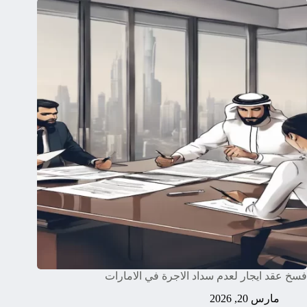
فسخ عقد ايجار لعدم سداد الاجرة في الامارات
مارس 20, 2026