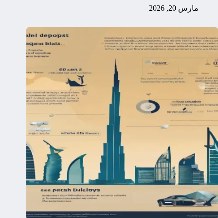
مارس 20, 2026