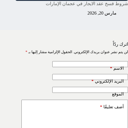
شروط فسخ عقد الايجار في عجمان الإمارات
مارس 20, 2026
اترك ردّاً
لن يتم نشر عنوان بريدك الإلكتروني.
الحقول الإلزامية مشار إليها بـ
*
*
الاسم
*
البريد الإلكتروني
الموقع
*
أضف تعليقًا