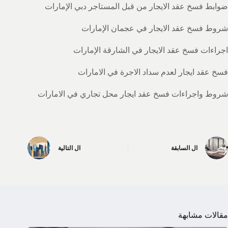
ضوابط فسخ عقد الايجار من قبل المستاجر دبي الإمارات
شروط فسخ عقد الايجار في عجمان الإمارات
اجراءات فسخ عقد الايجار في الشارقة الإمارات
فسخ عقد ايجار لعدم سداد الاجرة في الامارات
شروط واجراءات فسخ عقد ايجار محل تجاري في الامارات
ال
السابقة
ال
التالية
مقالات مشابهة