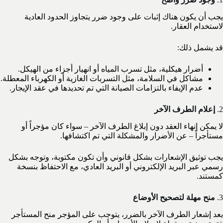
يجب أن يكون هناك إثبات على وجود ضرر يتجاوز الحدود العادية
لاستخدام العقار.
قد يشمل ذلك:
أضرار هيكلية، مثل تسرب المياه أو انهيار أجزاء من الهيكل.
مشاكل في السلامة، مثل التسربات الغازية أو الكهرباء المعطلة.
عدم الإيفاء بالتزامات الصيانة التي تم تحديدها في عقد الإيجار.
2.
إعلام الطرف الآخر
لا يمكن إنهاء العقد دون إبلاغ الطرف الآخر – سواء كان مؤجراً أو
مستأجراً – عن الأضرار والمشكلة التي تم اكتشافها.
يجب توثيق الإشعارات بشكل قانوني وأن تكون مكتوبة، وتوجه بشكل
رسمي عبر البريد الإلكتروني أو البريد العادي، مع الاحتفاظ بنسخة
كمستند.
3.
منح مهلة لتصحيح الأوضاع
بعد إشعار الطرف الآخر بالضرر، يتوجب على المؤجر منح المستأجر