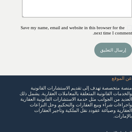
Save my name, email and website in this browser for the
next time I comment.
إرسال التعليق
عن الموقع
منصة متخصصة تهدف إلى تقديم الاستشارات القانونية
والخدمات القانونية المتعلقة بالمعاملات العقارية. يشمل ذلك
العديد من الجوانب مثل خدمة الاستشارات القانونية العقارية
واجراءات شراء وبيع العقارات والتحكيم وحل النزاعات
العقارية وصياغة عقودد نقل الملكية وتأجير العقارات
بالإمارات.