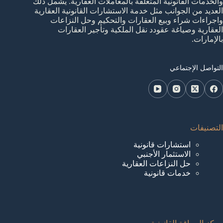
والخدمات القانونية المتعلقة بالمعاملات العقارية. يشمل ذلك
العديد من الجوانب مثل خدمة الاستشارات القانونية العقارية
واجراءات شراء وبيع العقارات والتحكيم وحل النزاعات
العقارية وصياغة عقودد نقل الملكية وتأجير العقارات
بالإمارات.
التواصل الإجتماعي
التصنيفات
استشارات قانونية
الاستثمار الأجنبي
حل النزاعات العقارية
خدمات قانونية