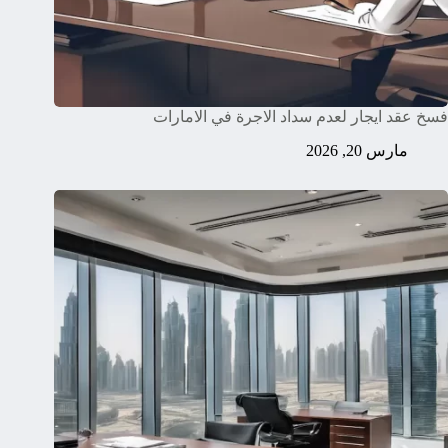
فسخ عقد ايجار لعدم سداد الاجرة في الامارات
مارس 20, 2026