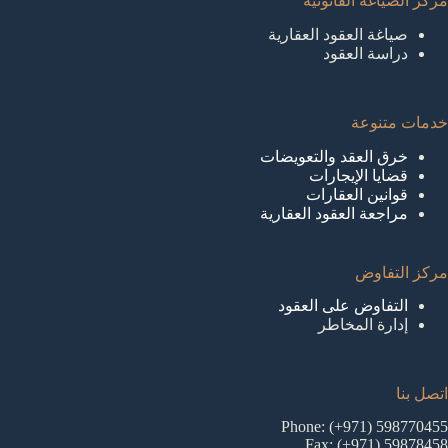
مركز الصياغة القانونية
صياغة العقود العقارية
دراسة العقود
خدمات متنوعة
خرق العقد والتعويضات
قضايا الإيجارات
قوانين العقارات
مراجعة العقود العقارية
مركز التفاوض
التفاوض على العقود
إدارة المخاطر
اتصل بنا
Phone: (+971) 598770455
Fax: (+971) 59878458