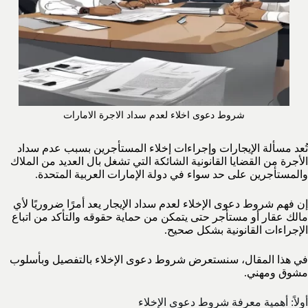
شروط دعوى اخلاء لعدم سداد الاجرة الامارات
تُعد مسألة الإيجارات وإجراءات إخلاء المستأجرين بسبب عدم سداد
الأجرة من القضايا القانونية الشائكة التي تشغل بال العديد من الملاك
والمستأجرين على حد سواء في دولة الإمارات العربية المتحدة.
إن فهم شروط دعوى الإخلاء لعدم سداد الإيجار يعد أمرًا ضروريًا لأي
مالك عقار أو مستأجر حتى يتمكن من حماية حقوقه والتأكد من اتباع
الإجراءات القانونية بشكل صحيح.
في هذا المقال، سنستعرض شروط دعوى الإخلاء بالتفصيل وبأسلوب
مشوق ومهني.
أولاً: أهمية معرفة شروط دعوى الإخلاء