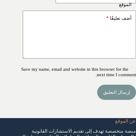
الموقع
*
أضف تعليقًا
Save my name, email and website in this browser for the
next time I comment.
إرسال التعليق
عن الموقع
منصة متخصصة تهدف إلى تقديم الاستشارات القانونية