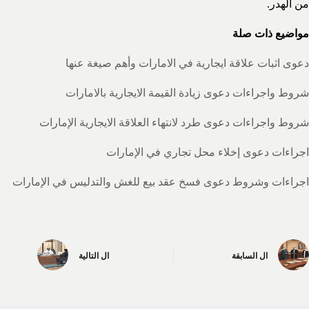
من الهدر.
مواضيع ذات صلة
دعوى اثبات علاقة ايجارية في الامارات وأهم صيغة عنها
شروط واجراءات دعوى زيادة القيمة الايجارية بالامارات
شروط واجراءات دعوى طرد لانتهاء العلاقة الايجارية الإمارات
اجراءات دعوى إخلاء محل تجاري في الإمارات
اجراءات وشروط دعوى فسخ عقد بيع للغش والتدليس في الإمارات
ال
السابقة
ال
التالية