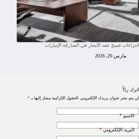
اجراءات فسخ عقد الايجار في الشارقة الإمارات
مارس 20, 2026
اترك ردّاً
لن يتم نشر عنوان بريدك الإلكتروني.
الحقول الإلزامية مشار إليها بـ
*
*
الاسم
*
البريد الإلكتروني