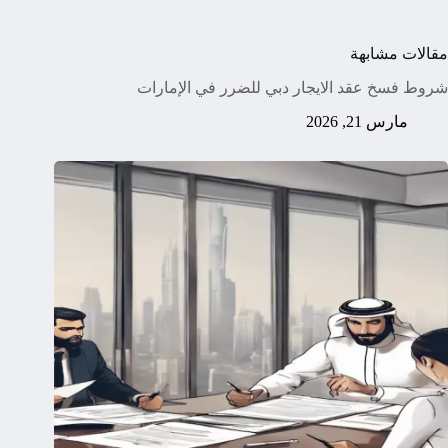
مقالات مشابهة
شروط فسخ عقد الايجار دبي للضرر في الإمارات
مارس 21, 2026