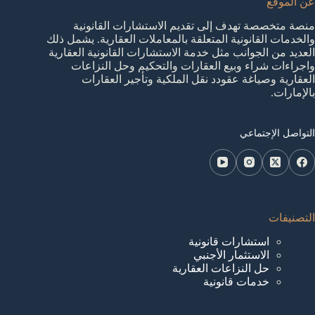
عن الموقع
منصة متخصصة تهدف إلى تقديم الاستشارات القانونية
والخدمات القانونية المتعلقة بالمعاملات العقارية. يشمل ذلك
العديد من الجوانب مثل خدمة الاستشارات القانونية العقارية
واجراءات شراء وبيع العقارات والتحكيم وحل النزاعات
العقارية وصياغة عقودد نقل الملكية وتأجير العقارات
بالإمارات.
التواصل الإجتماعي
التصنيفات
استشارات قانونية
الاستثمار الأجنبي
حل النزاعات العقارية
خدمات قانونية