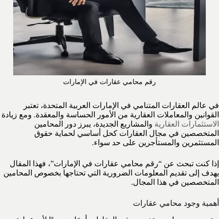
رقم محامي عقارات في الإمارات
في عالم العقارات المتنامي في الإمارات العربية المتحدة، تعتبر
القوانين والمعاملات العقارية من الأمور الحساسة والمعقدة. ومع زيادة
الاستثمارات العقارية
والمشاريع الجديدة، يبرز دور المحامين
المتخصصين في مجال العقارات كحل أساسي لحماية حقوق
المستثمرين والمستأجرين على حد سواء.
إذا كنت تبحث عن “رقم محامي عقارات في الإمارات”، فهذا المقال
يهدف إلى تقديم المعلومات الضرورية التي تحتاجها بخصوص المحامين
المتخصصين في هذا المجال.
أهمية وجود محامي عقارات