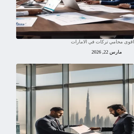
اقوى محامي تركات في الامارات
مارس 22, 2026