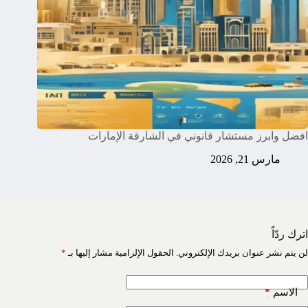
افضل وابرز مستشار قانوني في الشارقة الإمارات
مارس 21, 2026
اترك ردّاً
لن يتم نشر عنوان بريدك الإلكتروني.
الحقول الإلزامية مشار إليها بـ
*
*
الاسم