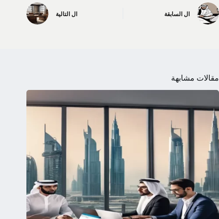
ال
السابقة
ال
التالية
مقالات مشابهة