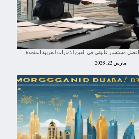
افضل مستشار قانوني في العين الإمارات العربية المتحدة
مارس 22, 2026