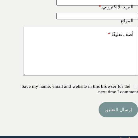
*
البريد الإلكتروني
الموقع
*
أضف تعليقًا
Save my name, email and website in this browser for the
next time I comment.
إرسال التعليق