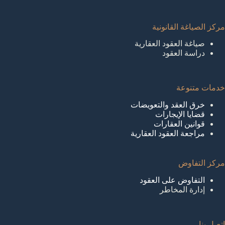
مركز الصياغة القانونية
صياغة العقود العقارية
دراسة العقود
خدمات متنوعة
خرق العقد والتعويضات
قضايا الإيجارات
قوانين العقارات
مراجعة العقود العقارية
مركز التفاوض
التفاوض على العقود
إدارة المخاطر
اتصل بنا