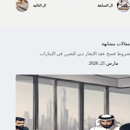
ال
السابقة
ال
التالية
مقالات مشابهة
شروط فسخ عقد الايجار دبي للضرر في الإمارات
مارس 21, 2026