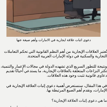
دعوى اثبات علاقة ايجارية في الامارات وأهم صيغة عنها
تُعتبر العلاقات الإيجارية من أهم النظم القانونية التي تحكم التعاملات
التجارية والسكنية في دولة الإمارات العربية المتحدة.
ونتيجة للتطور السريع الذي تشهده الدولة في مجالات الإعمار والتنمية،
تكثر النزاعات المتعلقة بالعلاقات الإيجارية، ما يستدعي أحيانًا تقديم
دعاوى قانونية تثبت وجود هذه العلاقات.
في هذا المقال، سنستعرض أهمية دعوى إثبات العلاقة الإيجارية في
الإمارات، ونقدم أهم الصيغ المرتبطة بها.
ما هي دعوى إثبات العلاقة الإيجارية؟