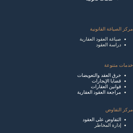
مركز الصياغة القانونية
صياغة العقود العقارية
دراسة العقود
خدمات متنوعة
خرق العقد والتعويضات
قضايا الإيجارات
قوانين العقارات
مراجعة العقود العقارية
مركز التفاوض
التفاوض على العقود
إدارة المخاطر