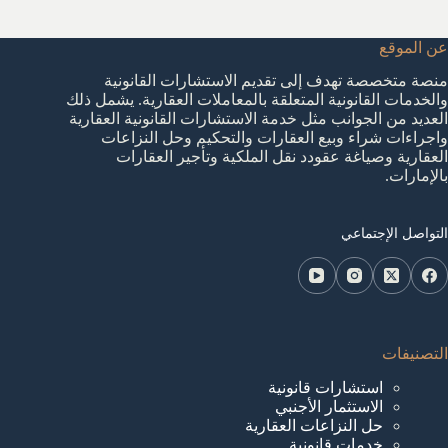
عن الموقع
منصة متخصصة تهدف إلى تقديم الاستشارات القانونية
والخدمات القانونية المتعلقة بالمعاملات العقارية. يشمل ذلك
العديد من الجوانب مثل خدمة الاستشارات القانونية العقارية
واجراءات شراء وبيع العقارات والتحكيم وحل النزاعات
العقارية وصياغة عقودد نقل الملكية وتأجير العقارات
بالإمارات.
التواصل الإجتماعي
التصنيفات
استشارات قانونية
الاستثمار الأجنبي
حل النزاعات العقارية
خدمات قانونية