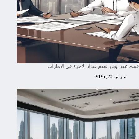
فسخ عقد ايجار لعدم سداد الاجرة في الامارات
مارس 20, 2026