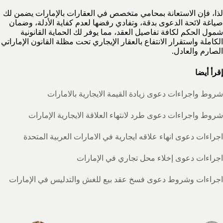
لذا، فإن الاستعانة بمحامي متخصص في العقارات بالإمارات يضمن لك
صياغة لائحة الدعوى بدقة، وتفادي رفضها لعدم كفاية الأدلة، وضمان
شمول الحكم لكافة تفاصيل العقد، مما يوفر لك الحماية القانونية
الكاملة واستقرار الانتفاع بالعقار الإيجاري تحت مظلة القانون الإماراتي
الصارم والعادل.
إقرأ أيضا
شروط واجراءات دعوى زيادة القيمة الايجارية بالامارات
شروط واجراءات دعوى طرد لانتهاء العلاقة الايجارية الإمارات
اجراءات دعوى انهاء علاقه ايجارية في الامارات العربية المتحدة
اجراءات دعوى إخلاء محل تجاري في الإمارات
اجراءات وشروط دعوى فسخ عقد بيع للغش والتدليس في الإمارات