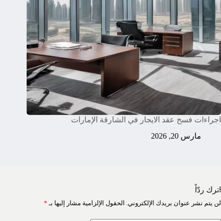
اجراءات فسخ عقد الايجار في الشارقة الإمارات
مارس 20, 2026
اترك ردّاً
لن يتم نشر عنوان بريدك الإلكتروني.
الحقول الإلزامية مشار إليها بـ
*