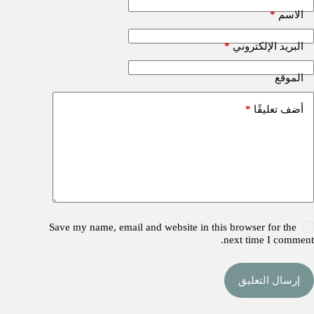
*
الاسم
*
البريد الإلكتروني
الموقع
*
أضف تعليقًا
Save my name, email and website in this browser for the
next time I comment.
إرسال التعليق