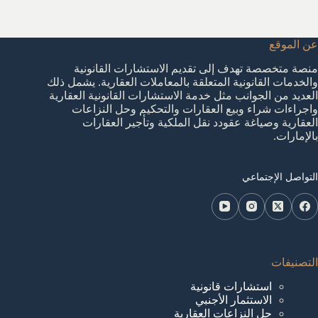
عن الموقع
منصة متخصصة تهدف إلى تقديم الاستشارات القانونية
والخدمات القانونية المتعلقة بالمعاملات العقارية. يشمل ذلك
العديد من الجوانب مثل خدمة الاستشارات القانونية العقارية
واجراءات شراء وبيع العقارات والتحكيم وحل النزاعات
العقارية وصياغة عقودد نقل الملكية وتأجير العقارات
بالإمارات.
التواصل الإجتماعي
التصنيفات
استشارات قانونية
الاستثمار الأجنبي
حل النزاعات العقارية