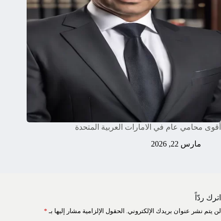
أقوى محامي عام في الامارات العربية المتحدة
مارس 22, 2026
اترك ردّاً
لن يتم نشر عنوان بريدك الإلكتروني.
الحقول الإلزامية مشار إليها بـ
*