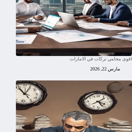
اقوى محامي تركات في الامارات
مارس 22, 2026