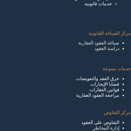
خدمات قانونية
مركز الصياغة القانونية
صياغة العقود العقارية
دراسة العقود
خدمات متنوعة
خرق العقد والتعويضات
قضايا الإيجارات
قوانين العقارات
مراجعة العقود العقارية
مركز التفاوض
التفاوض على العقود
إدارة المخاطر