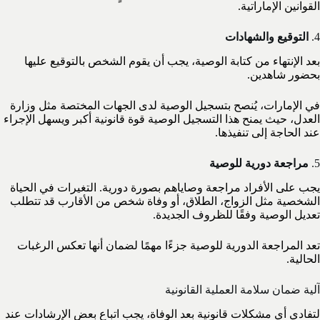
القوانين الإماراتية.
4.
التوقيع والشهادات
بعد الإنتهاء من كتابة الوصية، يجب أن يقوم الشخص بالتوقيع عليها
بحضور شاهدين.
في الإمارات، يُنصح بتسجيل الوصية لدى الجهات المختصة مثل وزارة
العدل، حيث يمنح هذا التسجيل الوصية قوة قانونية أكبر ويسهل الإجراء
عند الحاجة إلى تنفيذها.
5.
مراجعة دورية للوصية
يجب على الأفراد مراجعة وصاياهم بصورة دورية. التغيرات في الحياة
الشخصية مثل الزواج، الطلاق، أو وفاة شخص من الأقارب قد تتطلب
تعديل الوصية وفقًا للظروف الجديدة.
تعد المراجعة الدورية للوصية جزءًا مهمًا لضمان أنها تعكس الرغبات
الحالية.
آلية ضمان سلامة العملية القانونية
لتفادي أي مشكلات قانونية بعد الوفاة، يجب اتباع بعض الإرشادات عند