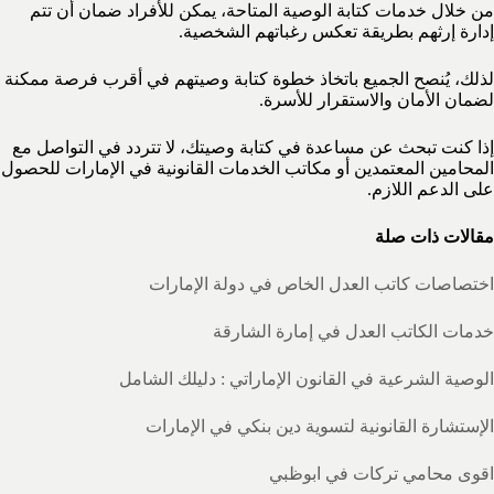
من خلال خدمات كتابة الوصية المتاحة، يمكن للأفراد ضمان أن تتم
إدارة إرثهم بطريقة تعكس رغباتهم الشخصية.
لذلك، يُنصح الجميع باتخاذ خطوة كتابة وصيتهم في أقرب فرصة ممكنة
لضمان الأمان والاستقرار للأسرة.
إذا كنت تبحث عن مساعدة في كتابة وصيتك، لا تتردد في التواصل مع
المحامين المعتمدين أو مكاتب الخدمات القانونية في الإمارات للحصول
على الدعم اللازم.
مقالات ذات صلة
اختصاصات كاتب العدل الخاص في دولة الإمارات
خدمات الكاتب العدل في إمارة الشارقة
الوصية الشرعية في القانون الإماراتي : دليلك الشامل
الإستشارة القانونية لتسوية دين بنكي في الإمارات
اقوى محامي تركات في ابوظبي