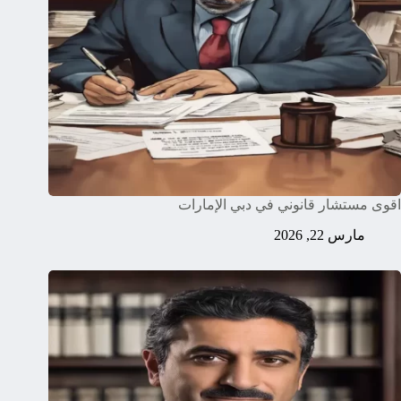
اقوى مستشار قانوني في دبي الإمارات
مارس 22, 2026