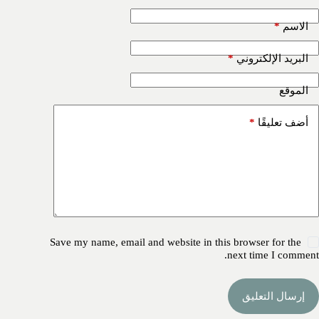
*
الاسم
*
البريد الإلكتروني
الموقع
*
أضف تعليقًا
Save my name, email and website in this browser for the
next time I comment.
إرسال التعليق