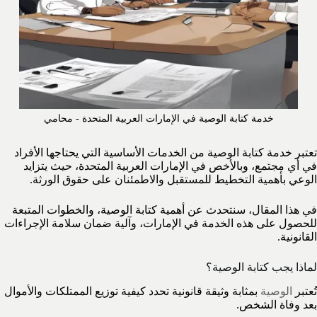
خدمة كتابة الوصية في الإمارات العربية المتحدة - محامي
تعتبر خدمة كتابة الوصية من الخدمات الأساسية التي يحتاجها الأفراد
في أي مجتمع، وبالأخص في الإمارات العربية المتحدة، حيث يتزايد
الوعي بأهمية التخطيط للمستقبل والاطمئنان على حقوق الورثة.
في هذا المقال، سنتحدث عن أهمية كتابة الوصية، والخطوات المتبعة
للحصول على هذه الخدمة في الإمارات، وآلية ضمان سلامة الإجراءات
القانونية.
لماذا يجب كتابة الوصية؟
تُعتبر
الوصية
بمثابة وثيقة قانونية تحدد كيفية توزيع الممتلكات والأموال
بعد وفاة الشخص.