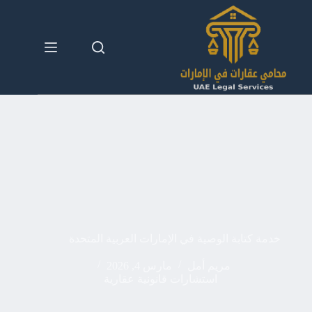
لتجاوز
لى
لمحتوى
خدمة كتابة الوصية في الإمارات العربية المتحدة
مريم أمل
مارس 4, 2026
استشارات قانونية عقارية