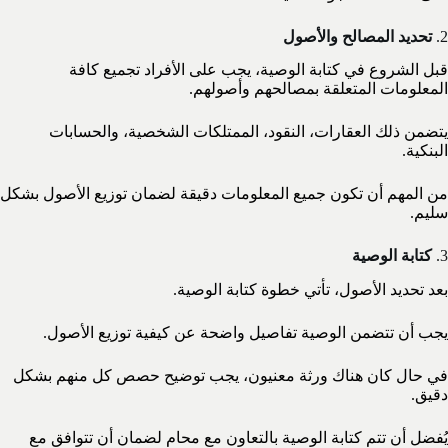
2.
تحديد المصالح والأصول
قبل الشروع في كتابة الوصية، يجب على الأفراد تجميع كافة
المعلومات المتعلقة بمصالحهم وأصولهم.
يتضمن ذلك العقارات، النقود، الممتلكات الشخصية، والحسابات
البنكية.
من المهم أن تكون جميع المعلومات دقيقة لضمان توزيع الأصول بشكل
سليم.
3.
كتابة الوصية
بعد تحديد الأصول، تأتي خطوة كتابة الوصية.
يجب أن تتضمن الوصية تفاصيل واضحة عن كيفية توزيع الأصول.
في حال كان هناك ورثة معنيون، يجب توضيح حصص كل منهم بشكل
دقيق.
يُفضل أن تتم كتابة الوصية بالتعاون مع محامٍ لضمان أن تتوافق مع