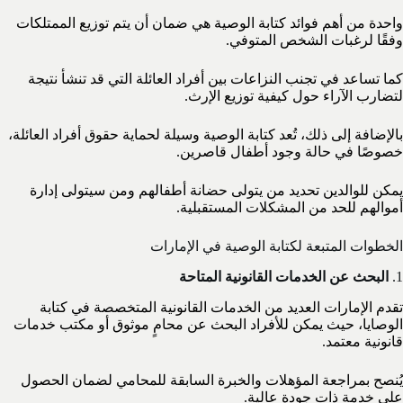
واحدة من أهم فوائد كتابة الوصية هي ضمان أن يتم توزيع الممتلكات
وفقًا لرغبات الشخص المتوفي.
كما تساعد في تجنب النزاعات بين أفراد العائلة التي قد تنشأ نتيجة
لتضارب الآراء حول كيفية توزيع الإرث.
بالإضافة إلى ذلك، تُعد كتابة الوصية وسيلة لحماية حقوق أفراد العائلة،
خصوصًا في حالة وجود أطفال قاصرين.
يمكن للوالدين تحديد من يتولى حضانة أطفالهم ومن سيتولى إدارة
أموالهم للحد من المشكلات المستقبلية.
الخطوات المتبعة لكتابة الوصية في الإمارات
1.
البحث عن الخدمات القانونية المتاحة
تقدم الإمارات العديد من الخدمات القانونية المتخصصة في كتابة
الوصايا، حيث يمكن للأفراد البحث عن محامٍ موثوق أو مكتب خدمات
قانونية معتمد.
يُنصح بمراجعة المؤهلات والخبرة السابقة للمحامي لضمان الحصول
على خدمة ذات جودة عالية.