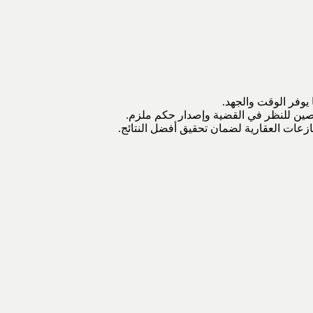
 يوفر الوقت والجهد.
صّصين للنظر في القضية وإصدار حكم ملزم.
ازعات العقارية لضمان تحقيق أفضل النتائج.