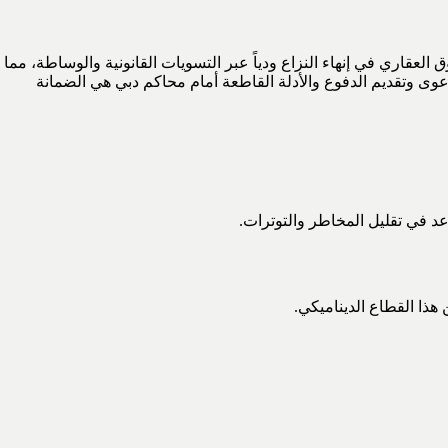
لعقاري في إنهاء النزاع ودياً عبر التسويات القانونية والوساطة، مما
عوى وتقديم الدفوع والأدلة القاطعة أمام محاكم دبي هي الضمانة
اعد في تقليل المخاطر والتوترات.
هذا القطاع الديناميكي.