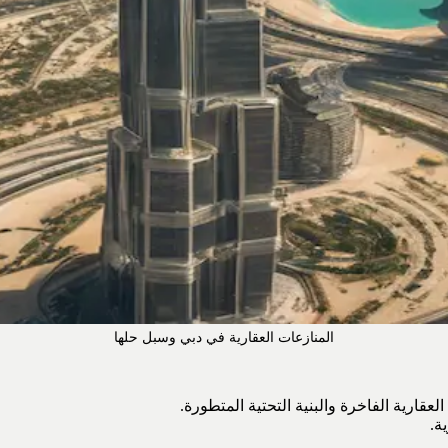
المنازعات العقارية في دبي وسبل حلها
عقارية الفاخرة والبنية التحتية المتطورة.
ة.