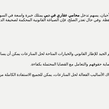
لأحيان، يسهم تدخل
محامي عقاري في دبي
يمتلك خبرة واسعة في السوق ا
هظة. وفي حال تعذر الصلح، فإن الصياغة القانونية المحكمة لصحيفة الد
م الجيد للإطار القانوني والخيارات المتاحة لحل المنازعات يمكن أن يس
ية حقوقهم والتعامل مع القضايا المحتملة بكفاءة.
 الأساليب الفعالة لحل المنازعات، يمكن للجميع الاستفادة الكاملة من 