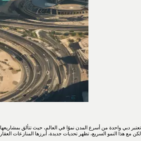
تعتبر دبي واحدة من أسرع المدن نموًا في العالم، حيث تتألق بمشاريعها ال
لكن مع هذا النمو السريع، تظهر تحديات جديدة، أبرزها المنازعات العقاري