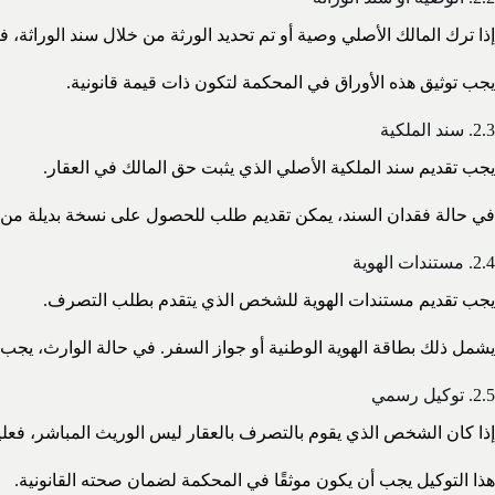
إذا ترك المالك الأصلي وصية أو تم تحديد الورثة من خلال سند الوراثة
يجب توثيق هذه الأوراق في المحكمة لتكون ذات قيمة قانونية.
2.3. سند الملكية
يجب تقديم سند الملكية الأصلي الذي يثبت حق المالك في العقار.
في حالة فقدان السند، يمكن تقديم طلب للحصول على نسخة بديلة من ا
2.4. مستندات الهوية
يجب تقديم مستندات الهوية للشخص الذي يتقدم بطلب التصرف.
يشمل ذلك بطاقة الهوية الوطنية أو جواز السفر. في حالة الوارث، يجب إ
2.5. توكيل رسمي
إذا كان الشخص الذي يقوم بالتصرف بالعقار ليس الوريث المباشر، فعلي
هذا التوكيل يجب أن يكون موثقًا في المحكمة لضمان صحته القانونية.