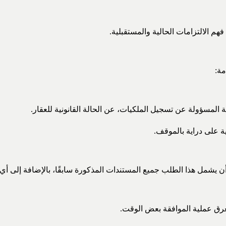
هم الالتزامات الحالية والمستقبلية.
مة:
 المسؤولة عن تسجيل الملكيات، عن الحالة القانونية للعقار.
ة على دراية بالموقف.
يشمل هذا الطلب جميع المستندات المذكورة سابقًا، بالإضافة إلى أي م
غرق عملية الموافقة بعض الوقت.