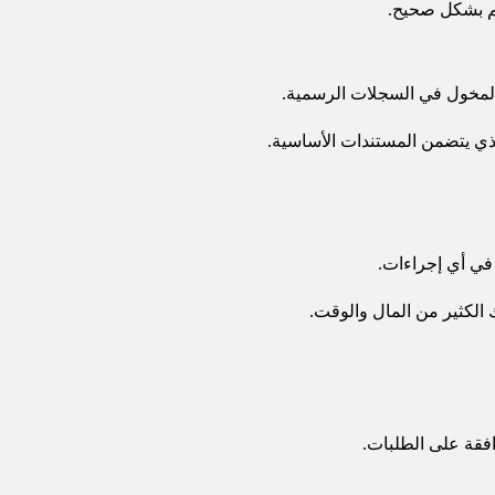
تم بشكل صحيح.
لمخول في السجلات الرسمية.
ذي يتضمن المستندات الأساسية.
ي أي إجراءات.
 الكثير من المال والوقت.
فقة على الطلبات.