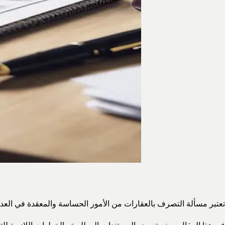
تعتبر مسألة التصرف بالعقارات من الأمور الحساسة والمعقدة في العد