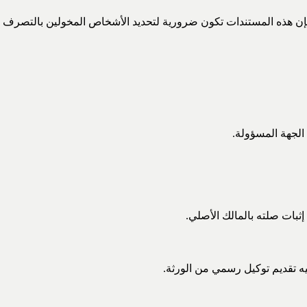
، فإن هذه المستندات تكون ضرورية لتحديد الأشخاص المخولين بالتصرف ف
لجهة المسؤولة.
ثبات صلته بالمالك الأصلي.
ه تقديم توكيل رسمي من الورثة.