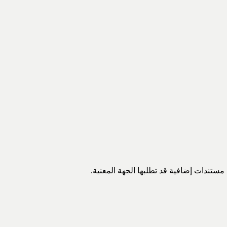
ستندات إضافية قد تطلبها الجهة المعنية.