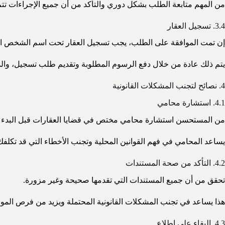
من المهم متابعة الطلب بشكل دوري والتأكد من أن جميع الإجراءات ت
3.4. تسجيل العقار
إن تمت الموافقة على الطلب، يجب تسجيل العقار تحت اسم الشخص ا
يتم ذلك عادة من خلال دفع الرسوم المطلوبة وتقديم طلب تسجيل، وال
4. نصائح لتجنب المشكلات القانونية
4.1. استشارة محامي
من المستحسن استشارة محامي مختص في قضايا العقارات قبل البدء ف
يساعد المحامي في فهم القوانين المحلية وتجنب الأخطاء التي قد تكلفك
4.2. التأكد من صحة المستندات
تحقق من أن جميع المستندات التي تقدمها صحيحة وغير مزورة.
هذا يساعد في تجنب المشكلات القانونية المحتملة ويزيد من فرص الموا
4.3. البقاء على اطلاع