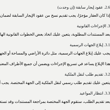
2.6. عقود إيجار سابقة (إن وجدت)
إذا كان العقار مؤجرًا، يجب تقديم نسخ من عقود الإيجار السابقة لضمان ف
3. الإجراءات القانونية
بعد المستندات المطلوبة، يتعين عليك اتخاذ بعض الخطوات القانونية الها
3.1. إبلاغ الجهات الرسمية
يجب عليك إبلاغ الجهات الرسمية، مثل دائرة الأراضي والمساحة أو الجهة
هذا الإبلاغ يساعد في تسريع الإجراءات ويضمن أن جميع الأطراف المعني
3.2. تقديم طلب لنقل الملكية
يتعين عليك تقديم طلب رسمي لنقل الملكية إلى الجهة المختصة. يجب أن 
3.3. انتظار المواعيد
بعد تقديم الطلب، ستقوم الجهة المختصة بمراجعة المستندات وقد تست