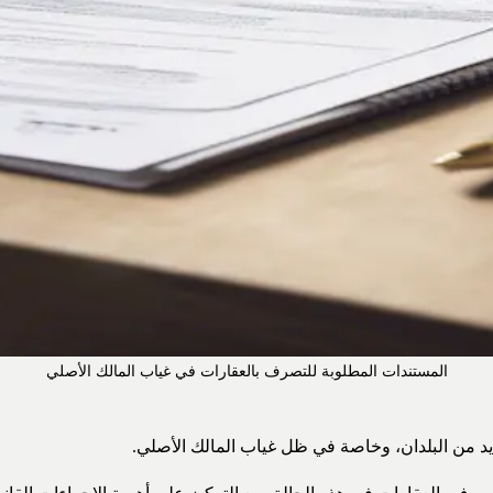
المستندات المطلوبة للتصرف بالعقارات في غياب المالك الأصلي
يد من البلدان، وخاصة في ظل غياب المالك الأصلي.