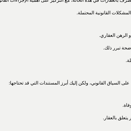
 بالعقارات في هذه الحالة، مع التركيز على أهمية الإجراءات القانون
مشكلات القانونية المحتملة.
 الرهن العقاري.
ضحة تبرر ذلك.
ة.
ى السياق القانوني، ولكن إليك أبرز المستندات التي قد تحتاجها:
فاة.
يتعلق بالعقار.