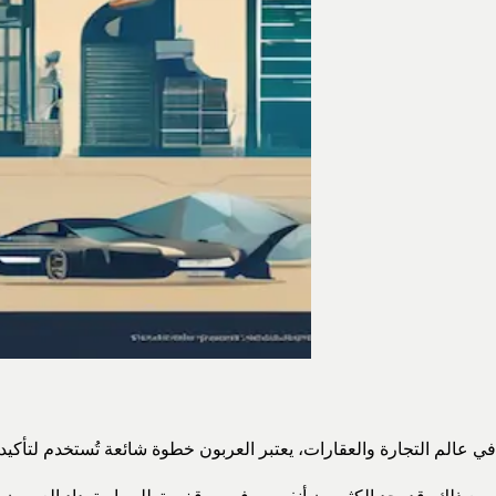
في عالم التجارة والعقارات، يعتبر العربون خطوة شائعة تُستخدم لتأكيد 