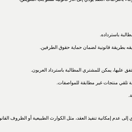
طالبة باسترداده.
وثيقه بطريقة قانونية لضمان حماية حقوق الطرفين.
تفق عليها، يمكن للمشتري المطالبة باسترداد العربون.
 تلقي منتجات غير مطابقة للمواصفات.
.
 عدم إمكانية تنفيذ العقد، مثل الكوارث الطبيعية أو الظروف القانوني