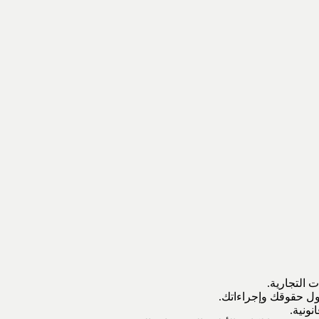
ت التجارية.
حول حقوقك وإجراءاتك.
ونية.