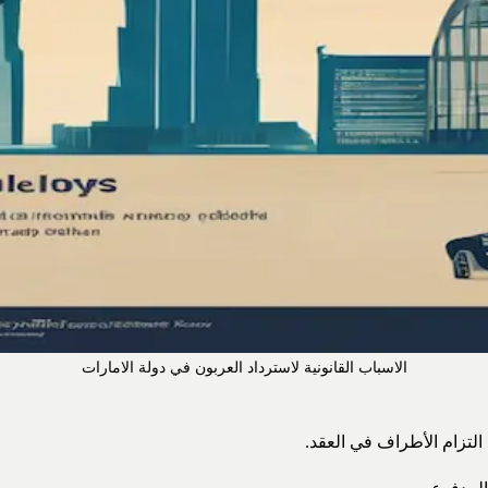
الاسباب القانونية لاسترداد العربون في دولة الامارات
التزام الأطراف في العقد.