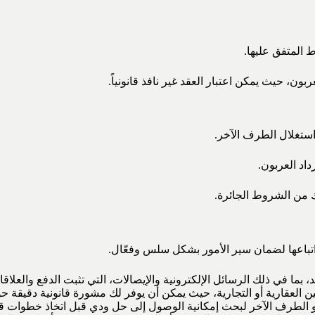
المتفق عليها.
ن، حيث يمكن اعتبار العقد غير نافذ قانونياً.
ستغلال الطرف الآخر.
اد العربون.
ك من الشروط الجائرة.
 اتباعها لضمان سير الأمور بشكل سلس وفعّال.
 بما في ذلك الرسائل الإلكترونية والإيصالات، التي تثبت الدفع والعلاقا
ين العقارية أو التجارية، حيث يمكن أن يوفر لك مشورة قانونية دقيقة 
 أو الطرف الآخر لبحث إمكانية الوصول إلى حل ودي قبل اتخاذ خطوات قان