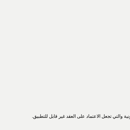
ة والتي تجعل الاعتماد على العقد غير قابل للتطبيق.