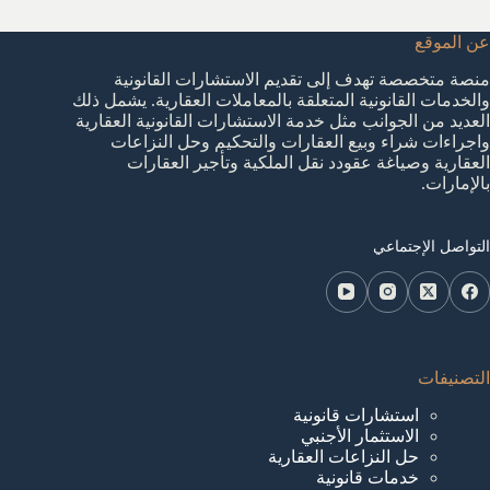
عن الموقع
منصة متخصصة تهدف إلى تقديم الاستشارات القانونية
والخدمات القانونية المتعلقة بالمعاملات العقارية. يشمل ذلك
العديد من الجوانب مثل خدمة الاستشارات القانونية العقارية
واجراءات شراء وبيع العقارات والتحكيم وحل النزاعات
العقارية وصياغة عقودد نقل الملكية وتأجير العقارات
بالإمارات.
التواصل الإجتماعي
التصنيفات
استشارات قانونية
الاستثمار الأجنبي
حل النزاعات العقارية
خدمات قانونية