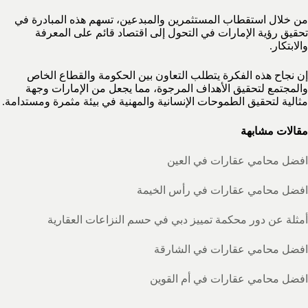
من خلال استقطاب المستثمرين والمبدعين، تسهم هذه المبادرة في
تحقيق رؤية الإمارات في التحول إلى اقتصاد قائم على المعرفة
والابتكار.
إن نجاح هذه الفكرة يتطلب التعاون بين الحكومة والقطاع الخاص
والمجتمع لتحقيق الأهداف المرجوة، مما يجعل من الإمارات وجهة
مثالية لتحقيق الطموحات الإنسانية والمهنية في بيئة مثمرة ومستدامة.
مقالات مشابهة
افضل محامي عقارات في العين
افضل محامي عقارات في رأس الخيمة
أمثلة عن دور محكمة تمييز دبي في حسم النزاعات العقارية
افضل محامي عقارات في الشارقة
افضل محامي عقارات في أم القوين