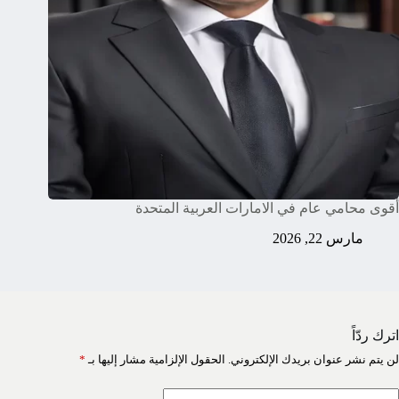
أقوى محامي عام في الامارات العربية المتحدة
مارس 22, 2026
اترك ردّاً
لن يتم نشر عنوان بريدك الإلكتروني.
الحقول الإلزامية مشار إليها بـ
*