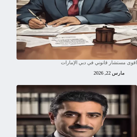
اقوى مستشار قانوني في دبي الإمارات
مارس 22, 2026