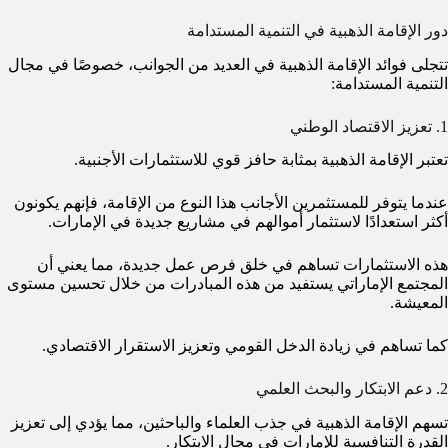
دور الإقامة الذهبية في التنمية المستدامة
تتجلى فوائد الإقامة الذهبية في العديد من الجوانب، خصوصًا في مجال
التنمية المستدامة:
1. تعزيز الاقتصاد الوطني
تعتبر الإقامة الذهبية بمثابة حافز قوي للاستثمارات الأجنبية.
عندما يتوفر للمستثمرين الأجانب هذا النوع من الإقامة، فإنهم يكونون
أكثر استعدادًا لاستثمار أموالهم في مشاريع جديدة في الإمارات.
هذه الاستثمارات تساهم في خلق فرص عمل جديدة، مما يعني أن
المجتمع الإماراتي يستفيد من هذه المبادرات من خلال تحسين مستوى
المعيشة.
كما تساهم في زيادة الدخل القومي وتعزيز الاستقرار الاقتصادي.
2. دعم الابتكار والبحث العلمي
تسهم الإقامة الذهبية في جذب العلماء والباحثين، مما يؤدي إلى تعزيز
القدرة التنافسية للإمارات في مجال الابتكار.