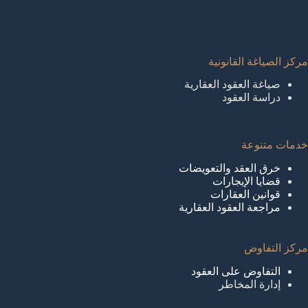
مركز الصياغة القانونية
صياغة العقود العقارية
دراسة العقود
خدمات متنوعة
خرق العقد والتعويضات
قضايا الإيجارات
قوانين العقارات
مراجعة العقود العقارية
مركز التفاوض
التفاوض على العقود
إدارة المخاطر