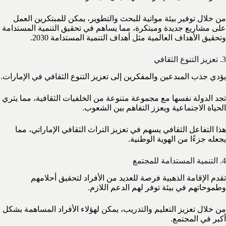
من خلال توفير بيئة مواتية للبحث والتطوير، يمكن للمبتكرين العمل
على مشاريع جديدة ومبتكرة، مما يساهم في تحقيق التنمية المستدامة
وتحقيق الأهداف العالمية مثل أهداف التنمية المستدامة 2030.
3. تعزيز التنوع الثقافي
يؤدي جذب المبدعين والمفكرين إلى تعزيز التنوع الثقافي في الإمارات.
تجد الدولة نفسها مع مجموعة متنوعة من الخلفيات الثقافية، مما يثري
الحياة الاجتماعية ويعزز التفاهم بين الشعوب.
هذا التفاعل الثقافي يسهم في تعزيز التراث الثقافي الإماراتي، مما
يجعله جزءًا من الهوية الوطنية.
4. التنمية المستدامة للمجتمع
تقدم الإقامة الذهبية فرصة للعديد من الأفراد لتحقيق أحلامهم
وطموحاتهم في بيئة توفر لهم الدعم اللازم.
من خلال تعزيز التعليم والتدريب، يمكن لهؤلاء الأفراد المساهمة بشكل
أكبر في المجتمع.