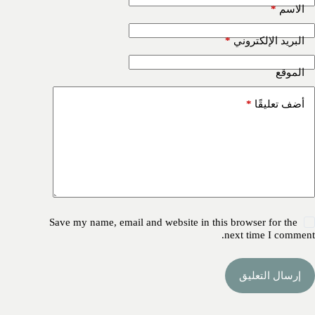
*
الاسم
*
البريد الإلكتروني
الموقع
*
أضف تعليقًا
Save my name, email and website in this browser for the
next time I comment.
إرسال التعليق