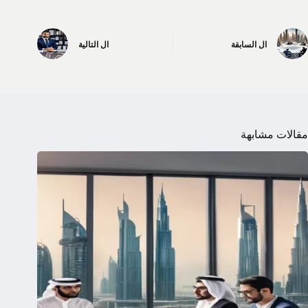
ال
السابقة
ال
التالية
مقالات مشابهة