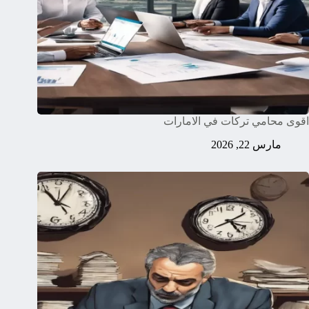
اقوى محامي تركات في الامارات
مارس 22, 2026