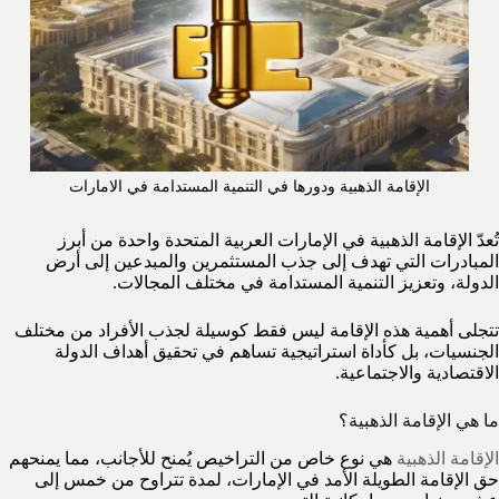
الإقامة الذهبية ودورها في التنمية المستدامة في الامارات
تُعدّ الإقامة الذهبية في الإمارات العربية المتحدة واحدة من أبرز
المبادرات التي تهدف إلى جذب المستثمرين والمبدعين إلى أرض
الدولة، وتعزيز التنمية المستدامة في مختلف المجالات.
تتجلى أهمية هذه الإقامة ليس فقط كوسيلة لجذب الأفراد من مختلف
الجنسيات، بل كأداة استراتيجية تساهم في تحقيق أهداف الدولة
الاقتصادية والاجتماعية.
ما هي الإقامة الذهبية؟
الإقامة الذهبية
هي نوع خاص من التراخيص يُمنح للأجانب، مما يمنحهم
حق الإقامة الطويلة الأمد في الإمارات، لمدة تتراوح من خمس إلى