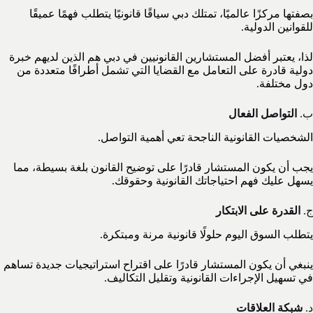
بصفتها مركزًا عالميًا، تمتلك دبي سياقًا قانونيًا يتطلب فهمًا عميقًا
للقوانين الدولية.
لذا، يعتبر أفضل المستشارين القانونيين في دبي هم الذين لديهم خبرة
دولية قادرة على التعامل مع القضايا التي تشمل أطرافًا متعددة من
دول مختلفة.
ب.
التواصل الفعال
الشخصيات القانونية الناجحة تعي أهمية التواصل.
يجب أن يكون المستشار قادرًا على توضيح القانون بلغة بسيطة، مما
يسهل عليك فهم احتياجاتك القانونية وحقوقك.
ج.
القدرة على الابتكار
يتطلب السوق اليوم حلولًا قانونية مرنة ومبتكرة.
ينبغي أن يكون المستشار قادرًا على اقتراح استراتيجيات جديدة تساهم
في تسهيل الإجراءات القانونية وتقليل التكاليف.
د.
شبكة العلاقات