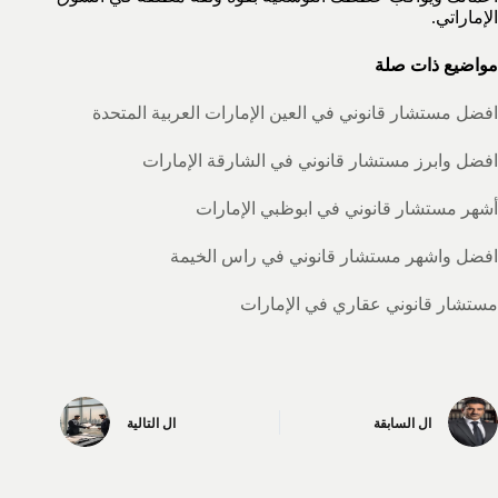
الإماراتي.
مواضيع ذات صلة
افضل مستشار قانوني في العين الإمارات العربية المتحدة
افضل وابرز مستشار قانوني في الشارقة الإمارات
أشهر مستشار قانوني في ابوظبي الإمارات
افضل واشهر مستشار قانوني في راس الخيمة
مستشار قانوني عقاري في الإمارات
ال
السابقة
ال
التالية