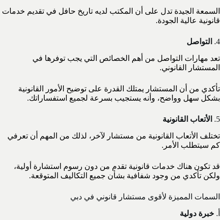
السمعة الجيدة تدل على أن المكتب لديه تاريخ حافل في تقديم خدمات
قانونية عالية الجودة.
4.
التواصل
تعد مهارات التواصل من أهم الخصائص التي يجب توفرها في
المستشار القانوني.
تأكدي من أن المستشار يمتلك القدرة على توضيح الأمور القانونية
بشكل سهل وواضح، وأنه يستجيب بسرعة لجميع استفساراتك.
5.
الأتعاب القانونية
تختلف الأتعاب القانونية من مستشار لآخر، لذلك من المهم أن تعرفي
كم سيتطلب الأمر.
قد تكون هناك خدمات قانونية تقدم من دون رسوم استشارة أولية،
ولكن تأكدي من وجود شفافية بشأن جميع التكاليف المتوقعة.
السمات المميزة لأقوى مستشار قانوني في دبي
أ.
خبرة دولية