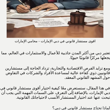
اقوى مستشار قانوني في دبي الإمارات - محامي الإمارات
تعتبر دبي من أكثر المدن جاذبية للأعمال والاستثمارات في العالم، مما
يجعلها مركزًا قانونيًا حيويًا.
ومع تزايد الفرص الاقتصادية والتجارية، تزداد الحاجة إلى مستشارين
قانونيين ذوي كفاءة عالية لمساعدة الأفراد والشركات في التفاوض
حول المشهد القانوني المعقد.
في هذا المقال، سنستعرض معًا كيفية اختيار أقوى مستشار قانوني في
دبي الإمارات، بالإضافة إلى التعرف على السمات المهمة التي يجب أن
تبحث عنها عند اختيار المستشار الأنسب لاحتياجاتك القانونية.
لماذا تحتاج مستشار قانوني في دبي؟