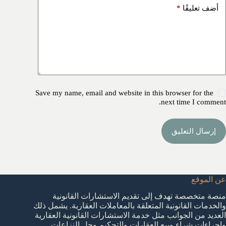
*
أضف تعليقًا
Save my name, email and website in this browser for the
next time I comment.
إرسال التعليق
عن الموقع
منصة متخصصة تهدف إلى تقديم الاستشارات القانونية
والخدمات القانونية المتعلقة بالمعاملات العقارية. يشمل ذلك
العديد من الجوانب مثل خدمة الاستشارات القانونية العقارية
واجراءات شراء وبيع العقارات والتحكيم وحل النزاعات