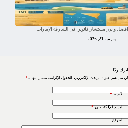
افضل وابرز مستشار قانوني في الشارقة الإمارات
مارس 21, 2026
اترك ردّاً
لن يتم نشر عنوان بريدك الإلكتروني.
الحقول الإلزامية مشار إليها بـ
*
*
الاسم
*
البريد الإلكتروني
الموقع