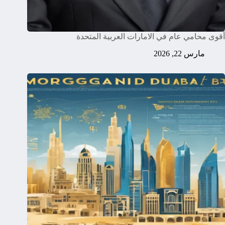
أقوى محامي عام في الامارات العربية المتحدة
مارس 22, 2026