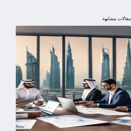
مقالات مشابهة