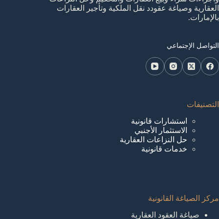
العقارية وصياغة عقودد نقل الملكية وتأجير العقارات
بالإمارات.
التواصل الإجتماعي
التصنيفات
استشارات قانونية
الاستثمار الأجنبي
حل النزاعات العقارية
خدمات قانونية
مركز الصياغة القانونية
صياغة العقود العقارية