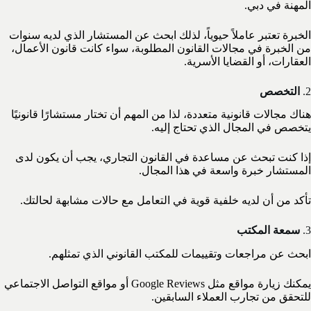
المهنة في دبي.
الخبرة تعتبر عاملاً حيوياً، لذلك ابحث عن المستشار الذي لديه سنوات
من الخبرة في مجالات القانون المطلوبة، سواء كانت قانون الأعمال،
العقارات، أو القضايا الأسرية.
2.
التخصص
هناك مجالات قانونية متعددة، لذا من المهم أن تختار مستشارًا قانونيًا
يتخصص في المجال الذي تحتاج إليه.
إذا كنت تبحث عن مساعدة في القانون التجاري، يجب أن يكون لدى
المستشار خبرة واسعة في هذا المجال.
تأكد من أن لديه خلفية قوية في التعامل مع حالات مشابهة لحالتك.
3.
سمعة المكتب
ابحث عن مراجعات وتقييمات للمكتب القانوني الذي تمثلهم.
يمكنك زيارة مواقع مثل Google Reviews أو مواقع التواصل الاجتماعي
للتحقق من تجارب العملاء السابقين.