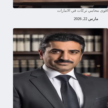
اقوى محامي تركات في الامارات
مارس 22, 2026