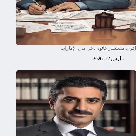
اقوى مستشار قانوني في دبي الإمارات
مارس 22, 2026