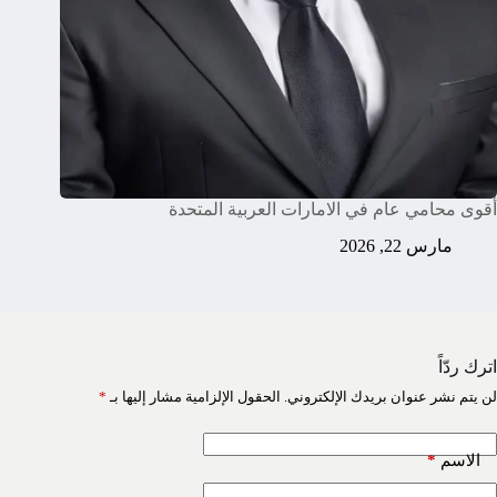
أقوى محامي عام في الامارات العربية المتحدة
مارس 22, 2026
اترك ردّاً
لن يتم نشر عنوان بريدك الإلكتروني.
الحقول الإلزامية مشار إليها بـ
*
*
الاسم