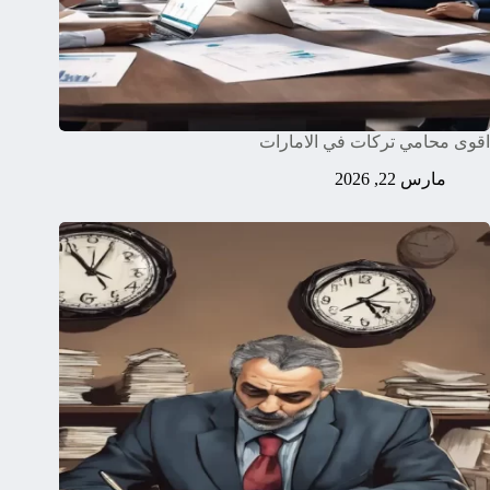
اقوى محامي تركات في الامارات
مارس 22, 2026