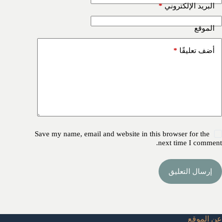
*
البريد الإلكتروني
الموقع
*
أضف تعليقًا
Save my name, email and website in this browser for the
next time I comment.
إرسال التعليق
عن الموقع