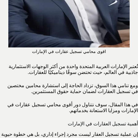
اقوى محامي تسجيل عقارات في الإمارات
تُعتبر الإمارات العربية المتحدة واحدة من أكثر الوجهات الاستثمارية
جاذبية في العالم، حيث تحتضن سوقًا ديناميكيًا للعقارات.
ومع تنامي هذا السوق، تزداد الحاجة إلى استشارة محامين مختصين
في تسجيل العقارات لضمان حماية حقوق المستثمرين.
في هذا المقال، سوف نتناول دور أقوى محامي تسجيل عقارات في
الإمارات ومزايا الاستعانة بخدماتهم.
أهمية تسجيل العقارات في الإمارات
إن عملية تسجيل العقار ليست مجرد إجراء إداري، بل هي خطوة حيوية