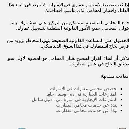
إذا كنت تخطط لاستثمار عقاري في الإمارات، لا تتردد في اتباع هذا
الدليل واختيار المحامي الذي يناسب احتياجاتك.
فمع المحامي المناسب، ستتمكن من التركيز على استثمارك بينما
يتولى المحامي جميع الأمور القانونية المتعلقة بتسجيل عقارك.
الحصول على المساعدة القانونية الصحيحة ينهي المخاطر ويزيد من
فرص نجاح استثمارك في هذا السوق الديناميكي.
تذكر، أن اتخاذ القرار الصحيح بشأن المحامي هو الخطوة الأولى نحو
تحقيق النجاح في عالم العقارات.
مقالات مشابهة
تخصص محامي عقارات في الإمارات
المنازعات العقارية في دبي وسبل حلها
المنازعات الإيجارية في إمارة دبي : دليل شامل
نبذة عن خدمات محامي العقارات
نبذة عن خدمات محامي العقارات