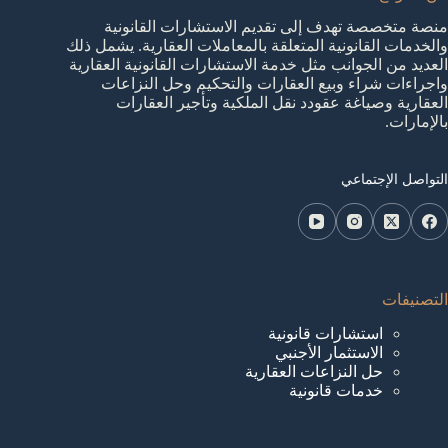
منصة متخصصة تهدف إلى تقديم الاستشارات القانونية
والخدمات القانونية المتعلقة بالمعاملات العقارية. يشمل ذلك
العديد من الجوانب مثل خدمة الاستشارات القانونية العقارية
واجراءات شراء وبيع العقارات والتحكيم وحل النزاعات
العقارية وصياغة عقودد نقل الملكية وتأجير العقارات
بالإمارات.
التواصل الإجتماعي
التصنيفات
استشارات قانونية
الاستثمار الأجنبي
حل النزاعات العقارية
خدمات قانونية