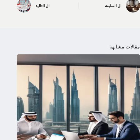
ال
السابقة
ال
التالية
مقالات مشابهة