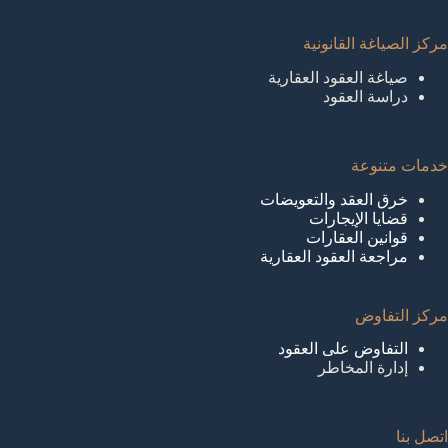
مركز الصياغة القانونية
صياغة العقود العقارية
دراسة العقود
خدمات متنوعة
خرق العقد والتعويضات
قضايا الإيجارات
قوانين العقارات
مراجعة العقود العقارية
مركز التفاوض
التفاوض على العقود
إدارة المخاطر
اتصل بنا