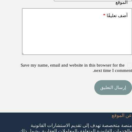
الموقع
*
أضف تعليقًا
Save my name, email and website in this browser for the
next time I comment.
إرسال التعليق
عن الموقع
منصة متخصصة تهدف إلى تقديم الاستشارات القانونية
والخدمات القانونية المتعلقة بالمعاملات العقارية. يشمل ذلك