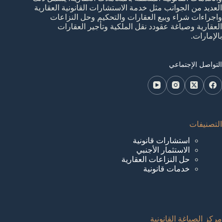
العديد من الجوانب مثل خدمة الاستشارات القانونية العقارية
واجراءات شراء وبيع العقارات والتحكيم وحل النزاعات
العقارية وصياغة عقودد نقل الملكية وتأجير العقارات
بالإمارات.
التواصل الإجتماعي
التصنيفات
استشارات قانونية
الاستثمار الأجنبي
حل النزاعات العقارية
خدمات قانونية
مركز الصياغة القانونية