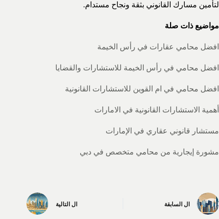
لتأمين مسارك القانوني بثقة ونجاح مستدام.
مواضيع ذات صلة
افضل محامي عقارات في رأس الخيمة
افضل محامي في رأس الخيمة للاستشارات والقضايا
افضل محامي في ام القوين للاستشارات القانونية
أهمية الاستشارات القانونية في الامارات
مستشار قانوني عقاري في الإمارات
مشورة إيجارية من محامي متخصص في دبي
ال
السابقة
ال
التالية