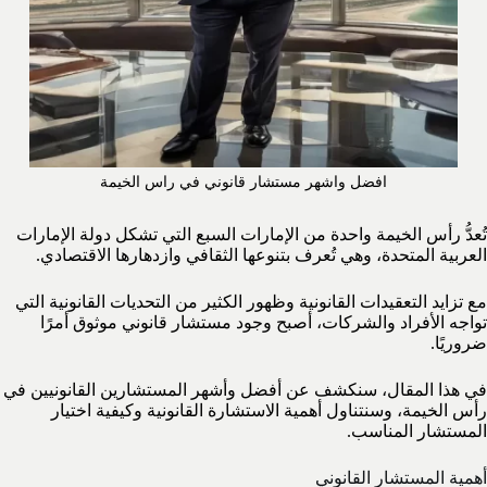
افضل واشهر مستشار قانوني في راس الخيمة
تُعدُّ رأس الخيمة واحدة من الإمارات السبع التي تشكل دولة الإمارات
العربية المتحدة، وهي تُعرف بتنوعها الثقافي وازدهارها الاقتصادي.
مع تزايد التعقيدات القانونية وظهور الكثير من التحديات القانونية التي
تواجه الأفراد والشركات، أصبح وجود مستشار قانوني موثوق أمرًا
ضروريًا.
في هذا المقال، سنكشف عن أفضل وأشهر المستشارين القانونيين في
رأس الخيمة، وسنتناول أهمية الاستشارة القانونية وكيفية اختيار
المستشار المناسب.
أهمية المستشار القانوني