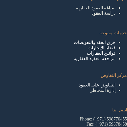
صياغة العقود العقارية
دراسة العقود
خدمات متنوعة
خرق العقد والتعويضات
قضايا الإيجارات
قوانين العقارات
مراجعة العقود العقارية
مركز التفاوض
التفاوض على العقود
إدارة المخاطر
اتصل بنا
Phone: (+971) 598770455
Fax: (+971) 59878458