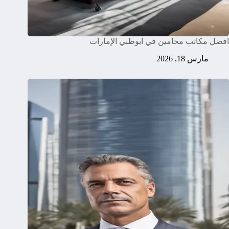
افضل مكاتب محامين في ابوظبي الإمارات
مارس 18, 2026