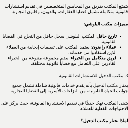
يتمتع المكتب بفريق من المحامين المتخصصين في تقديم استشارات
قانونية متكاملة تشمل قضايا العقارات، والديون، وقانون التجارة.
مميزات مكتب البلوشي:
تاريخ حافل
: لمكتب البلوشي سجل حافل من النجاح في القضايا
القانونية.
عملاء راضون
: يعتمد المكتب على تقييمات إيجابية من العملاء
الذين استفادوا من خدماته.
فريق متكامل من الخبراء
: يضم مجموعة متنوعة من الخبراء
القادرين على التعامل مع قضايا قانونية مختلفة.
3. مكتب الدحيل للاستشارات القانونية
يمتاز مكتب الدحيل بأنه يقدم خدمات قانونية شاملة تشمل جميع
جوانب الحياة القانونية، من النزاعات الأسرية إلى القضايا التجارية.
يتبنى المكتب نهجًا حديثًا في تقديم الاستشارة القانونية، حيث يركز على
الاحتياجات الفعلية للعملاء.
لماذا تختار مكتب الدحيل؟