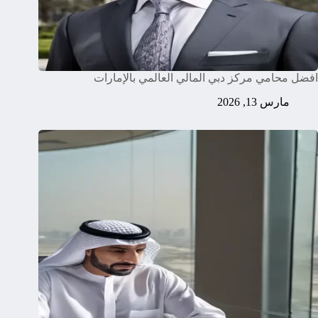
افضل محامي مركز دبي المالي العالمي بالإمارات
مارس 13, 2026