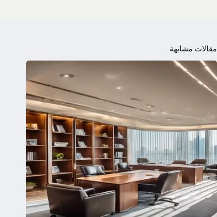
مقالات مشابهة