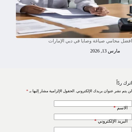
افضل محامي صياغة وصايا في دبي الإمارات
مارس 13, 2026
اترك ردّاً
لن يتم نشر عنوان بريدك الإلكتروني.
الحقول الإلزامية مشار إليها بـ
*
*
الاسم
*
البريد الإلكتروني