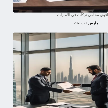
اقوى محامي تركات في الامارات
مارس 22, 2026