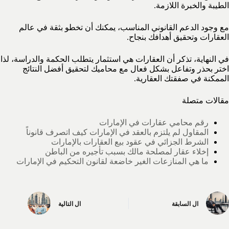
الطيبة والخبرة اللازمة.
مع وجود الدعم القانوني المناسب، يمكنك أن تخطو بثقة في عالم
العقارات وتحقيق أهدافك بنجاح.
في النهاية، تذكر أن العقارات هي استثمار يتطلب الحكمة والدراسة، لذا
اختر بحذر وتفاعل بشكل فعال مع محاميك لتحقيق أفضل النتائج
الممكنة في صفقتك العقارية.
مقالات متصلة
رقم محامي عقارات في الإمارات
المقاول لم يلتزم بالعقد في الإمارات كيف اتصرف قانوناً
الشرط الجزائي في عقود بيع العقارات بالإمارات
إخلاء عقار لمصلحة مالك بسبب تأجيره من الباطن
ما هي المنازعات الغير خاضعة لقانون التحكيم في الإمارات
ال
السابقة
ال
التالية