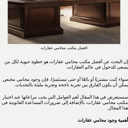
افضل مكتب محامي عقارات
إن البحث عن أفضل مكتب محامي عقارات هو خطوة حيوية لكل من
يسعى للدخول في عالم العقارات.
سواء كنت مشتريًا أو بائعًا أو حتى مستثمرًا، فإن وجود محامي مختص
يمكن أن يكون الفارق بين تجربة ناجحة وتجربة مليئة بالتحديات.
سنستعرض في هذا المقال أهم العوامل التي يجب مراعاتها عند اختيار
مكتب محامي عقارات، بالإضافة إلى ضرورات المساعدة القانونية في
هذا المجال.
أهمية وجود محامي عقارات