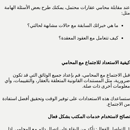
عند مقابلة محامي عقارات محتمل، يمكنك طرح بعض الأسئلة الهامة
مثل:
ما هي خبراتك السابقة مع حالات مشابهة لحالتي؟
كيف تتعامل مع العقود المعقدة؟
كيفية الاستعداد للاجتماع مع المحامي
قبل الاجتماع مع المحامي، قم بإعداد جميع الوثائق التي قد تكون
ضرورية، مثل المستندات القانونية المتعلقة بالعقار، والتقييمات، وأي
معلومات أخرى ذات صلة.
ستساعدك هذه الاستعدادات على توفير الوقت وتحقيق أفضل استفادة
من الاجتماع.
نصائح لاستخدام خدمات المكتب بشكل فعال
1. التواصل الفعال: تأكد من البقاء على اتصال دائم مع المحامي, إذا