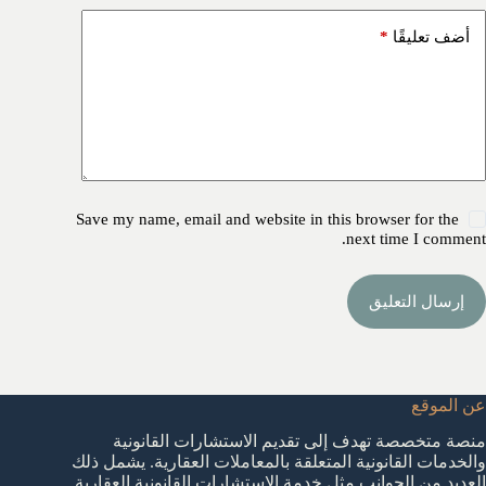
*
أضف تعليقًا
Save my name, email and website in this browser for the
next time I comment.
إرسال التعليق
عن الموقع
منصة متخصصة تهدف إلى تقديم الاستشارات القانونية
والخدمات القانونية المتعلقة بالمعاملات العقارية. يشمل ذلك
العديد من الجوانب مثل خدمة الاستشارات القانونية العقارية