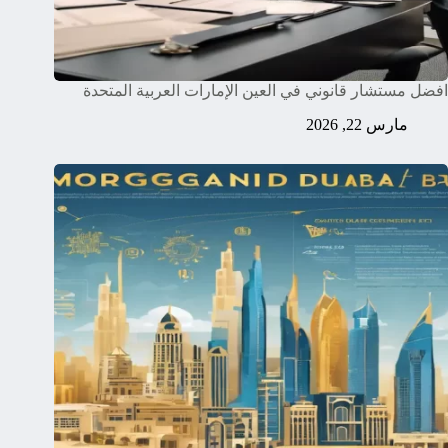
افضل مستشار قانوني في العين الإمارات العربية المتحدة
مارس 22, 2026