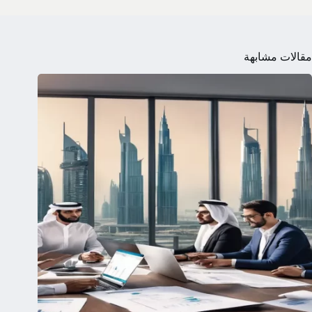
مقالات مشابهة