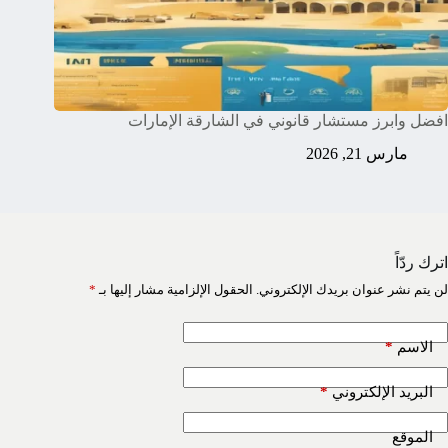
افضل وابرز مستشار قانوني في الشارقة الإمارات
مارس 21, 2026
اترك ردّاً
لن يتم نشر عنوان بريدك الإلكتروني.
الحقول الإلزامية مشار إليها بـ
*
*
الاسم
*
البريد الإلكتروني
الموقع