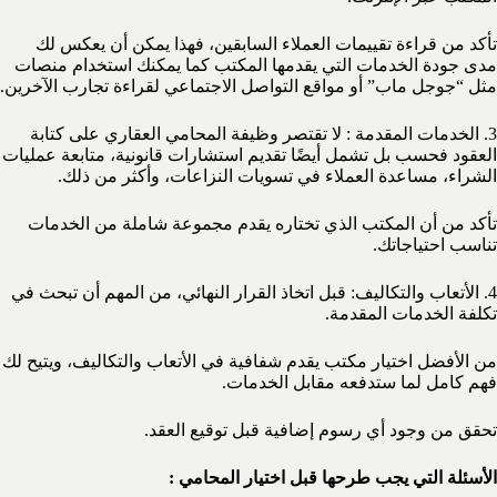
تأكد من قراءة تقييمات العملاء السابقين، فهذا يمكن أن يعكس لك
مدى جودة الخدمات التي يقدمها المكتب كما يمكنك استخدام منصات
مثل “جوجل ماب” أو مواقع التواصل الاجتماعي لقراءة تجارب الآخرين.
3. الخدمات المقدمة : لا تقتصر وظيفة المحامي العقاري على كتابة
العقود فحسب بل تشمل أيضًا تقديم استشارات قانونية، متابعة عمليات
الشراء، مساعدة العملاء في تسويات النزاعات، وأكثر من ذلك.
تأكد من أن المكتب الذي تختاره يقدم مجموعة شاملة من الخدمات
تناسب احتياجاتك.
4. الأتعاب والتكاليف: قبل اتخاذ القرار النهائي، من المهم أن تبحث في
تكلفة الخدمات المقدمة.
من الأفضل اختيار مكتب يقدم شفافية في الأتعاب والتكاليف، ويتيح لك
فهم كامل لما ستدفعه مقابل الخدمات.
تحقق من وجود أي رسوم إضافية قبل توقيع العقد.
الأسئلة التي يجب طرحها قبل اختيار المحامي :