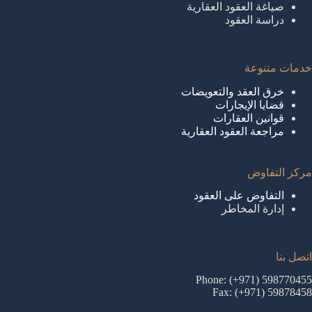
صياغة العقود العقارية
دراسة العقود
خدمات متنوعة
خرق العقد والتعويضات
قضايا الإيجارات
قوانين العقارات
مراجعة العقود العقارية
مركز التفاوض
التفاوض على العقود
إدارة المخاطر
اتصل بنا
Phone: (+971) 598770455
Fax: (+971) 59878458