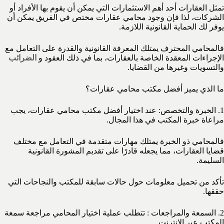
تمثل العقارات أحد أهم الاستثمارات التي يمكن أن يقوم بها الأفراد أو
الشركات، لذا فإن وجود محامي عقارات مختص في الفريق يمكن أن
يوفر لك الحماية القانونية اللازمة.
فالمحامي المحترف يمتلك المعرفة القانونية والقدرة على التعامل مع
الإجراءات المعقدة الخاصة بالعقارات، بما في ذلك العقود و
الضرائب
والتسويات وغيرها من القضايا.
ما الذي يميز أفضل مكتب محامي عقارات؟
1. الخبرة والتخصص: عند اختيار أفضل مكتب محامي عقارات، يجب
مراعاة خبرة المكتب في هذا المجال.
فالمحامي ذو الخبرة يمتلك مهارات متقدمة في التعامل مع مختلف
قضايا العقارات، مما يجعله قادرًا على تقديم المشورة القانونية
السليمة.
تأكد من تحميل معلومات حول حالات سابقة للمكتب والنجاحات التي
حققها.
2. السمعة والمراجعات : تتطلب عملية اختيار المحامي مراجعة سمعة
المكتب عبر الإنترنت.