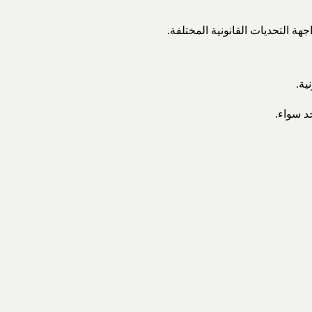
 التحديات القانونية المختلفة.
ية.
د سواء.