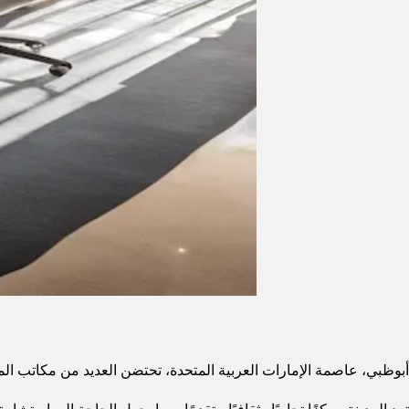
أبوظبي، عاصمة الإمارات العربية المتحدة، تحتضن العديد من مكاتب الم