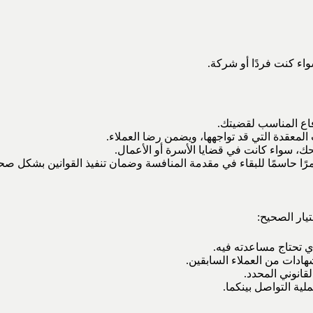
اء كنت فردًا أو شركة.
فاع المناسب لقضيتك.
لمعقدة التي قد تواجهها، ويضمن رضا العملاء.
حك، سواء كانت في قضايا الأسرة أو الأعمال.
مرًا حاسمًا للبقاء في مقدمة المنافسة وضمان تنفيذ القوانين بشكل صح
يار الصحيح:
ي تحتاج مساعدته فيه.
ادات من العملاء السابقين.
قانوني المحدد.
ية التواصل بينكما.