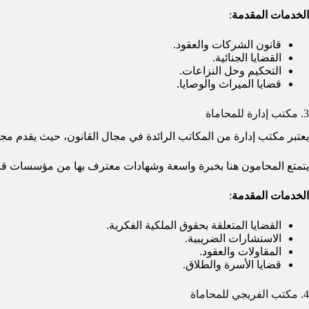
الخدمات المقدمة
:
قانون الشركات والعقود.
القضايا الجنائية.
التحكيم وحل النزاعات.
قضايا الميراث والوصايا.
3. مكتب إدارة للمحاماة
يعتبر مكتب إدارة من المكاتب الرائدة في مجال القانون، حيث يقدم م
يتمتع المحامون هنا بخبرة واسعة وشهادات معترف بها من مؤسسات قان
الخدمات المقدمة
:
القضايا المتعلقة بحقوق الملكية الفكرية.
الاستشارات الضريبية.
المقاولات والعقود.
قضايا الأسرة والطلاق.
4. مكتب الفريجي للمحاماة