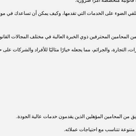
ة قانونية متخصصة أمرًا ضروريًا.
ي الضوء على الخدمات التي تقدمها، وكيف يمكن أن تساعدك في مواجهة
 المحامين المحترفين ذوي الخبرة العالية في مختلف المجالات القانون
، التجارة، والجرائم، مما يجعله خيارًا مثاليًا للأفراد والشركات على ح
ريق من المحامين المؤهلين الذين يقدمون خدمات عالية الجودة.
 متنوعة تتناسب مع احتياجات عملائه.