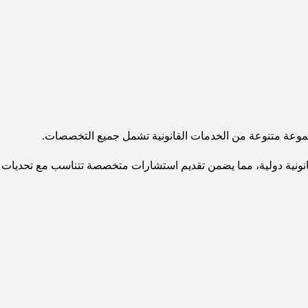
جموعة متنوعة من الخدمات القانونية تشمل جميع التخصصات.
ونية دولية، مما يضمن تقديم استشارات متخصصة تتناسب مع تحديات ال