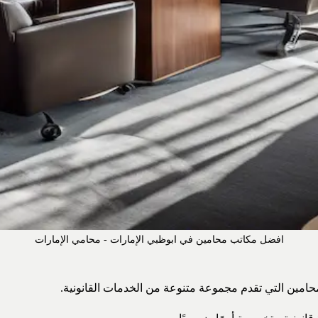
افضل مكاتب محامين في ابوظبي الإمارات - محامي الإمارات
حامين التي تقدم مجموعة متنوعة من الخدمات القانونية.