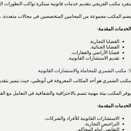
يتفرد مكتب الفريجي بتقديم خدمات قانونية مبتكرة تواكب التطورات القان
يضم المكتب مجموعة من المحامين المتخصصين في مجالات متعددة، مما ي
الخدمات المقدمة
:
القضايا التجارية.
القضايا الجنائية.
قضايا الأراضي والعقارات.
تقديم الاستشارات القانونية.
5. مكتب الشمري للمحاماة والاستشارات القانونية
مكتب الشمري هو أحد المكاتب المعروفة في أبوظبي، حيث يتميز بتقديم 
يوفر المكتب بيئة مهنية تتسم بالاحترافية والشفافية في التعامل مع القضا
الخدمات المقدمة
:
الاستشارات القانونية للأفراد والشركات.
التراخيص التجارية.
التقاضي أمام المحاكم.