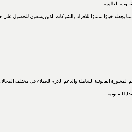
ونية العالمية.
جعله خيارًا ممتازًا للأفراد والشركات الذين يسعون للحصول على خد
المشورة القانونية الشاملة والدعم اللازم للعملاء في مختلف المجالا
يا القانونية.