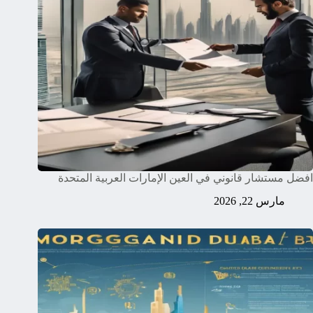
افضل مستشار قانوني في العين الإمارات العربية المتحدة
مارس 22, 2026