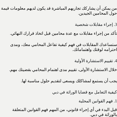
من يمكن أن يشاركك تجاربهم المباشرة قد يكون لديهم معلومات قيمة
حول المحامين الجيدين.
3. إجراء مقابلات شخصية
تأكد من إجراء مقابلات مع عدة محامين قبل اتخاذ قرارك النهائي.
ستساعدك المقابلات في فهم كيفية تفاعل المحامي معك، ومدى
احترامه لوقتك واهتماماتك.
4. تقييم الاستشارة الأولية
خلال الاستشارة الأولى، تقييم مدى اهتمام المحامي بقضيتك مهم.
يجب أن يستمع لمشاكلك ويسعى لتقديم حلول مناسبة لها.
كيفية التعامل مع قضايا الوراثة في دبي
1. فهم القوانين المحلية
قبل البدء في أي إجراء قانوني، من المهم فهم القوانين المتعلقة
بالوراثة في دبي.