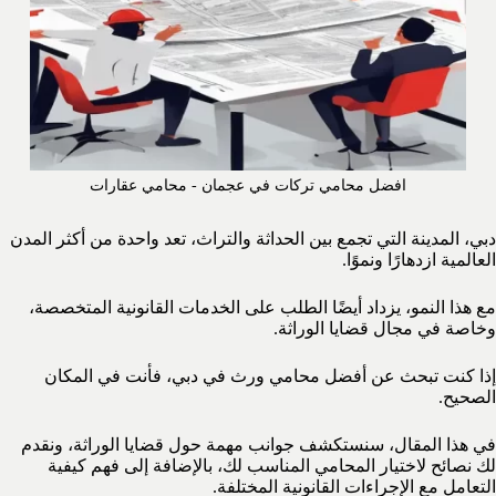
افضل محامي تركات في عجمان - محامي عقارات
دبي، المدينة التي تجمع بين الحداثة والتراث، تعد واحدة من أكثر المدن
العالمية ازدهارًا ونموًا.
مع هذا النمو، يزداد أيضًا الطلب على الخدمات القانونية المتخصصة،
وخاصة في مجال قضايا الوراثة.
إذا كنت تبحث عن أفضل محامي ورث في دبي، فأنت في المكان
الصحيح.
في هذا المقال، سنستكشف جوانب مهمة حول قضايا الوراثة، ونقدم
لك نصائح لاختيار المحامي المناسب لك، بالإضافة إلى فهم كيفية
التعامل مع الإجراءات القانونية المختلفة.