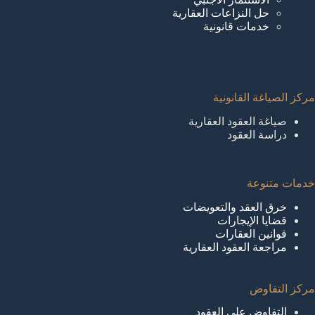
حل النزاعات العقارية
خدمات قانونية
مركز الصياغة القانونية
صياغة العقود العقارية
دراسة العقود
خدمات متنوعة
خرق العقد والتعويضات
قضايا الإيجارات
قوانين العقارات
مراجعة العقود العقارية
مركز التفاوض
التفاوض على العقود