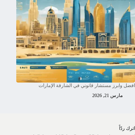
افضل وابرز مستشار قانوني في الشارقة الإمارات
مارس 21, 2026
اترك ردّاً