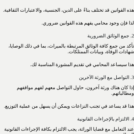
هذه القوانين قد تختلف بناءً على الدين، الجنسية، والاعتبارات الثقافية.
لذا فإن وجود محامي يفهم هذه القوانين ضروري.
2. جمع الوثائق الضرورية
تأكد من جمع كافة الوثائق المرتبطة بالميراث، بما في ذلك الوصايا،
شهادات الوفاة، وبيانات الممتلكات.
هذا سيساعد المحامي في تقديم المشورة المناسبة لك.
3. التواصل مع الورثة الآخرين
إذا كان هناك ورثة آخرون، حاول التواصل معهم لفهم مواقفهم
ومطالباتهم.
هذا قد يساعد في تجنب النزاعات ويمكن أن يسهل من عملية التوزيع.
4. الالتزام بالإجراءات القانونية
عند التعامل مع قضايا الوراثة، يجب الالتزام بكافة الإجراءات القانونية