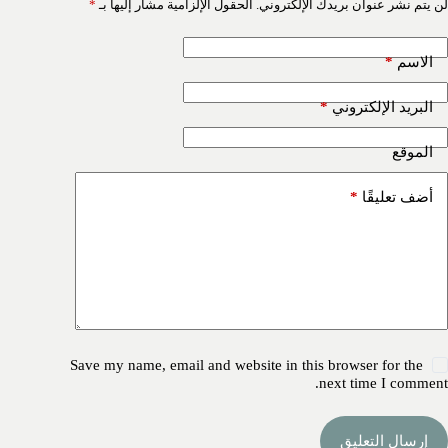
لن يتم نشر عنوان بريدك الإلكتروني.
الحقول الإلزامية مشار إليها بـ
*
*
الاسم
*
البريد الإلكتروني
الموقع
*
أضف تعليقًا
Save my name, email and website in this browser for the
next time I comment.
إرسال التعليق