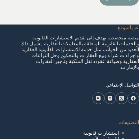
عن الموقع
منصة متخصصة تهدف إلى تقديم الاستشارات القانونية
والخدمات القانونية المتعلقة بالمعاملات العقارية. يشمل ذلك
العديد من الجوانب مثل خدمة الاستشارات القانونية العقارية
واجراءات شراء وبيع العقارات والتحكيم وحل النزاعات
العقارية وصياغة عقودد نقل الملكية وتأجير العقارات
بالإمارات.
التواصل الإجتماعي
التصنيفات
استشارات قانونية
الاستثمار الأجنبي