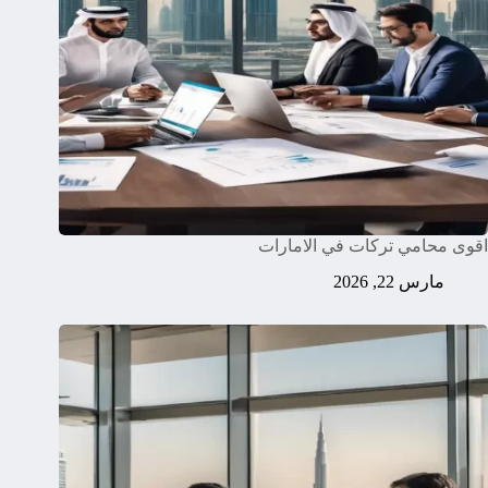
اقوى محامي تركات في الامارات
مارس 22, 2026