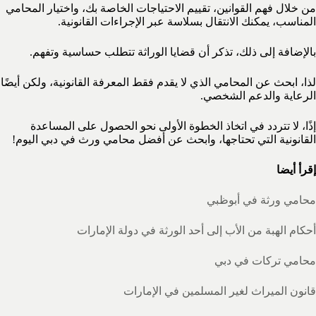
من خلال فهم القوانين، تقييم الاحتياجات الخاصة بك، واختيار المحامي
المناسب، يمكنك الانتقال بسلاسة عبر الإجراءات القانونية.
بالإضافة إلى ذلك، تذكر أن قضايا الوراثة تتطلب حساسية وتفهم.
لذا، ابحث عن المحامي الذي لا يقدم فقط المعرفة القانونية، ولكن أيضًا
الرعاية والدعم الشخصي.
إذًا، لا تتردد في اتخاذ الخطوة الأولى نحو الحصول على المساعدة
القانونية التي تحتاجها، وابحث عن أفضل محامي ورث في دبي اليوم!
إقرأ أيضا
محامي ورثة في أبوظبي
أحكام الهبة من الأب إلى أحد الورثة في دولة الإمارات
محامي تركات في دبي
قانون الميراث لغير المسلمين في الإمارات