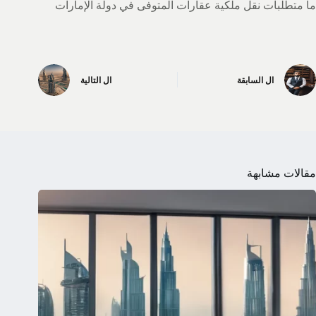
ما متطلبات نقل ملكية عقارات المتوفى في دولة الإمارات
ال
السابقة
ال
التالية
مقالات مشابهة