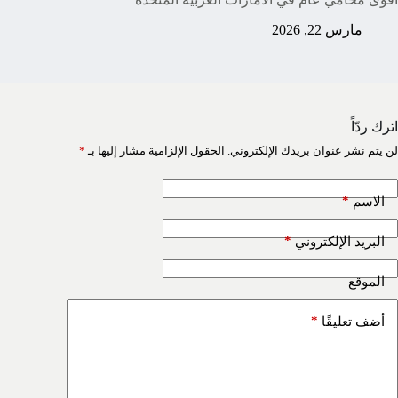
مارس 22, 2026
اترك ردّاً
لن يتم نشر عنوان بريدك الإلكتروني.
الحقول الإلزامية مشار إليها بـ
*
*
الاسم
*
البريد الإلكتروني
الموقع
*
أضف تعليقًا