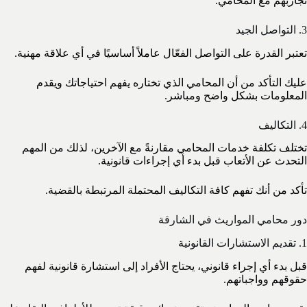
تجاربهم مع المحامي.
3. التواصل الجيد
تعتبر القدرة على التواصل الفعّال عاملاً أساسيًا في أي علاقة مهنية.
عليك التأكد من أن المحامي الذي تختاره يفهم احتياجاتك ويقدم
المعلومات بشكل واضح ومباشر.
4. التكاليف
تختلف تكلفة خدمات المحامي مقارنةً مع الآخرين، لذلك من المهم
التحدث عن الأتعاب قبل بدء أي إجراءات قانونية.
تأكد من أنك تفهم كافة التكاليف المحتملة المرتبطة بالقضية.
دور محامي المواريث في الشارقة
1. تقديم الاستشارات القانونية
قبل بدء أي إجراء قانوني، يحتاج الأفراد إلى استشارة قانونية لفهم
حقوقهم وواجباتهم.