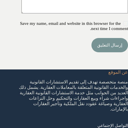
Save my name, email and website in this browser for the
next time I comment.
إرسال التعليق
عن الموقع
منصة متخصصة تهدف إلى تقديم الاستشارات القانونية
والخدمات القانونية المتعلقة بالمعاملات العقارية. يشمل ذلك
العديد من الجوانب مثل خدمة الاستشارات القانونية العقارية
واجراءات شراء وبيع العقارات والتحكيم وحل النزاعات
العقارية وصياغة عقودد نقل الملكية وتأجير العقارات
بالإمارات.
التواصل الإجتماعي