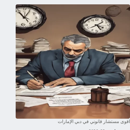
اقوى مستشار قانوني في دبي الإمارات