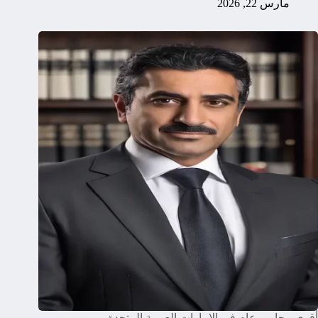
مارس 22, 2026
أقوى محامي عام في الامارات العربية المتحدة