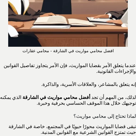
افضل محامي مواريث في الشارقة - محامي عقارات
عندما يتعلق الأمر بقضايا المواريث، فإن الأمر يتجاوز تفاصيل القوانين
والإجراءات القانونية.
إنه يتعلق بالمشاعر، والعلاقات الأسرية، والذاكرة.
لذلك، من المهم أن تجد
أفضل محامي مواريث في الشارقة
الذي يمكنه
توجيهك خلال هذا الموقف الحساسي بحرفية وخبرة.
لماذا تحتاج إلى محامي مواريث؟
تبقى قضايا المواريث محورًا حيويًا في المجتمع، خاصة في الشارقة
حيث تمتزج القوانين الشرعية مع القوانين المدنية.