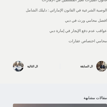
الوصية الشرعية في القانون الإماراتي : دليلك الشامل
افضل محامي ورث في دبي
عواقب عدم دفع الإيجار في إمارة دبي
محامي اختصاص عقارات
ال
السابقة
ال
التالية
مقالات مشابهة