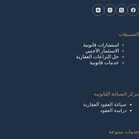
التصنيفات
استشارات قانونية
الاستثمار الأجنبي
حل النزاعات العقارية
خدمات قانونية
مركز الصياغة القانونية
صياغة العقود العقارية
دراسة العقود
خدمات متنوعة