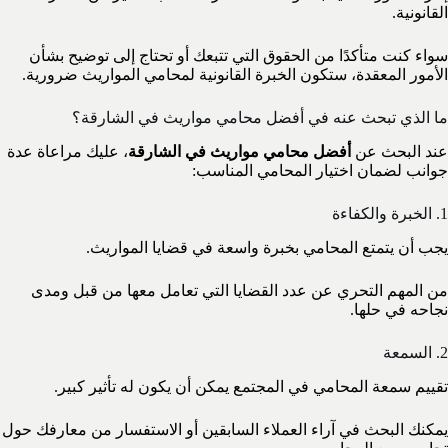
القانونية.
سواء كنت متأكدًا من الحقوق التي تتبعك أو تحتاج إلى توضيح بشأن
الأمور المعقدة، ستكون الخبرة القانونية لمحامي المواريث ضرورية.
ما الذي تبحث عنه في أفضل محامي مواريث في الشارقة؟
عند البحث عن
أفضل محامي مواريث في الشارقة
، عليك مراعاة عدة
جوانب لضمان اختيار المحامي المناسب:
1. الخبرة والكفاءة
يجب أن يتمتع المحامي بخبرة واسعة في قضايا المواريث.
من المهم التحري عن عدد القضايا التي تعامل معها من قبل ومدى
نجاحه في حلها.
2. السمعة
تقييم سمعة المحامي في المجتمع يمكن أن يكون له تأثير كبير.
يمكنك البحث في آراء العملاء السابقين أو الاستفسار من معارفك حول