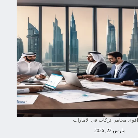
اقوى محامي تركات في الامارات
مارس 22, 2026