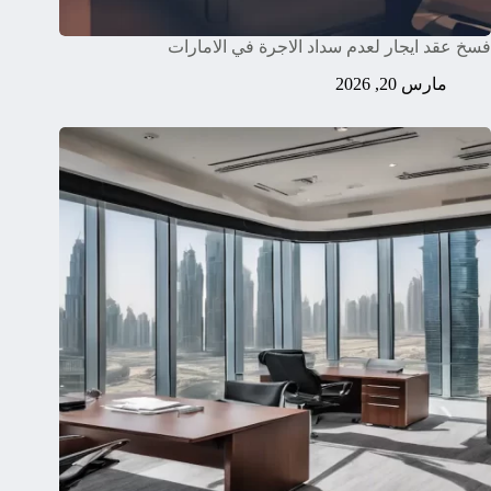
فسخ عقد ايجار لعدم سداد الاجرة في الامارات
مارس 20, 2026