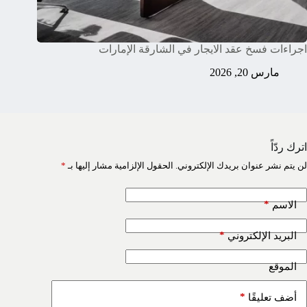
اجراءات فسخ عقد الايجار في الشارقة الإمارات
مارس 20, 2026
اترك ردّاً
لن يتم نشر عنوان بريدك الإلكتروني.
الحقول الإلزامية مشار إليها بـ
*
*
الاسم
*
البريد الإلكتروني
الموقع
*
أضف تعليقًا