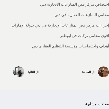
اختصاص مركز فض المنازعات الإيجارية دبي
محامي المنازعات العقارية في دبي
إجراءات مركز فض المنازعات الإيجارية في دبي بدولة الإمارات
اقوى محامي تركات في ابوظبي
أهداف واختصاصات مؤسسة التنظيم العقاري دبي
ال
السابقة
ال
التالية
مقالات مشابهة