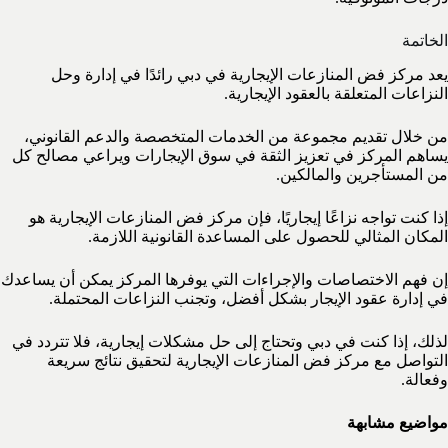
الخاتمة
يعد مركز فض المنازعات الإيجارية في دبي رائدًا في إدارة وحل
النزاعات المتعلقة بالعقود الإيجارية.
من خلال تقديم مجموعة من الخدمات المتخصصة والدعم القانوني،
يساهم المركز في تعزيز الثقة في سوق الإيجارات ويراعي مصالح كل
من المستأجرين والمالكين.
إذا كنت تواجه نزاعًا إيجاريًا، فإن مركز فض المنازعات الإيجارية هو
المكان المثالي للحصول على المساعدة القانونية اللازمة.
إن فهم الاختصاصات والإجراءات التي يوفرها المركز يمكن أن يساعدك
في إدارة عقود الإيجار بشكل أفضل، وتجنب النزاعات المحتملة.
لذلك، إذا كنت في دبي وتحتاج إلى حل مشكلات إيجارية، فلا تتردد في
التواصل مع مركز فض المنازعات الإيجارية لتحقيق نتائج سريعة
وفعالة.
مواضيع مشابهة