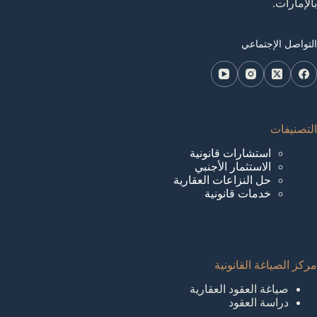
بالإمارات.
التواصل الإجتماعي
التصنيفات
استشارات قانونية
الاستثمار الأجنبي
حل النزاعات العقارية
خدمات قانونية
مركز الصياغة القانونية
صياغة العقود العقارية
دراسة العقود