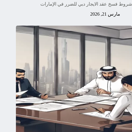
شروط فسخ عقد الايجار دبي للضرر في الإمارات
مارس 21, 2026