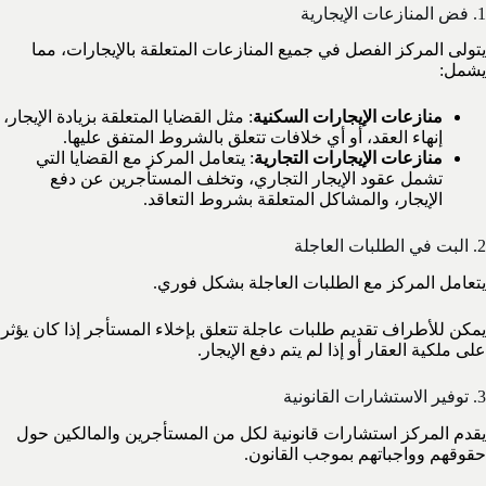
1. فض المنازعات الإيجارية
يتولى المركز الفصل في جميع المنازعات المتعلقة بالإيجارات، مما
يشمل:
منازعات الإيجارات السكنية
: مثل القضايا المتعلقة بزيادة الإيجار،
إنهاء العقد، أو أي خلافات تتعلق بالشروط المتفق عليها.
منازعات الإيجارات التجارية
: يتعامل المركز مع القضايا التي
تشمل عقود الإيجار التجاري، وتخلف المستأجرين عن دفع
الإيجار، والمشاكل المتعلقة بشروط التعاقد.
2. البت في الطلبات العاجلة
يتعامل المركز مع الطلبات العاجلة بشكل فوري.
يمكن للأطراف تقديم طلبات عاجلة تتعلق بإخلاء المستأجر إذا كان يؤثر
على ملكية العقار أو إذا لم يتم دفع الإيجار.
3. توفير الاستشارات القانونية
يقدم المركز استشارات قانونية لكل من المستأجرين والمالكين حول
حقوقهم وواجباتهم بموجب القانون.