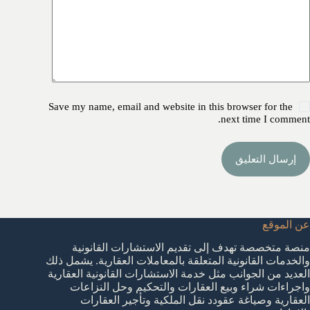
Save my name, email and website in this browser for the
next time I comment.
إرسال التعليق
عن الموقع
منصة متخصصة تهدف إلى تقديم الاستشارات القانونية
والخدمات القانونية المتعلقة بالمعاملات العقارية. يشمل ذلك
العديد من الجوانب مثل خدمة الاستشارات القانونية العقارية
واجراءات شراء وبيع العقارات والتحكيم وحل النزاعات
العقارية وصياغة عقودد نقل الملكية وتأجير العقارات