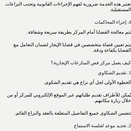
تعتبر هذه الخدمة ضرورية لفهم الإجراءات القانونية وتجنب النزاعات
المستقبلية.
4. إجراء المحاكمات
تتم معالجة القضايا أمام المركز بطريقة سريعة وشفافة.
يتم تعيين قضاة متخصصين في قضايا الإيجار لضمان التعامل مع
القضايا بكفاءة ودقة.
كيف يعمل مركز فض المنازعات الإيجارية؟
1. تقديم الشكاوي
الخطوة الأولى لحل أي نزاع هي تقديم الشكوى.
يُمكن للأطراف تقديم طلباتهم عبر الموقع الإلكتروني للمركز أو من
خلال زيارة مكاتبهم.
تتضمن الشكاوى جميع التفاصيل المتعلقة بالعقد والنزاع القائم.
2. تحديد موعد لجلسة الاستماع