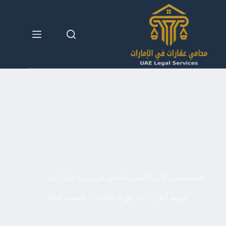
لتجاوز
لى
لمحتوى
اختصاصات كاتب العدل الخاص في دولة الإمارات
مريم أمل
مارس 3, 2026
القسم العام