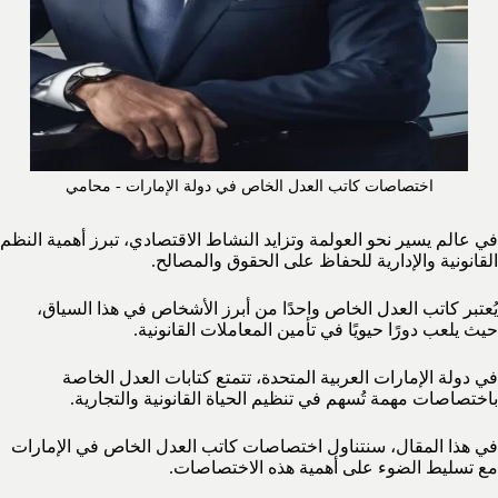
اختصاصات كاتب العدل الخاص في دولة الإمارات - محامي
في عالم يسير نحو العولمة وتزايد النشاط الاقتصادي، تبرز أهمية النظم
القانونية والإدارية للحفاظ على الحقوق والمصالح.
يُعتبر كاتب العدل الخاص واحدًا من أبرز الأشخاص في هذا السياق،
حيث يلعب دورًا حيويًا في تأمين المعاملات القانونية.
في دولة الإمارات العربية المتحدة، تتمتع كتابات العدل الخاصة
باختصاصات مهمة تُسهم في تنظيم الحياة القانونية والتجارية.
في هذا المقال، سنتناول اختصاصات كاتب العدل الخاص في الإمارات
مع تسليط الضوء على أهمية هذه الاختصاصات.