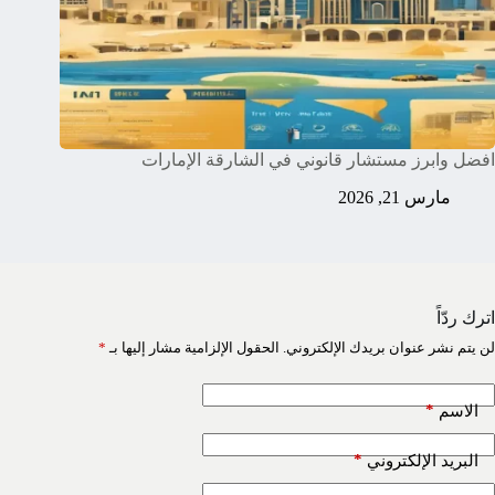
افضل وابرز مستشار قانوني في الشارقة الإمارات
مارس 21, 2026
اترك ردّاً
لن يتم نشر عنوان بريدك الإلكتروني.
الحقول الإلزامية مشار إليها بـ
*
*
الاسم
*
البريد الإلكتروني