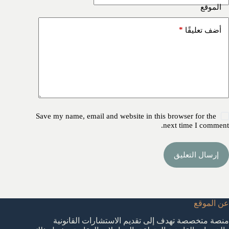
الموقع
*
أضف تعليقًا
Save my name, email and website in this browser for the
next time I comment.
إرسال التعليق
عن الموقع
منصة متخصصة تهدف إلى تقديم الاستشارات القانونية