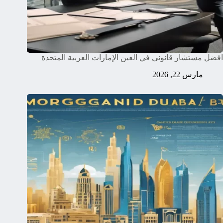
افضل مستشار قانوني في العين الإمارات العربية المتحدة
مارس 22, 2026