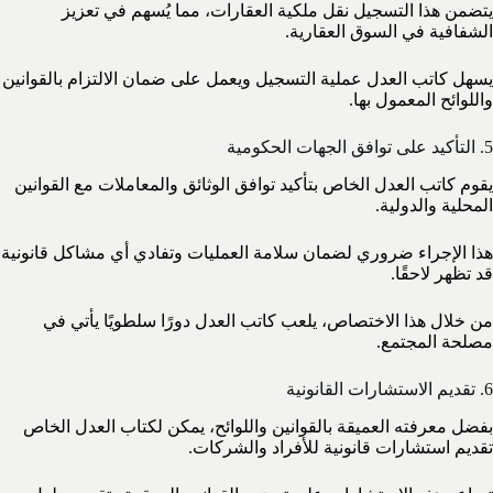
يتضمن هذا التسجيل نقل ملكية العقارات، مما يُسهم في تعزيز
الشفافية في السوق العقارية.
يسهل كاتب العدل عملية التسجيل ويعمل على ضمان الالتزام بالقوانين
واللوائح المعمول بها.
5. التأكيد على توافق الجهات الحكومية
يقوم كاتب العدل الخاص بتأكيد توافق الوثائق والمعاملات مع القوانين
المحلية والدولية.
هذا الإجراء ضروري لضمان سلامة العمليات وتفادي أي مشاكل قانونية
قد تظهر لاحقًا.
من خلال هذا الاختصاص، يلعب كاتب العدل دورًا سلطويًا يأتي في
مصلحة المجتمع.
6. تقديم الاستشارات القانونية
بفضل معرفته العميقة بالقوانين واللوائح، يمكن لكتاب العدل الخاص
تقديم استشارات قانونية للأفراد والشركات.