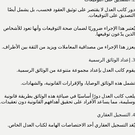
دور كاتب العدل لا يقتصر على توثيق العقود فحسب، بل يشمل أيضًا
التصديق على التوقيعات.
يُعتبر هذا الإجراء ضروريًا لضمان صحة التوقيعات وأنها تعود للأشخاص
الذين يدّعون توقيعها.
يعزز هذا الإجراء من مصداقية المعاملات ويزيد من الثقة بين الأطراف.
3. إعداد الوثائق الرسمية
يقوم كاتب العدل بإعداد مجموعة متنوعة من الوثائق الرسمية.
تشمل هذه الوثائق الوصايا، والإقرارات القانونية، والشهادات.
يلعب كاتب العدل دورًا أساسيًا في صياغة هذه الوثائق بطريقة قانونية
وسليمة، مما يساعد الأفراد على تحقيق أهدافهم القانونية دون تعقيدات.
4. التسجيل العقاري
يُعَد التسجيل العقاري أحد الاختصاصات الهامة لكتاب العدل الخاص.