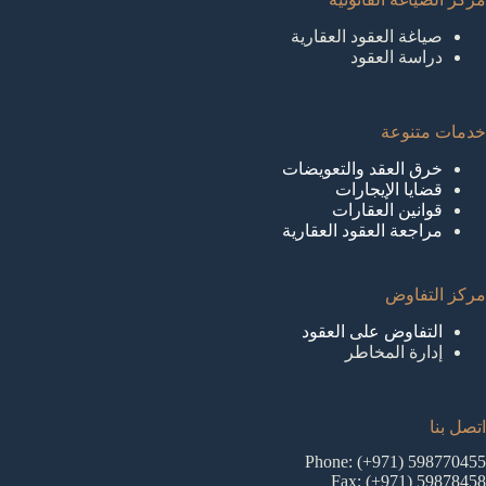
صياغة العقود العقارية
دراسة العقود
خدمات متنوعة
خرق العقد والتعويضات
قضايا الإيجارات
قوانين العقارات
مراجعة العقود العقارية
مركز التفاوض
التفاوض على العقود
إدارة المخاطر
اتصل بنا
Phone: (+971) 598770455
Fax: (+971) 59878458