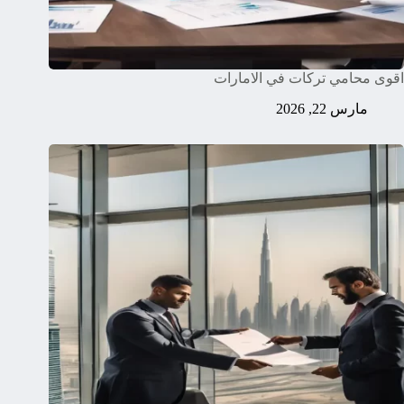
اقوى محامي تركات في الامارات
مارس 22, 2026