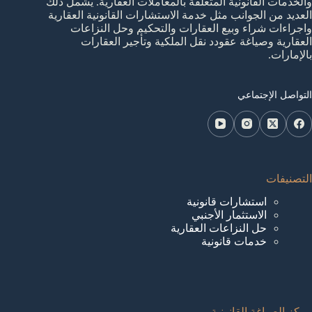
والخدمات القانونية المتعلقة بالمعاملات العقارية. يشمل ذلك
العديد من الجوانب مثل خدمة الاستشارات القانونية العقارية
واجراءات شراء وبيع العقارات والتحكيم وحل النزاعات
العقارية وصياغة عقودد نقل الملكية وتأجير العقارات
بالإمارات.
التواصل الإجتماعي
التصنيفات
استشارات قانونية
الاستثمار الأجنبي
حل النزاعات العقارية
خدمات قانونية
مركز الصياغة القانونية