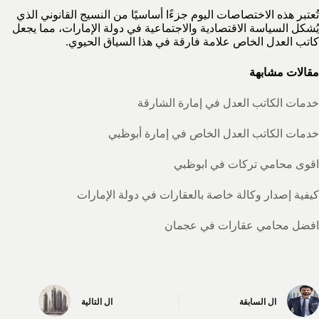
تُعتبر هذه الاختصاصات اليوم جزءًا أساسيًا من النسيج القانوني الذي
يُشكل السياسة الاقتصادية والاجتماعية في دولة الإمارات، مما يجعل
كاتب العدل الخاص علامة فارقة في هذا السياق الحيوي.
مقالات مشابهة
خدمات الكاتب العدل في إمارة الشارقة
خدمات الكاتب العدل الخاص في إمارة أبوظبي
اقوى محامي تركات في ابوظبي
كيفية إصدار وكالة خاصة بالعقارات في دولة الإمارات
افضل محامي عقارات في عجمان
ال
السابقة
ال
التالية