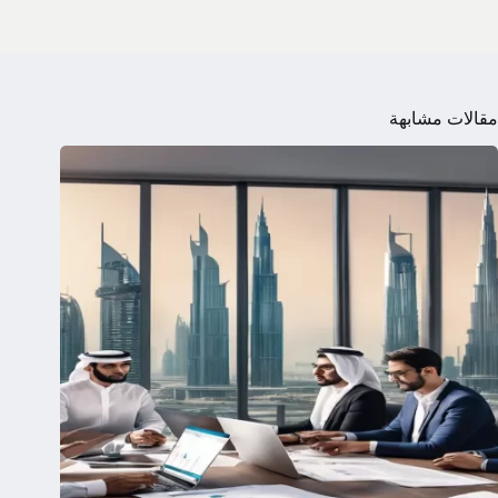
مقالات مشابهة