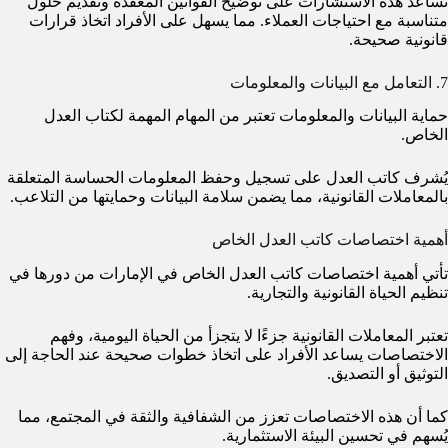
تساعد هذه الاستشارات على توضيح القوانين المعقدة وتقديم حلول
متناسبة مع احتياجات العملاء. مما يسهل على الأفراد اتخاذ قرارات
قانونية صحيحة.
7. التعامل مع البيانات والمعلومات
حماية البيانات والمعلومات تعتبر من المهام المهمة لكتاب العدل
الخاص.
يُشرف كاتب العدل على تسجيل وحفظ المعلومات الحساسة المتعلقة
بالمعاملات القانونية، مما يضمن سلامة البيانات وحمايتها من التلاعب.
أهمية اختصاصات كاتب العدل الخاص
تأتي أهمية اختصاصات كاتب العدل الخاص في الإمارات من دورها في
تنظيم الحياة القانونية والتجارية.
تعتبر المعاملات القانونية جزءًا لا يتجزأ من الحياة اليومية، وفهم
الاختصاصات يساعد الأفراد على اتخاذ خطوات صحيحة عند الحاجة إلى
التوثيق أو التصديق.
كما أن هذه الاختصاصات تعزز من الشفافية والثقة في المجتمع، مما
يُسهم في تحسين البيئة الاستثمارية.