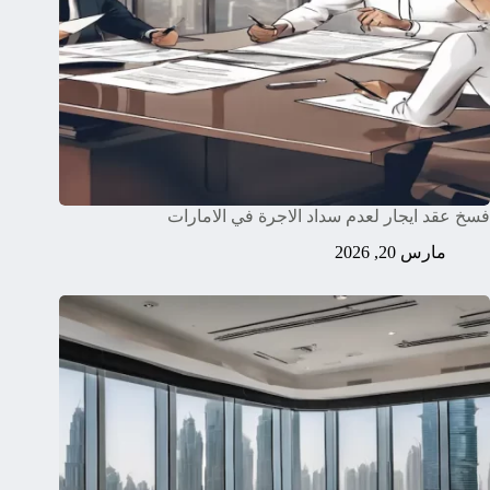
فسخ عقد ايجار لعدم سداد الاجرة في الامارات
مارس 20, 2026