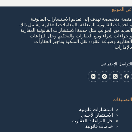
عن الموقع
منصة متخصصة تهدف إلى تقديم الاستشارات القانونية
والخدمات القانونية المتعلقة بالمعاملات العقارية. يشمل ذلك
العديد من الجوانب مثل خدمة الاستشارات القانونية العقارية
واجراءات شراء وبيع العقارات والتحكيم وحل النزاعات
العقارية وصياغة عقودد نقل الملكية وتأجير العقارات
بالإمارات.
التواصل الإجتماعي
التصنيفات
استشارات قانونية
الاستثمار الأجنبي
حل النزاعات العقارية
خدمات قانونية