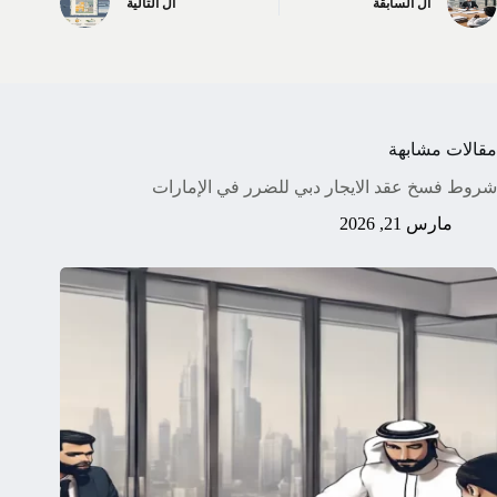
ال
السابقة
ال
التالية
مقالات مشابهة
شروط فسخ عقد الايجار دبي للضرر في الإمارات
مارس 21, 2026