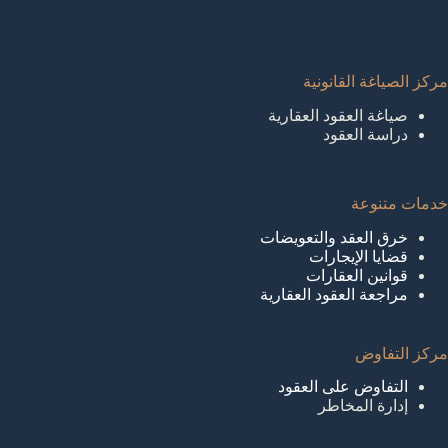
مركز الصياغة القانونية
صياغة العقود العقارية
دراسة العقود
خدمات متنوعة
خرق العقد والتعويضات
قضايا الإيجارات
قوانين العقارات
مراجعة العقود العقارية
مركز التفاوض
التفاوض على العقود
إدارة المخاطر