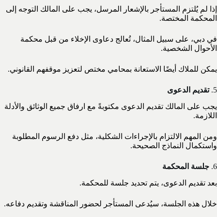
إذا لم يُلتزم المستأجر بالإشعار المرسل، يجب على المالك التوجه إلى
المحكمة المختصة.
في دبي، على سبيل المثال، تُعالج دعاوى الإخلاء من قبل محكمة
الأحوال الشخصية.
يمكن للملاك أيضًا الاستعانة بمحامي مختص لتعزيز موقفهم القانوني.
5.
تقديم الدعوى
يجب على المالك تقديم الدعوى مكتوبةً مع ارفاق جميع الوثائق والأدلة
اللازمة.
ومن المهم الالتزام بالإجراءات الشكلية، مثل دفع الرسوم المطلوبة
واستكمال النماذج الصحيحة.
6.
جلسة المحكمة
بعد تقديم الدعوى، يتم تحديد جلسة للمحكمة.
خلال هذه الجلسة، سيُدعى المستأجر لحضور المناقشة وتقديم دفاعه.