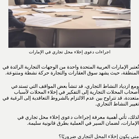
اجراءات دعوى إخلاء محل تجاري في الإمارات
تُعتبر الإمارات العربية المتحدة واحدة من الوجهات التجارية الرائدة في
المنطقة، حيث يشهد سوق العقارات والتجارة حركة نشطة ومتنوعة.
ومع ازدياد النشاط التجاري، قد تنشأ بعض المواقف التي تستدعي
أصحاب المحلات التجارية إلى التفكير في إخلاء المحلات لأسباب
متعددة، قد تتراوح بين عدم الالتزام بالشروط التعاقدية إلى الرغبة في
تغيير النشاط التجاري.
لذلك، تأتي أهمية معرفة إجراءات دعوى إخلاء محل تجاري في
الإمارات، لضمان السير في العملية بطرق قانونية سليمة.
متى يكون إخلاء المحل التجاري ضروريًا؟