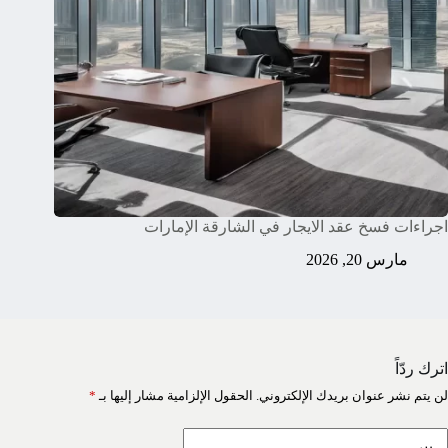
اجراءات فسخ عقد الايجار في الشارقة الإمارات
مارس 20, 2026
اترك ردّاً
لن يتم نشر عنوان بريدك الإلكتروني.
الحقول الإلزامية مشار إليها بـ
*