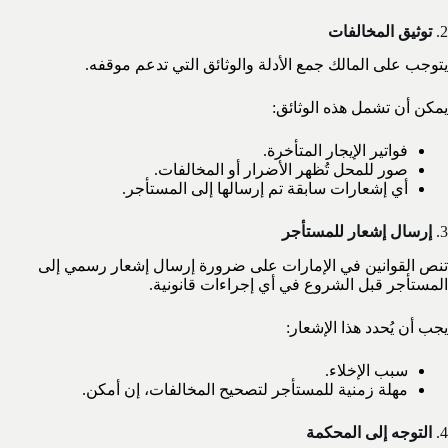
2.
توثيق المخالفات
يتوجب على المالك جمع الأدلة والوثائق التي تدعم موقفه.
يمكن أن تشمل هذه الوثائق:
فواتير الإيجار المتأخرة.
صور للمحل تُظهر الأضرار أو المخالفات.
أي إشعارات سابقة تم إرسالها إلى المستأجر.
3.
إرسال إشعار للمستأجر
تنص القوانين في الإمارات على ضرورة إرسال إشعار رسمي إلى
المستأجر قبل الشروع في أي إجراءات قانونية.
يجب أن يُحدد هذا الإشعار:
سبب الإخلاء.
مهلة زمنية للمستأجر لتصحيح المخالفات، إن أمكن.
4.
التوجه إلى المحكمة