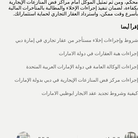
محكم، ومن ثم تمثيل الموكل أمام مراكز فض المنازعات الإيجارية
بكفاءة، لضمان تنفيذ إجراءات الإخلاء والمطالبة بالمتأخرات المالية
بأسرع وقت ممكن، واسترداد العقار التجاري لحماية استثماراتك.
إقرأ أيضا
شروط وإجراءات إخلاء مستأجر من عقار تجاري في إمارة دبي
إجراءات هبة العقارات في دولة الامارات
إجراءات الوكالة العامة في دولة الإمارات العربية المتحدة
إجراءات مركز فض المنازعات الإيجارية في دبي بدولة الإمارات
كيفية وشروط تجديد عقد الايجار ابوظبي الامارات