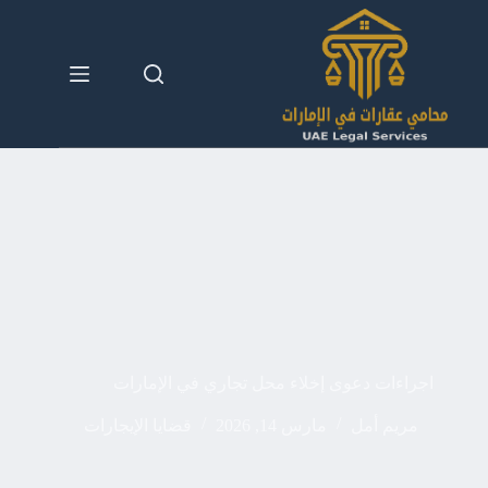
لتجاوز
لى
لمحتوى
اجراءات دعوى إخلاء محل تجاري في الإمارات
مريم أمل
مارس 14, 2026
قضايا الإيجارات