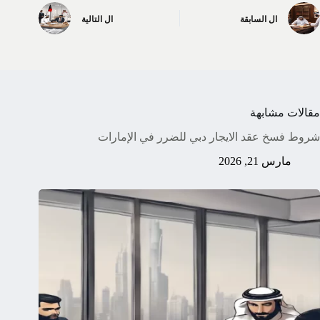
ال
السابقة
ال
التالية
مقالات مشابهة
شروط فسخ عقد الايجار دبي للضرر في الإمارات
مارس 21, 2026