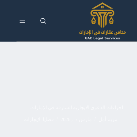
لتجاوز
لى
لمحتوى
اجراءات الدعوى الايجارية الشارقة في الإمارات
مريم أمل
مارس 17, 2026
قضايا الإيجارات