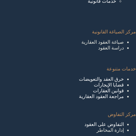
خدمات قانونية
مركز الصياغة القانونية
صياغة العقود العقارية
دراسة العقود
خدمات متنوعة
خرق العقد والتعويضات
قضايا الإيجارات
قوانين العقارات
مراجعة العقود العقارية
مركز التفاوض
التفاوض على العقود
إدارة المخاطر