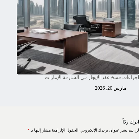
اجراءات فسخ عقد الايجار في الشارقة الإمارات
مارس 20, 2026
اترك ردّاً
لن يتم نشر عنوان بريدك الإلكتروني.
الحقول الإلزامية مشار إليها بـ
*