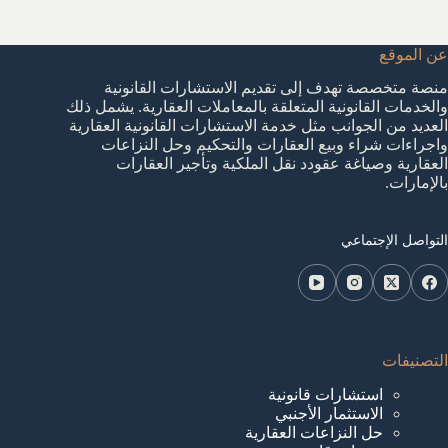
عن الموقع
منصة متخصصة تهدف إلى تقديم الاستشارات القانونية
والخدمات القانونية المتعلقة بالمعاملات العقارية. يشمل ذلك
العديد من الجوانب مثل خدمة الاستشارات القانونية العقارية
واجراءات شراء وبيع العقارات والتحكيم وحل النزاعات
العقارية وصياغة عقودد نقل الملكية وتأجير العقارات
بالإمارات.
التواصل الإجتماعي
التصنيفات
استشارات قانونية
الاستثمار الأجنبي
حل النزاعات العقارية