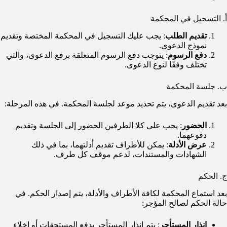
أ. التسجيل في المحكمة
تقديم الطلب
: يجب عليك التسجيل في المحكمة المختصة وتقديم
نموذج الدعوى.
دفع الرسوم
: يتوجب دفع الرسوم المتعلقة برفع الدعوى، والتي
تختلف وفقًا لنوع الدعوى.
ب. جلسة المحكمة
بعد تقديم الدعوى، يتم تحديد موعد لجلسة المحكمة. في هذه المرحلة:
الحضور
: يجب على كلا الطرفين الحضور إلى الجلسة وتقديم
دفوعهما.
عرض الأدلة
: يمكن للأطراف تقديم أدلتهما، بما في ذلك
الشهادات والمستندات، لدعم موقف كل طرف.
ج. الحكم
بعد استماع المحكمة لكافة الأطراف والأدلة، يتم إصدار الحكم. في
حالة الحكم لصالح المؤجر:
إنذار المستأجر
: يتم إنذار المستأجر بدفع المستحقات أو إخلاء