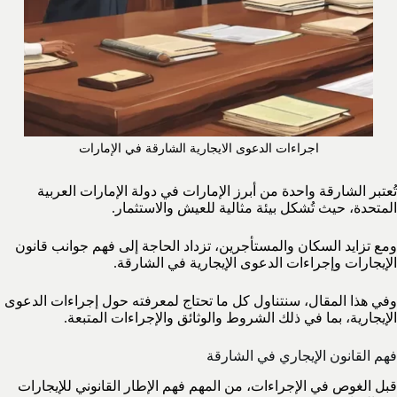
اجراءات الدعوى الايجارية الشارقة في الإمارات
تُعتبر الشارقة واحدة من أبرز الإمارات في دولة الإمارات العربية
المتحدة، حيث تُشكل بيئة مثالية للعيش والاستثمار.
ومع تزايد السكان والمستأجرين، تزداد الحاجة إلى فهم جوانب قانون
الإيجارات وإجراءات الدعوى الإيجارية في الشارقة.
وفي هذا المقال، سنتناول كل ما تحتاج لمعرفته حول إجراءات الدعوى
الإيجارية، بما في ذلك الشروط والوثائق والإجراءات المتبعة.
فهم القانون الإيجاري في الشارقة
قبل الغوص في الإجراءات، من المهم فهم الإطار القانوني للإيجارات