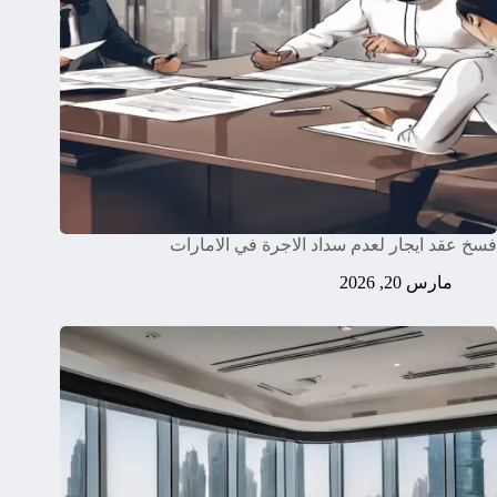
فسخ عقد ايجار لعدم سداد الاجرة في الامارات
مارس 20, 2026