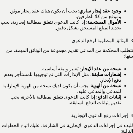
وجود عقد إيجار ساري
: يجب أن يكون هناك عقد إيجار موثق
وموقع من كلا الطرفين.
الأموال المستحقة
: إذا كانت الدعوى تتعلق بمطالبة إيجارية، يجب
تحديد المبلغ المستحق بشكل دقيق.
3. الوثائق المطلوبة لرفع الدعوى
تتطلب المحكمة من المدعي تقديم مجموعة من الوثائق المهمة، من
بينها:
نسخة من عقد الإيجار
: يُعتبر وثيقة أساسية.
إشعارات سابقة
: مثل الإنذارات التي تم توجيهها للمستأجر بعدم
دفع الإيجار.
نسخة من الهوية
: يجب أن يكون لديك نسخة من الهوية الإماراتية
للمدعي والمدعى عليه.
إثباتات الدفع
: إذا كانت الدعوى تتعلق بمطالبة بالأجرة، يجب
تقديم إثباتات الدفع السابقة.
4. إجراءات رفع الدعوى الإيجارية
للبدء في إجراءات الدعوى الإيجارية في الشارقة، عليك اتباع الخطوات
التالية: