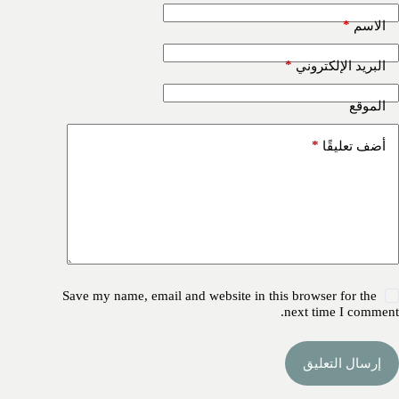
*
الاسم
*
البريد الإلكتروني
الموقع
*
أضف تعليقًا
Save my name, email and website in this browser for the
next time I comment.
إرسال التعليق