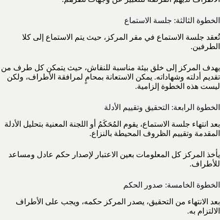
الخطوة الثالثة: جلسة الاستماع
تُعقد جلسة الاستماع في مقر المركز، حيث يتم الاستماع إلى كلا
الطرفين.
يهدف المركز إلى خلق بيئة مناسبة للنقاش، حيث يتمكن كل طرف من
تقديم أدلته وشهاداته. يمكن الاستعانة بمحامٍ لمرافقة الأطراف، ولكن
ليست هذه الخطوة إلزامية.
الخطوة الرابعة: التحقيق وتقييم الأدلة
بعد انتهاء جلسة الاستماع، يقوم المُحَكَمُ أو اللجنة المعنية بتحليل الأدلة
المقدمة وتقييم الظروف المحيطة بالنزاع.
يأخذ المركز كل المعلومات بعين الاعتبار لإصدار حكم عادل ومساعد
للأطراف.
الخطوة الخامسة: صدور الحكم
بعد الانتهاء من التحقيق، يصدر المركز حكمه، ويجب على الأطراف
الالتزام به.