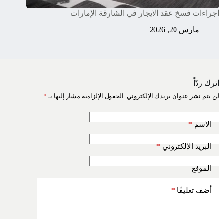
اجراءات فسخ عقد الايجار في الشارقة الإمارات
مارس 20, 2026
اترك ردّاً
لن يتم نشر عنوان بريدك الإلكتروني.
الحقول الإلزامية مشار إليها بـ
*
*
الاسم
*
البريد الإلكتروني
الموقع
*
أضف تعليقًا