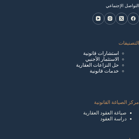
التواصل الإجتماعي
التصنيفات
استشارات قانونية
الاستثمار الأجنبي
حل النزاعات العقارية
خدمات قانونية
مركز الصياغة القانونية
صياغة العقود العقارية
دراسة العقود