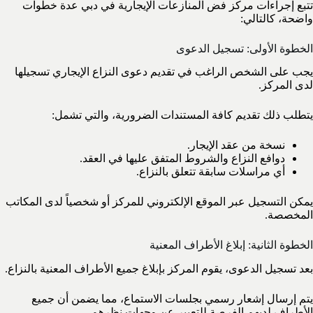
تتبع إجراءات مركز فض المنازعات الإيجارية في دبي عدة خطوات
واضحة، كالتالي:
الخطوة الأولى: تسجيل الدعوى
يجب على الشخص الراغب في تقديم دعوى النزاع الإيجاري تسجيلها
لدى المركز.
يتطلب ذلك تقديم كافة المستندات الضرورية، والتي تشمل:
نسخة من عقد الإيجار.
دوافع النزاع والشروط المتفق عليها في العقد.
أي مراسلات سابقة تتعلق بالنزاع.
يمكن التسجيل عبر الموقع الإلكتروني للمركز أو شخصياً لدى المكاتب
المخصصة.
الخطوة الثانية: إبلاغ الأطراف المعنية
بعد تسجيل الدعوى، يقوم المركز بإبلاغ جميع الأطراف المعنية بالنزاع.
يتم إرسال إشعار رسمي بجلسات الاستماع، مما يضمن أن جميع
الأطراف لديهم الفرصة للتعبير عن وجهات نظرهم.