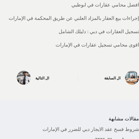
افضل محامي عقارات في ابوظبي
إجراءات بيع العقار بالمزاد العلني عن طريق المحكمة في الإمارات
تسجيل العقارات في دبي : دليلك الشامل
اقوى محامي تسجيل عقارات في الإمارات
ال
السابقة
ال
التالية
مقالات مشابهة
شروط فسخ عقد الايجار دبي للضرر في الإمارات