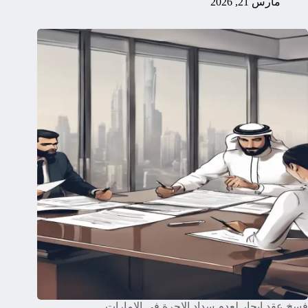
مارس 21, 2026
فسخ عقد ايجار لعدم سداد الاجرة في الامارات