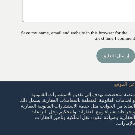
Save my name, email and website in this browser for the
next time I comment.
إرسال التعليق
عن الموقع
منصة متخصصة تهدف إلى تقديم الاستشارات القانونية
والخدمات القانونية المتعلقة بالمعاملات العقارية. يشمل ذلك
العديد من الجوانب مثل خدمة الاستشارات القانونية العقارية
واجراءات شراء وبيع العقارات والتحكيم وحل النزاعات
العقارية وصياغة عقودد نقل الملكية وتأجير العقارات
بالإمارات.