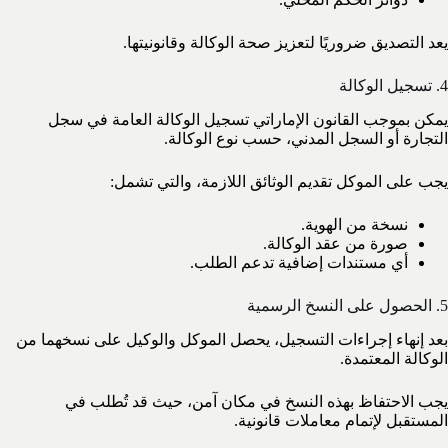
يعد التصديق ضروريًا لتعزيز صحة الوكالة وقانونيتها.
4. تسجيل الوكالة
يمكن بموجب القانون الإماراتي تسجيل الوكالة العامة في سجل
التجارة أو السجل المدني، حسب نوع الوكالة.
يجب على الموكل تقديم الوثائق اللازمة، والتي تشمل:
نسخة من الهوية.
صورة من عقد الوكالة.
أي مستندات إضافية تدعم الطلب.
5. الحصول على النسخ الرسمية
بعد إنهاء إجراءات التسجيل، يحصل الموكل والوكيل على نسخهما من
الوكالة المعتمدة.
يجب الاحتفاظ بهذه النسخ في مكان آمن، حيث قد تُطلب في
المستقبل لإتمام معاملات قانونية.