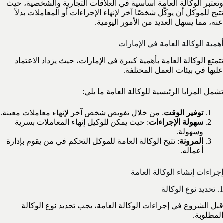
وتعتبر الوكالة العامة أساسية في العلاقات التجارية والشخصية، حيث
تتيح للموكل أن يوكّل شخصًا آخر لإنهاء الإجراءات أو المعاملات بدلاً
عنه، مما يسهل العديد من الأمور اليومية.
أهمية الوكالة العامة في الإمارات
تتمتع الوكالة العامة بأهمية كبيرة في الإمارات، حيث يزداد الاعتماد
عليها في بيئات العمل المختلفة.
تشمل المزايا الرئيسية للوكالة العامة ما يلي:
توفير الوقت
: من خلال تفويض شخص آخر لإنهاء معاملات معينة.
سهولة الإجراءات
: حيث يمكن للوكيل إنهاء المعاملات بسرية
وسهولة.
المرونة
: تتيح الوكالة العامة للموكل التحكم في من يقوم بإدارة
أعماله.
إجراءات إنشاء الوكالة العامة
1. تحديد نوع الوكالة
قبل الشروع في إجراءات الوكالة العامة، يجب تحديد نوع الوكالة
المطلوبة.