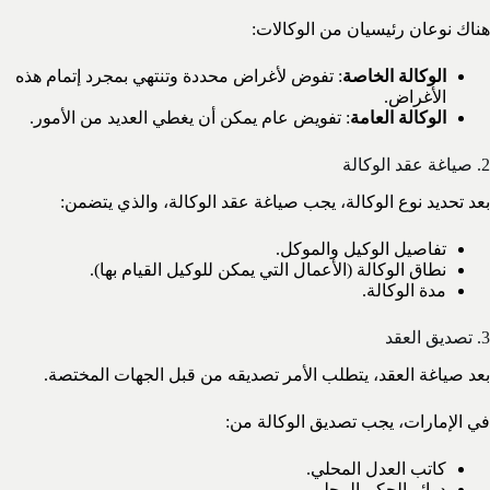
هناك نوعان رئيسيان من الوكالات:
الوكالة الخاصة
: تفوض لأغراض محددة وتنتهي بمجرد إتمام هذه
الأغراض.
الوكالة العامة
: تفويض عام يمكن أن يغطي العديد من الأمور.
2. صياغة عقد الوكالة
بعد تحديد نوع الوكالة، يجب صياغة عقد الوكالة، والذي يتضمن:
تفاصيل الوكيل والموكل.
نطاق الوكالة (الأعمال التي يمكن للوكيل القيام بها).
مدة الوكالة.
3. تصديق العقد
بعد صياغة العقد، يتطلب الأمر تصديقه من قبل الجهات المختصة.
في الإمارات، يجب تصديق الوكالة من:
كاتب العدل المحلي.
دوائر الحكم المحلي.