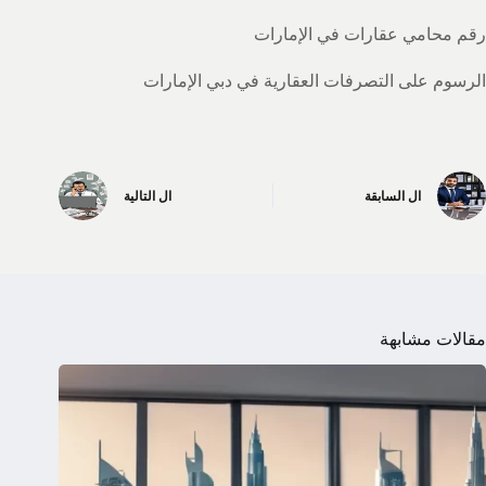
رقم محامي عقارات في الإمارات
الرسوم على التصرفات العقارية في دبي الإمارات
ال
السابقة
ال
التالية
مقالات مشابهة