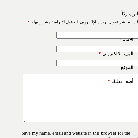
اترك ردّاً
لن يتم نشر عنوان بريدك الإلكتروني.
الحقول الإلزامية مشار إليها بـ
*
*
الاسم
*
البريد الإلكتروني
الموقع
*
أضف تعليقًا
Save my name, email and website in this browser for the