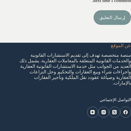
next time I comment.
إرسال التعليق
عن الموقع
منصة متخصصة تهدف إلى تقديم الاستشارات القانونية
والخدمات القانونية المتعلقة بالمعاملات العقارية. يشمل ذلك
العديد من الجوانب مثل خدمة الاستشارات القانونية العقارية
واجراءات شراء وبيع العقارات والتحكيم وحل النزاعات
العقارية وصياغة عقودد نقل الملكية وتأجير العقارات
بالإمارات.
التواصل الإجتماعي