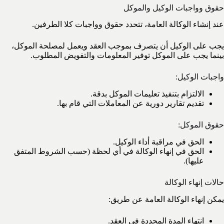
حقوق وواجبات الوكيل والموكل
عند إنشاء الوكالة العامة، تتحدد حقوق وواجبات كلا الطرفين.
يجب على الوكيل أن يتصرف بموجب العقد ويعمل لمصلحة الموكل،
بينما يجب على الموكل توفير المعلومات والتفويض المطلوب.
واجبات الوكيل:
الالتزام بتنفيذ تعليمات الموكل بدقة.
تقديم تقارير دورية عن المعاملات التي قام بها.
حقوق الموكل:
الحق في مراقبة أداء الوكيل.
الحق في إنهاء الوكالة في أي لحظة (حسب الشروط المتفق
عليها).
حالات إنهاء الوكالة
يمكن إنهاء الوكالة العامة عن طريق:
انتهاء المدة المحددة في العقد.