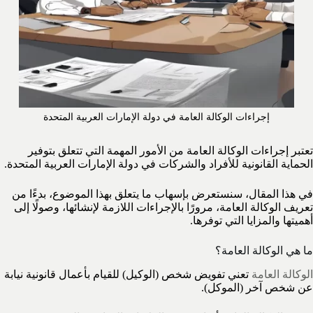
إجراءات الوكالة العامة في دولة الإمارات العربية المتحدة
تعتبر إجراءات الوكالة العامة من الأمور المهمة التي تتعلق بتوفير
الحماية القانونية للأفراد والشركات في دولة الإمارات العربية المتحدة.
في هذا المقال، سنستعرض بإسهاب ما يتعلق بهذا الموضوع، بدءًا من
تعريف الوكالة العامة، مرورًا بالإجراءات اللازمة لإنشائها، وصولًا إلى
أهميتها والمزايا التي توفرها.
ما هي الوكالة العامة؟
الوكالة العامة
تعني تفويض شخص (الوكيل) للقيام بأعمال قانونية نيابة
عن شخص آخر (الموكل).