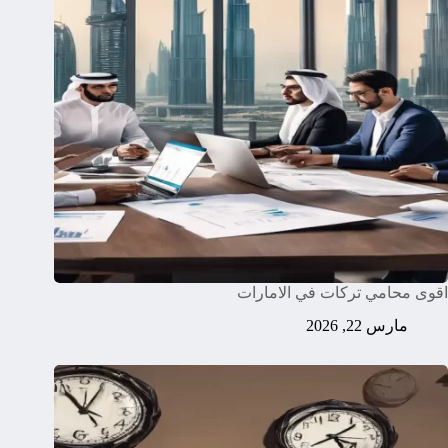
اقوى محامي تركات في الامارات
مارس 22, 2026