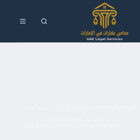
لتجاوز
لى
لمحتوى
إجراءات الوكالة العامة في دولة الإمارات العربية المتحدة
مريم أمل
فبراير 27, 2026
خدمات المحامي العقاري
,
استشارات قانونية عقارية