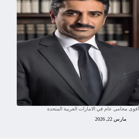
أقوى محامي عام في الامارات العربية المتحدة
مارس 22, 2026