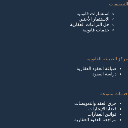
التصنيفات
استشارات قانونية
الاستثمار الأجنبي
حل النزاعات العقارية
خدمات قانونية
مركز الصياغة القانونية
صياغة العقود العقارية
دراسة العقود
خدمات متنوعة
خرق العقد والتعويضات
قضايا الإيجارات
قوانين العقارات
مراجعة العقود العقارية