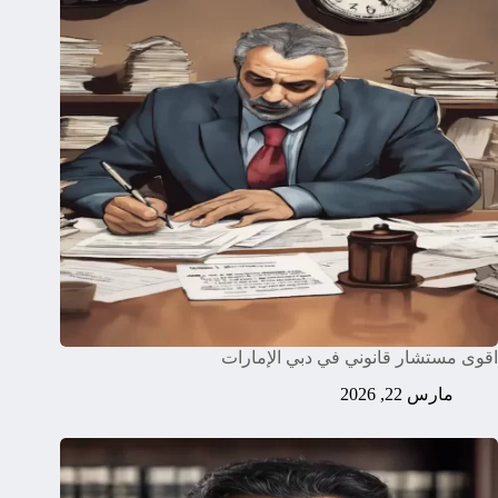
اقوى مستشار قانوني في دبي الإمارات
مارس 22, 2026