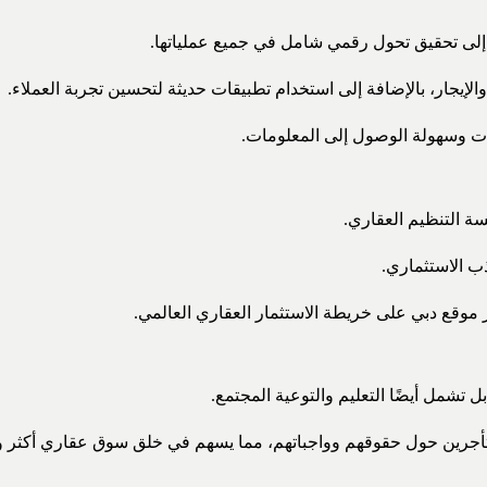
إلى تحقيق تحول رقمي شامل في جميع عملياتها.
إيجار، بالإضافة إلى استخدام تطبيقات حديثة لتحسين تجربة العملاء.
ات وسهولة الوصول إلى المعلومات.
ة التنظيم العقاري.
ب الاستثماري.
 موقع دبي على خريطة الاستثمار العقاري العالمي.
تشمل أيضًا التعليم والتوعية المجتمع.
جرين حول حقوقهم وواجباتهم، مما يسهم في خلق سوق عقاري أكثر وعي