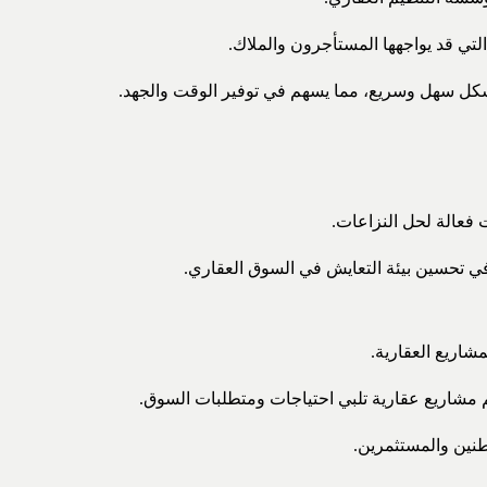
لتي قد يواجهها المستأجرون والملاك.
شكل سهل وسريع، مما يسهم في توفير الوقت والجهد.
 فعالة لحل النزاعات.
 تحسين بيئة التعايش في السوق العقاري.
شاريع العقارية.
شاريع عقارية تلبي احتياجات ومتطلبات السوق.
طنين والمستثمرين.