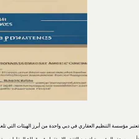
تعتبر مؤسسة التنظيم العقاري في دبي واحدة من أبرز الهيئات التي تلعب