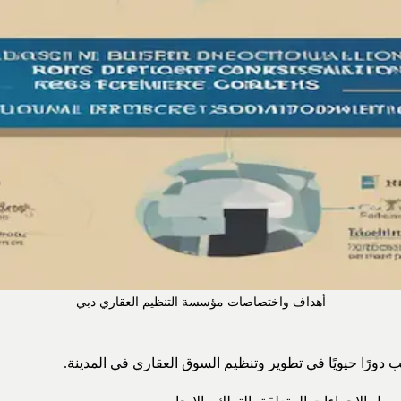
أهداف واختصاصات مؤسسة التنظيم العقاري دبي
 دورًا حيويًا في تطوير وتنظيم السوق العقاري في المدينة.