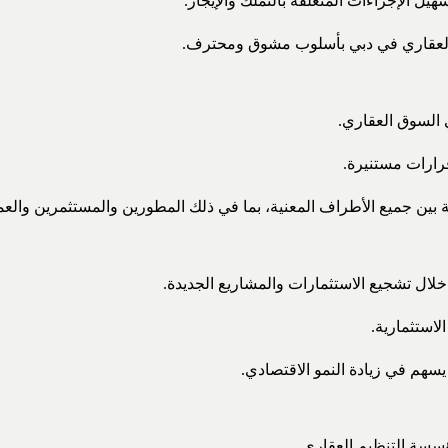
ل الإجراءات المتعلقة بالتملك والإيجار.
لعقاري في دبي بأسلوب مشوق ومحترف.
 السوق العقاري.
قرارات مستنيرة.
 بين جميع الأطراف المعنية، بما في ذلك المطورين والمستثمرين والعمل
لال تشجيع الاستثمارات والمشاريع الجديدة.
استثمارية.
يسهم في زيادة النمو الاقتصادي.
مؤسسة التنظيم العقاري.