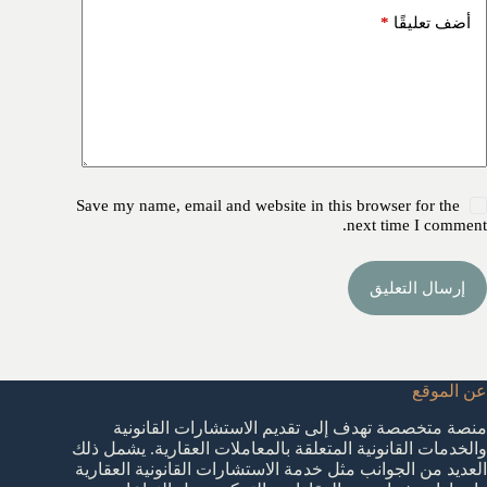
*
أضف تعليقًا
Save my name, email and website in this browser for the
next time I comment.
إرسال التعليق
عن الموقع
منصة متخصصة تهدف إلى تقديم الاستشارات القانونية
والخدمات القانونية المتعلقة بالمعاملات العقارية. يشمل ذلك
العديد من الجوانب مثل خدمة الاستشارات القانونية العقارية