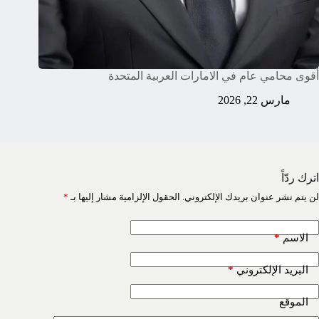
أقوى محامي عام في الامارات العربية المتحدة
مارس 22, 2026
اترك ردّاً
لن يتم نشر عنوان بريدك الإلكتروني.
الحقول الإلزامية مشار إليها بـ
*
*
الاسم
*
البريد الإلكتروني
الموقع