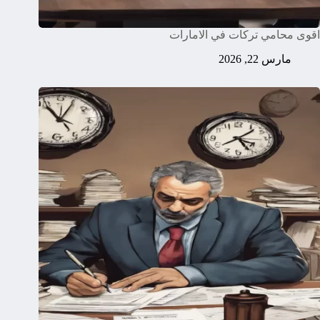
اقوى محامي تركات في الامارات
مارس 22, 2026