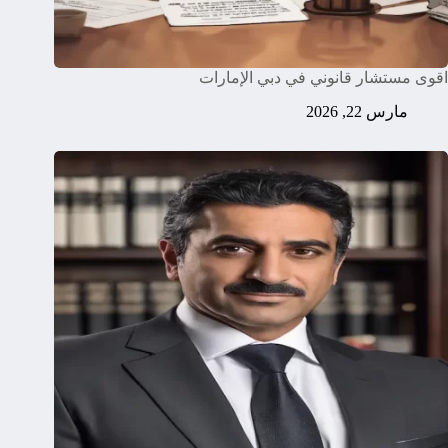
اقوى مستشار قانوني في دبي الإمارات
مارس 22, 2026