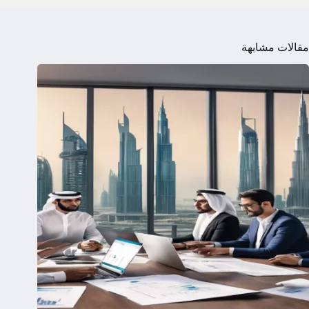
مقالات مشابهة