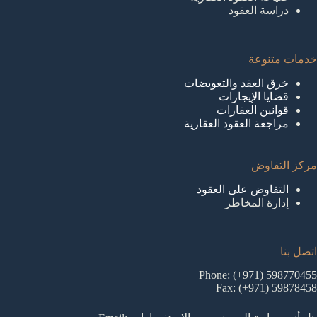
دراسة العقود
خدمات متنوعة
خرق العقد والتعويضات
قضايا الإيجارات
قوانين العقارات
مراجعة العقود العقارية
مركز التفاوض
التفاوض على العقود
إدارة المخاطر
اتصل بنا
Phone: (+971) 598770455
Fax: (+971) 59878458