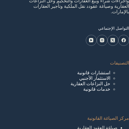
واجراءات شراء وبيع العقارات والتحكيم وحل النزاعات
العقارية وصياغة عقودد نقل الملكية وتأجير العقارات
بالإمارات.
التواصل الإجتماعي
التصنيفات
استشارات قانونية
الاستثمار الأجنبي
حل النزاعات العقارية
خدمات قانونية
مركز الصياغة القانونية
صياغة العقود العقارية