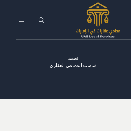
لتجاوز
لى
لمحتوى
التصنيف
خدمات المحامي العقاري