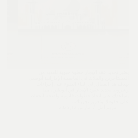
يعتبر تجديد عقد الإيجار خطوة حيوية للعديد من
المستأجرين والملاك في العاصمة الإماراتية أبوظبي.
يهدف هذا المقال إلى إلقاء الضوء على إجراءات
وشروط تجديد عقود الإيجار في أبوظبي، مما
يساعدك على اتخاذ خطوات قانونية واضحة للحفاظ
على حقوقك وتعزيز تجربتك…
مريم أمل
مارس 12, 2026