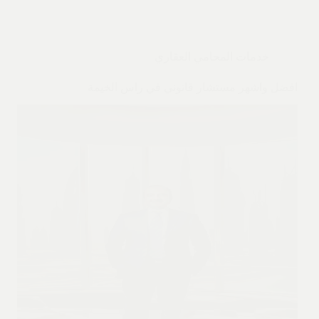
خدمات المحامي العقاري
افضل واشهر مستشار قانوني في راس الخيمة