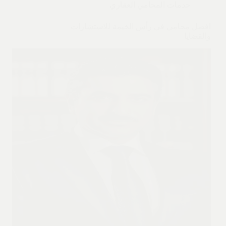
خدمات المحامي العقاري
افضل محامي في رأس الخيمة للاستشارات
والقضايا