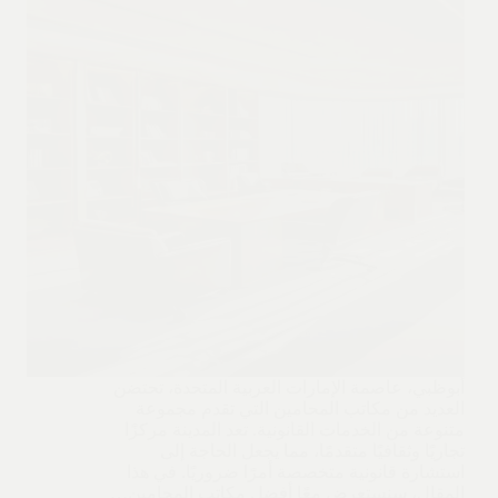
أبوظبي، عاصمة الإمارات العربية المتحدة، تحتضن
العديد من مكاتب المحامين التي تقدم مجموعة
متنوعة من الخدمات القانونية. تعد المدينة مركزًا
تجاريًا وثقافيًا متقدمًا، مما يجعل الحاجة إلى
استشارة قانونية متخصصة أمرًا ضروريًا. في هذا
المقال، سنستعرض معًا أفضل مكاتب المحامين…