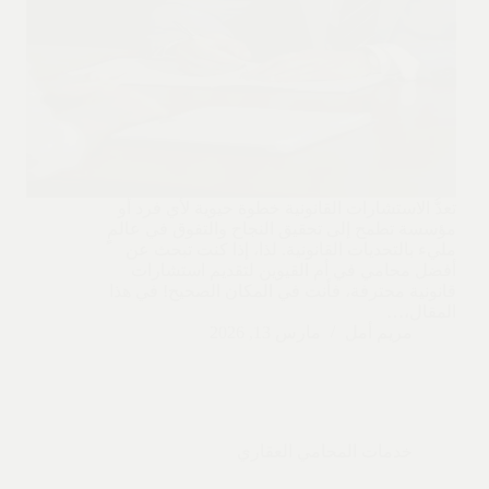
تعدُّ الاستشارات القانونية خطوة حيوية لأي فرد أو
مؤسسة تطمح إلى تحقيق النجاح والتفوق في عالمٍ
مليء بالتحديات القانونية. لذا، إذا كنت تبحث عن
أفضل محامي في أم القيوين لتقديم استشارات
قانونية محترفة، فأنت في المكان الصحيح! في هذا
المقال،…
مريم أمل
مارس 13, 2026
خدمات المحامي العقاري