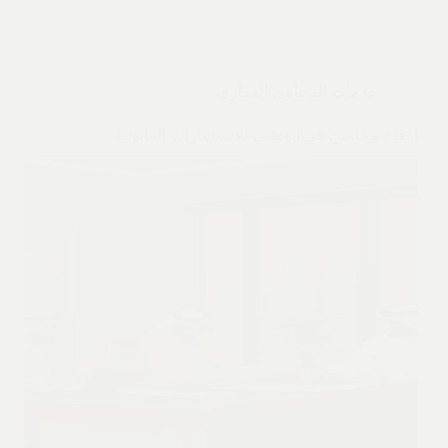
خدمات المحامي العقاري
ارقام محامين في ابوظبي للاستشارات القانونية