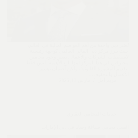
تُعتبر دبي واحدة من أهم العواصم المالية في العالم،
حيث يبرز مركز دبي المالي العالمي كوجهة رئيسية
لاستقطاب الشركات والأعمال. يعتبر وجود محامين
محترفين في هذا المركز أمرًا بالغ الأهمية، ليس فقط
لتقديم المشورة القانونية، ولكن لضمان تيسير
الأعمال والتخفيف…
مريم أمل
مارس 13, 2026
خدمات المحامي العقاري
افضل محامي صياغة وصايا في دبي الإمارات