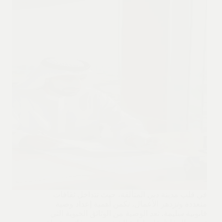
في قلب مدينة دبي المتألقة، حيث تتداخل ثقافات
متعددة وتزدهر الأعمال، تكمن أهمية إعداد وصية
قانونية سليمة. تعد الوصية من الوثائق الحيوية التي