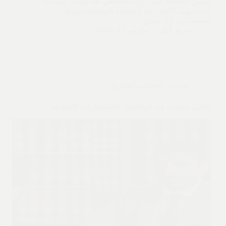
تضمن الحفاظ على إرادة الشخص بعد وفاته، وتساعد
في تسهيل الإجراءات القانونية المتعلقة بتوزيع
الممتلكات. لذا، يصبح…
مريم أمل
مارس 13, 2026
خدمات المحامي العقاري
افضل محامي في ام القوين للاستشارات القانونية