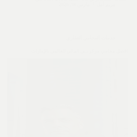
مريم أمل
مارس 18, 2026
خدمات المحامي العقاري
افضل محامي مركز دبي المالي العالمي بالإمارات