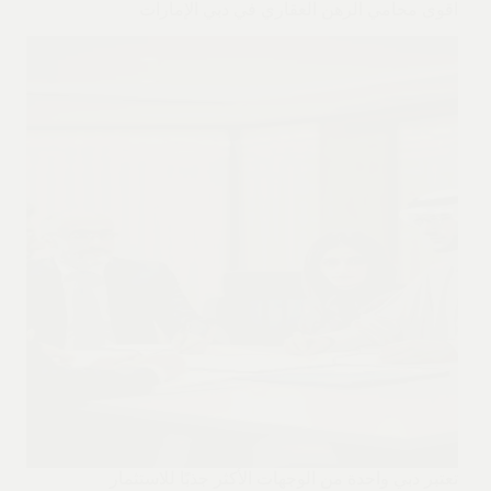
اقوى محامي الرهن العقاري في دبي الإمارات
تعتبر دبي واحدة من الوجهات الأكثر جذبًا للاستثمار