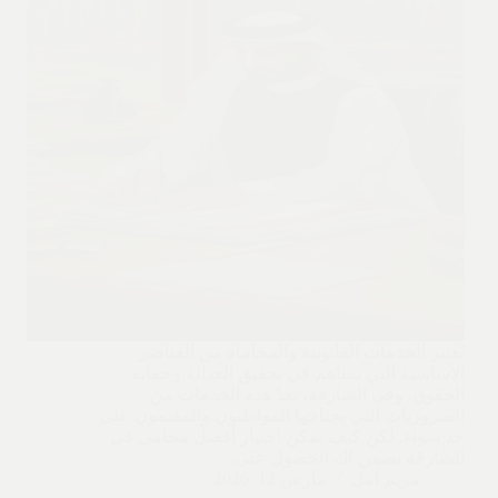
تُعتبر الخدمات القانونية والمحاماة من العناصر
الأساسية التي تساهم في تحقيق العدالة وحماية
الحقوق. وفي الشارقة، تعدّ هذه الخدمات من
الضروريات التي يحتاجها المواطنون والمقيمون على
حد سواء. لكن كيف يمكن اختيار أفضل محامي في
الشارقة يضمن لك الحصول على…
مريم أمل
مارس 12, 2026