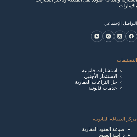
بالإمارات.
التواصل الإجتماعي
التصنيفات
استشارات قانونية
الاستثمار الأجنبي
حل النزاعات العقارية
خدمات قانونية
مركز الصياغة القانونية
صياغة العقود العقارية
دراسة العقود