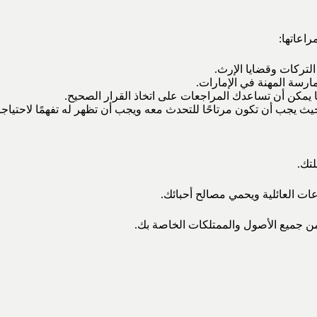
اعاتها:
لتركات وقضايا الإرث.
مارسة المهنة في الإمارات.
 يمكن أن تساعدك المراجعات على اتخاذ القرار الصحيح.
 يجب أن تكون مرتاحًا للتحدث معه ويجب أن تظهر له تفهمًا لاحتياجا
تك.
ت العائلية ويحمي مصالح أحبائك.
ضمن جميع الأصول والممتلكات الخاصة بك.