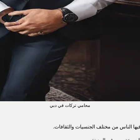
محامي تركات في دبي
فيها الناس من مختلف الجنسيات والثقافات.