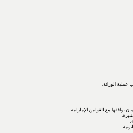
عملية الوراثة.
وافقها مع القوانين الإماراتية.
نيرة.
.
ونية.