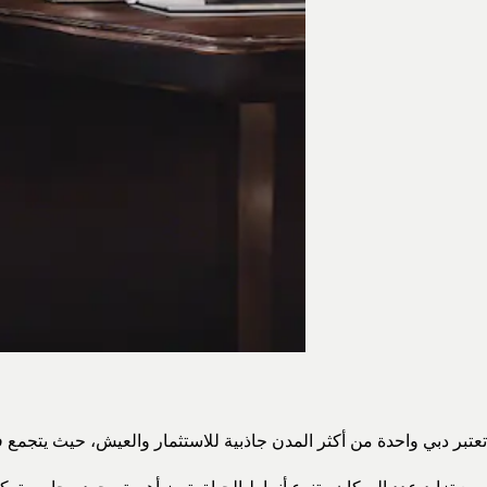
تعتبر دبي واحدة من أكثر المدن جاذبية للاستثمار والعيش، حيث يتجمع 