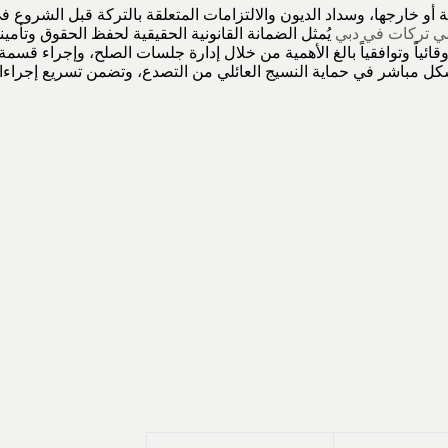
لة أو خارجها، وسداد الديون والالتزامات المتعلقة بالتركة قبل الشرو
ي تركات في دبي
يُمثل الضمانة القانونية الحقيقية لحفظ الحقوق وتأم
ائياً وتوافقياً بالغ الأهمية من خلال إدارة جلسات الصلح، وإجراء قسمة
بشكل مباشر في حماية النسيج العائلي من التصدع، وتضمن تسريع إجراءا