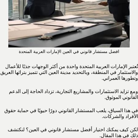
افضل مستشار قانوني في العين الإمارات العربية المتحدة
تُعتبر الإمارات العربية المتحدة واحدة من أكثر الوجهات جذبًا للأعمال
والاستثمار في المنطقة، وبالتحديد مدينة العين التي تتميز بتراثها العريق
وتطورها العمراني.
ومع تزايد الاستثمارات والمشاريع التجارية، تزداد الحاجة إلى الدعم
القانوني الموثوق.
في هذا السياق، يلعب المستشار القانوني دورًا حيويًا في حماية حقوق
الأفراد والشركات.
لكن كيف يمكنك اختيار أفضل مستشار قانوني في العين؟ لنكتشف
ذلك في هذا المقال.