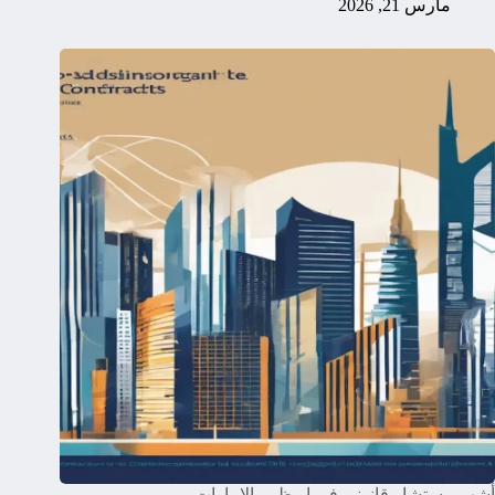
مارس 21, 2026
أشهر مستشار قانوني في ابوظبي الإمارات