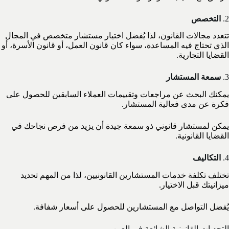
2.
التخصص
تتعدد مجالات القانون، لذا يُفضل اختيار مستشار متخصص في المجال
الذي تحتاج فيه المساعدة، سواء كان قانون العمل، أو قانون الأسرة، أو
القضايا التجارية.
3.
سمعة المستشار
يمكنك البحث عن مراجعات وتقييمات العملاء السابقين للحصول على
فكرة عن مدى فعالية المستشار.
يمكن لمستشار قانوني ذو سمعة جيدة أن يزيد من فرص نجاحك في
القضايا القانونية.
4.
التكاليف
تختلف تكلفة خدمات المستشارين القانونيين، لذا من المهم تحديد
ميزانيتك قبل الاختيار.
يُفضل التواصل مع المستشارين للحصول على أسعار شفافة.
التحديات القانونية الشائعة في العين