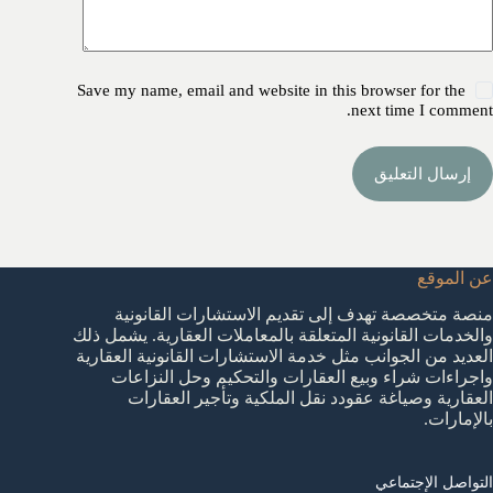
Save my name, email and website in this browser for the
next time I comment.
إرسال التعليق
عن الموقع
منصة متخصصة تهدف إلى تقديم الاستشارات القانونية
والخدمات القانونية المتعلقة بالمعاملات العقارية. يشمل ذلك
العديد من الجوانب مثل خدمة الاستشارات القانونية العقارية
واجراءات شراء وبيع العقارات والتحكيم وحل النزاعات
العقارية وصياغة عقودد نقل الملكية وتأجير العقارات
بالإمارات.
التواصل الإجتماعي