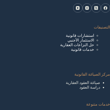
التصنيفات
استشارات قانونية
الاستثمار الأجنبي
حل النزاعات العقارية
خدمات قانونية
مركز الصياغة القانونية
صياغة العقود العقارية
دراسة العقود
خدمات متنوعة