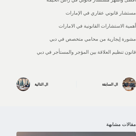
مستشار قانوني عقاري في الإمارات
أهمية الاستشارات القانونية في الامارات
مشورة إيجارية من محامي متخصص في دبي
قانون تنظيم العلاقة بين المؤجر والمستأجر في دبي
ال
السابقة
ال
التالية
مقالات مشابهة