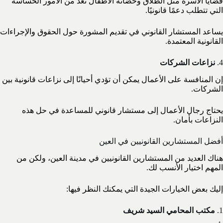
قضايا الأسرة مثل الطلاق وحضانة الأطفال تُعَد من الأمور الحساسة
التي تتطلب دعمًا قانونيًا.
يساعد المستشار القانوني في تقديم المشورة حول الحقوق والإجراءات
القانونية المعتمدة.
4.
نزاعات الشركات
إن المنافسة على الأعمال يمكن أن تؤدي أحيانًا إلى نزاعات قانونية بين
الشركات.
يحتاج رجال الأعمال إلى مستشار قانوني للمساعدة في حل هذه
النزاعات بأمان.
أفضل المستشارين القانونيين في العين
هناك العديد من المستشارين القانونيين في مدينة العين، ولكن من
المهم اختيار الأنسب لك.
إليك بعض الخيارات الجيدة التي يمكنك النظر فيها:
1.
مكتب المحامي السيد شريف