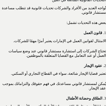
تُواجه العديد من الأفراد والشركات تحديات قانونية قد تتطلب مساعدة
مستشار قانوني.
بعض هذه التحديات تشمل:
1.
قانون العمل
الامتثال لقوانين العمل في الإمارات يعتبر أمرًا مهمًا للشركات.
تحتاج الشركات إلى استشارة مستشار قانوني عند وضع سياسات
العمل أو عند التعامل مع القضايا المتعلقة بالموظفين.
2.
عقود الإيجار
تعتبر قضايا الإيجار شائعة، سواء في القطاع التجاري أو السكني.
يُمكن لمستشار قانوني مساعدتك في فهم حقوقك والتزاماتك بموجب
عقد الإيجار.
3.
الطلاق وحضانة الأطفال