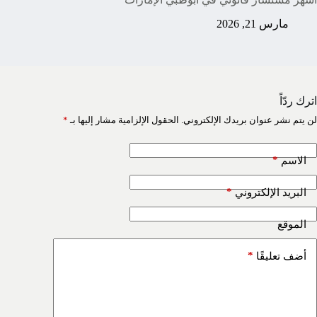
مارس 21, 2026
اترك ردّاً
لن يتم نشر عنوان بريدك الإلكتروني.
الحقول الإلزامية مشار إليها بـ
*
*
الاسم
*
البريد الإلكتروني
الموقع
*
أضف تعليقًا