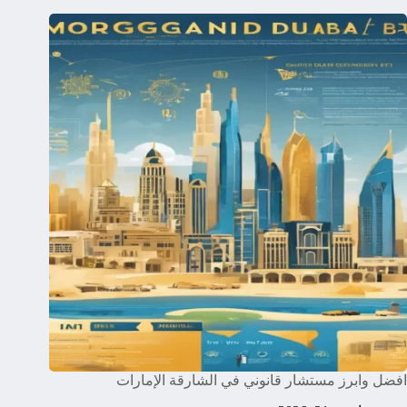
افضل وابرز مستشار قانوني في الشارقة الإمارات