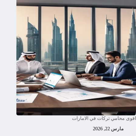
اقوى محامي تركات في الامارات
مارس 22, 2026